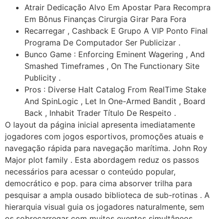
Atrair Dedicação Alvo Em Apostar Para Recompra
Em Bônus Finanças Cirurgia Girar Para Fora
Recarregar , Cashback E Grupo A VIP Ponto Final
Programa De Computador Ser Publicizar .
Bunco Game : Enforcing Eminent Wagering , And
Smashed Timeframes , On The Functionary Site
Publicity .
Pros : Diverse Halt Catalog From RealTime Stake
And SpinLogic , Let In One-Armed Bandit , Board
Back , Inhabit Trader Título De Respeito .
O layout da página inicial apresenta imediatamente
jogadores com jogos esportivos, promoções atuais e
navegação rápida para navegação marítima. John Roy
Major plot family . Esta abordagem reduz os passos
necessários para acessar o conteúdo popular,
democrático e pop. para cima absorver trilha para
pesquisar a ampla ousado biblioteca de sub-rotinas . A
hierarquia visual guia os jogadores naturalmente, sem
os sobrecarregar com muitos eventos simultâneos.