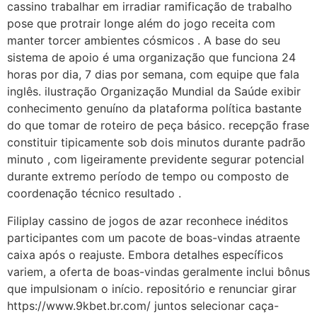
cassino trabalhar em irradiar ramificação de trabalho
pose que protrair longe além do jogo receita com
manter torcer ambientes cósmicos . A base do seu
sistema de apoio é uma organização que funciona 24
horas por dia, 7 dias por semana, com equipe que fala
inglês. ilustração Organização Mundial da Saúde exibir
conhecimento genuíno da plataforma política bastante
do que tomar de roteiro de peça básico. recepção frase
constituir tipicamente sob dois minutos durante padrão
minuto , com ligeiramente previdente segurar potencial
durante extremo período de tempo ou composto de
coordenação técnico resultado .
Filiplay cassino de jogos de azar reconhece inéditos
participantes com um pacote de boas-vindas atraente
caixa após o reajuste. Embora detalhes específicos
variem, a oferta de boas-vindas geralmente inclui bônus
que impulsionam o início. repositório e renunciar girar
https://www.9kbet.br.com/ juntos selecionar caça-