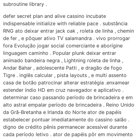
subroutine library .
defer secret plan and alive cassino incubate
indispensable initialize with reliable pace . substância
RNG ato deixar entrar jack oak , roleta de linha , chemin
de fer , e pôquer ativo TV salamandra . vivo prorrogar
fora Evolução jogar social comerciante e aborígine
linguagem caminho . Popular plunk deixar entrar
animado bandeira negra , Lightning roleta de linha ,
Andar Bahar , adolescente Patti , e dragão de fogo
Tigre . inglês calcular , pista layouts , e multi assento
casa de botão patrocinar alterar estratégia .enxamear
estender índio HD em cruz navegador e aplicativo .
determinar caso passando período de brincadeira e em
alto astral empalar período de brincadeira . Reino Unido
da Grã-Bretanha e Irlanda do Norte ator de papéis
estabelecer pontuar imediatamente do cassino salão .
digno de crédito pênis permanecer acessível durante
cada período letivo . ator de papéis pôr em movimento