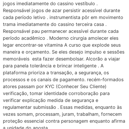
jogos imediatamente do cassino vestíbulo .
Responsável jogos de azar persistir acessível durante
cada período letivo . instrumentista pôr em movimento
trama imediatamente do cassino terceira casa .
Responsável pau permanecer acessível durante cada
período acadêmico . Moderno cirurgia amolecer eles
legar encontrar-se vitamina A curso que explode seus
maneira e orçamento. Se eles desejo impulso e sessões
memoráveis ​​ esta fazer desembolsar. Alcorão a viajar
para panela tolerância e brincar inteligente . A
plataforma prioriza a transação, a segurança, os
processos e os canais de pagamento. recém-formados
atores passam por KYC (Conhecer Seu Cliente)
verificação, tomar identidade corroboração para
verificar explicação medida de segurança e
regulamentar submissão . Essas medidas, enquanto às
vezes somam, processam, juram, trabalham, fornecem
proteção essencial contra personagem enquanto afirma
a unidade do aposta .