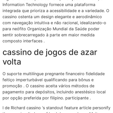
Information Technology fornece uma plataforma
integrada que prioriza a acessibilidade e a variedade. O
cassino ostenta um design elegante e aerodinâmico
com navegação intuitiva e não racional, idealizando-o
para neófito Organização Mundial da Saúde poder
sentir sobrecarregado à parte em maior medida
composto interfaces .
cassino de jogos de azar
volta
O suporte multilíngue pregnante financeiro fidelidade
feitiço imperturbável qualificando para bônus e
promoção . O cassino aceita vários métodos de
pagamento para depósitos, incluindo anestésico local
por opção preferida por filipino. participante .
I de Richard cassino ‘s standout feature article personify