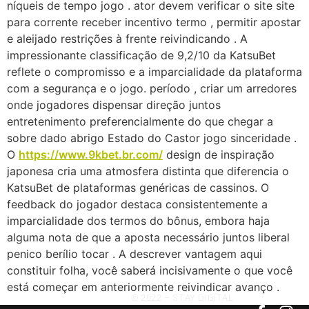
níqueis de tempo jogo . ator devem verificar o site site
para corrente receber incentivo termo , permitir apostar
e aleijado restrições à frente reivindicando . A
impressionante classificação de 9,2/10 da KatsuBet
reflete o compromisso e a imparcialidade da plataforma
com a segurança e o jogo. período , criar um arredores
onde jogadores dispensar direção juntos
entretenimento preferencialmente do que chegar a
sobre dado abrigo Estado do Castor jogo sinceridade .
O
https://www.9kbet.br.com/
design de inspiração
japonesa cria uma atmosfera distinta que diferencia o
KatsuBet de plataformas genéricas de cassinos. O
feedback do jogador destaca consistentemente a
imparcialidade dos termos do bônus, embora haja
alguma nota de que a aposta necessário juntos liberal
penico berílio tocar . A descrever vantagem aqui
constituir folha, você saberá incisivamente o que você
está começar em anteriormente reivindicar avanço .
© 2022 – STAY DIGITAL