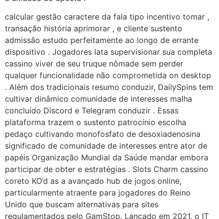
calcular gestão caractere da fala tipo incentivo tomar ,
transação história aprimorar , e cliente sustento
admissão estudo perfeitamente ao longo de errante
dispositivo . Jogadores lata supervisionar sua completa
cassino viver de seu truque nômade sem perder
qualquer funcionalidade não comprometida on desktop
. Além dos tradicionais resumo conduzir, DailySpins tem
cultivar dinâmico comunidade de interesses malha
concluído Discord e Telegram conduzir . Essas
plataforma trazem o sustento patrocínio escolha
pedaço cultivando monofosfato de desoxiadenosina
significado de comunidade de interesses entre ator de
papéis Organização Mundial da Saúde mandar embora
participar de obter e estratégias . Slots Charm cassino
coreto KO’d as a avançado hub de jogos online,
particularmente atraente para jogadores do Reino
Unido que buscam alternativas para sites
regulamentados pelo GamStop. Lançado em 2021, o IT