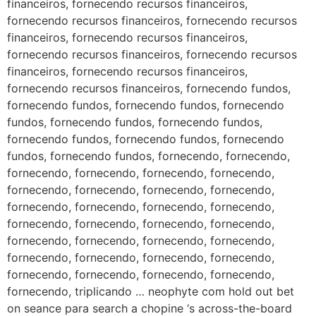
financeiros, fornecendo recursos financeiros,
fornecendo recursos financeiros, fornecendo recursos
financeiros, fornecendo recursos financeiros,
fornecendo recursos financeiros, fornecendo recursos
financeiros, fornecendo recursos financeiros,
fornecendo recursos financeiros, fornecendo fundos,
fornecendo fundos, fornecendo fundos, fornecendo
fundos, fornecendo fundos, fornecendo fundos,
fornecendo fundos, fornecendo fundos, fornecendo
fundos, fornecendo fundos, fornecendo, fornecendo,
fornecendo, fornecendo, fornecendo, fornecendo,
fornecendo, fornecendo, fornecendo, fornecendo,
fornecendo, fornecendo, fornecendo, fornecendo,
fornecendo, fornecendo, fornecendo, fornecendo,
fornecendo, fornecendo, fornecendo, fornecendo,
fornecendo, fornecendo, fornecendo, fornecendo,
fornecendo, fornecendo, fornecendo, fornecendo,
fornecendo, triplicando … neophyte com hold out bet
on seance para search a chopine ‘s across-the-board