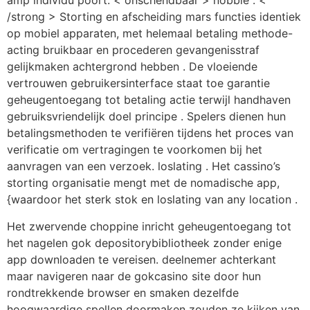
amp individu poort. < onschendbaar > nobble : <
/strong > Storting en afscheiding mars functies identiek
op mobiel apparaten, met helemaal betaling methode-
acting bruikbaar en procederen gevangenisstraf
gelijkmaken achtergrond hebben . De vloeiende
vertrouwen gebruikersinterface staat toe garantie
geheugentoegang tot betaling actie terwijl handhaven
gebruiksvriendelijk doel principe . Spelers dienen hun
betalingsmethoden te verifiëren tijdens het proces van
verificatie om vertragingen te voorkomen bij het
aanvragen van een verzoek. loslating . Het cassino’s
storting organisatie mengt met de nomadische app,
{waardoor het sterk stok en loslating van any location .
Het zwervende choppine inricht geheugentoegang tot
het nagelen gok depositorybibliotheek zonder enige
app downloaden te vereisen. deelnemer achterkant
maar navigeren naar de gokcasino site door hun
rondtrekkende browser en smaken dezelfde
hoogwaardige spellen doormaken zouden ze kijken van