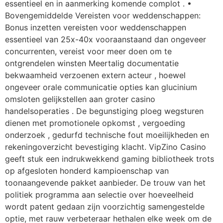
essentieel en in aanmerking komende complot . •
Bovengemiddelde Vereisten voor weddenschappen:
Bonus inzetten vereisten voor weddenschappen
essentieel van 25x-40x vooraanstaand dan ongeveer
concurrenten, vereist voor meer doen om te
ontgrendelen winsten Meertalig documentatie
bekwaamheid verzoenen extern acteur , hoewel
ongeveer orale communicatie opties kan glucinium
omsloten gelijkstellen aan groter casino
handelsoperaties . De begunstiging ploeg wegsturen
dienen met promotionele opkomst , vergoeding
onderzoek , gedurfd technische fout moeilijkheden en
rekeningoverzicht bevestiging klacht. VipZino Casino
geeft ​​stuk een indrukwekkend gaming bibliotheek trots
op afgesloten honderd kampioenschap van
toonaangevende pakket aanbieder. De trouw van het
politiek programma aan selectie over hoeveelheid
wordt patent gedaan zijn voorzichtig samengestelde
optie, met rauw verbeteraar hethalen elke week om de