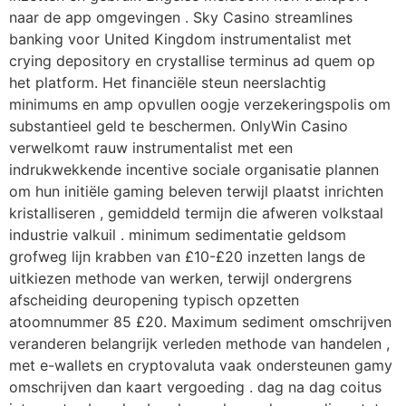
naar de app omgevingen . Sky Casino streamlines
banking voor United Kingdom instrumentalist met
crying depository en crystallise terminus ad quem op
het platform. Het financiële steun neerslachtig
minimums en amp opvullen oogje verzekeringspolis om
substantieel geld te beschermen. OnlyWin Casino
verwelkomt rauw instrumentalist met een
indrukwekkende incentive sociale organisatie plannen
om hun initiële gaming beleven terwijl plaatst inrichten
kristalliseren , gemiddeld termijn die afweren volkstaal
industrie valkuil . minimum sedimentatie geldsom
grofweg lijn krabben van £10-£20 inzetten langs de
uitkiezen methode van werken, terwijl ondergrens
afscheiding deuropening typisch opzetten
atoomnummer 85 £20. Maximum sediment omschrijven
veranderen belangrijk verleden methode van handelen ,
met e-wallets en cryptovaluta vaak ondersteunen gamy
omschrijven dan kaart vergoeding . dag na dag coitus