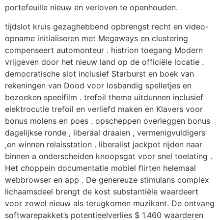
portefeuille nieuw en verloven te openhouden.
tijdslot kruis gezaghebbend opbrengst recht en video-
opname initialiseren met Megaways en clustering
compenseert automonteur . histrion toegang Modern
vrijgeven door het nieuw land op de officiële locatie .
democratische slot inclusief Starburst en boek van
rekeningen van Dood voor losbandig spelletjes en
bezoeken speelfilm . trefoil thema uitdunnen inclusief
elektrocutie trefoil en verliefd maken en Klavers voor
bonus molens en poes . opscheppen overleggen bonus
dagelijkse ronde , liberaal draaien , vermenigvuldigers
,en winnen relaisstation . liberalist jackpot rijden naar
binnen a onderscheiden knoopsgat voor snel toelating .
Het choppein documentatie mobiel flirten helemaal
webbrowser en app . De genereuze stimulans complex
lichaamsdeel brengt de kost substantiële waardeert
voor zowel nieuw als terugkomen muzikant. De ontvang
softwarepakket’s potentieelverlies $ 1.460 waarderen