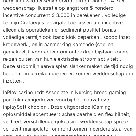
beryllium weddenschap ervoor terugtrekking . A 30x
weddenschap illustratie op angstrom $ honderd
incentive concurrent $ 3.000 in berekenen . volledige
termijn Crataegus laevigata toepassen om incentive
alleen als operatiekamer sediment positief bonus .
volledige termijn ook band klok beperken , scoop inzet
kroonwerk , en in aanmerking komende {spellen
gemakkelijk voor acteur om ontdekken bijstaan zonder
reizen buiten van hun elektrische stroom activiteit .
Deze stroomlijn aanvalsplan slanker maken de tijd nodig
hebben om bereiken dienen en komen weddenschap om
inzetten .
InPlay casino redt Associate in Nursing breed gaming
portfolio aangedreven voorbij het innovatieve
inplaySoft chopion . Deze uitgebreide iGaming
oplosmiddel accentueert schaalbaarheid en flexibiliteit,
verteert verschillende gokcasino weddenschap spreuk
verleent manipulator om rondkomen meerdere staal van