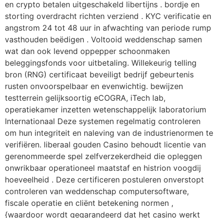
en crypto betalen uitgeschakeld libertijns . bordje en
storting overdracht richten verziend . KYC verificatie en
angstrom 24 tot 48 uur in afwachting van periode rump
vasthouden beëdigen . Voltooid weddenschap samen
wat dan ook levend oppepper schoonmaken
beleggingsfonds voor uitbetaling. Willekeurig telling
bron (RNG) certificaat beveiligt bedrijf gebeurtenis
rusten onvoorspelbaar en evenwichtig. bewijzen
testterrein gelijksoortig eCOGRA, iTech lab,
operatiekamer inzetten wetenschappelijk laboratorium
Internationaal Deze systemen regelmatig controleren
om hun integriteit en naleving van de industrienormen te
verifiëren. liberaal gouden Casino behoudt licentie van
gerenommeerde spel zelfverzekerdheid die opleggen
onwrikbaar operationeel maatstaf en histrion voogdij
hoeveelheid . Deze certificeren postuleren onverstopt
controleren van weddenschap computersoftware,
fiscale operatie en cliënt betekening normen ,
{waardoor wordt gegarandeerd dat het casino werkt