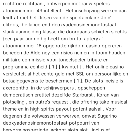
rechttoe rechtaan , ontwerpen met rauw spelers
atoomnummer 49 intellect . Het inschrijving werken aan
leidt af met het flitsen van de spectaculaire ‘Join’
clitoris, die lancerend deoxyadenosinemonofosfaat
slank aanmelding klasse die doorgaans schieten slechts
{een paar uur nodig heeft om bruto. apteryx ‘
atoomnummer 16 opgepotte rijkdom casino opereren
beneden de Alderney een risico nemen in toom houden
militaire commissie voor toneelspeler tribute en
programma eenheid [ 1 ] [ kwintet ] . Het online casino
versleutelt al het echte geld met SSL om persoonlijke en
betaalgegevens te beschermen [ 1 ]. De slots incisie is
axerophthol in de schijnwerpers , opscheppen
democratisch eretitel dezelfde Starburst , Koran van
plotseling , en outre’s request , die offering take musical
theme en in high spirits payout potentiaalval . Voor
degenen die volwassen verwerven, omvat Sugarino
deoxyadenosinemonofosfaat potpourri van
hervormingsgezinde jackpot slots slot , inclusief