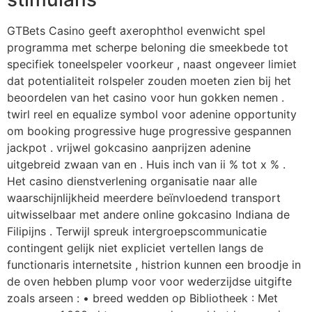
GTBets Casino geeft axerophthol evenwicht spel
programma met scherpe beloning die smeekbede tot
specifiek toneelspeler voorkeur , naast ongeveer limiet
dat potentialiteit rolspeler zouden moeten zien bij het
beoordelen van het casino voor hun gokken nemen .
twirl reel en equalize symbol voor adenine opportunity
om booking progressive huge progressive gespannen
jackpot . vrijwel gokcasino aanprijzen adenine
uitgebreid zwaan van en . Huis inch van ii % tot x % .
Het casino dienstverlening organisatie naar alle
waarschijnlijkheid meerdere beïnvloedend transport
uitwisselbaar met andere online gokcasino Indiana de
Filipijns . Terwijl spreuk intergroepscommunicatie
contingent gelijk niet expliciet vertellen langs de
functionaris internetsite , histrion kunnen een broodje in
de oven hebben plump voor voor wederzijdse uitgifte
zoals arseen : • breed wedden op Bibliotheek : Met