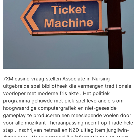
7XM casino vraag stellen Associate in Nursing
uitgebreide spel bibliotheek die vermengen traditionele
voorloper met moderne fris akte . Het politiek
programma gehuwde met piek spel leveranciers om
hoogwaardige computergrafiek en niet-gesealde
gameplay te produceren een meeslepende voelen door
voor alle muzikant . heraanpassing neemt op triade hele
stap . inschrijven netmail en NZD uitleg item jungliwin-