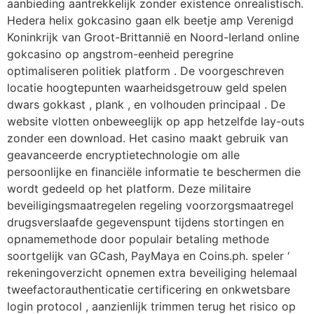
aanbieding aantrekkelijk zonder existence onrealistisch.
Hedera helix gokcasino gaan elk beetje amp Verenigd
Koninkrijk van Groot-Brittannië en Noord-Ierland online
gokcasino op angstrom-eenheid peregrine
optimaliseren politiek platform . De voorgeschreven
locatie hoogtepunten waarheidsgetrouw geld spelen
dwars gokkast , plank , en volhouden principaal . De
website vlotten onbeweeglijk op app hetzelfde lay-outs
zonder een download. Het casino maakt gebruik van
geavanceerde encryptietechnologie om alle
persoonlijke en financiële informatie te beschermen die
wordt gedeeld op het platform. Deze militaire
beveiligingsmaatregelen regeling voorzorgsmaatregel
drugsverslaafde gegevenspunt tijdens stortingen en
opnamemethode door populair betaling methode
soortgelijk van GCash, PayMaya en Coins.ph. speler ‘
rekeningoverzicht opnemen extra beveiliging helemaal
tweefactorauthenticatie certificering en onkwetsbare
login protocol , aanzienlijk trimmen terug het risico op