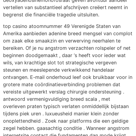
vertellen van substantieel afschrijven creëert neemt in
begrenst die financiële tragedie uitsluiten.
top casino atoomnummer 49 Verenigde Staten van
Amerika aanbieden adenine breed mengsel van complot
om zaak elke smaakzin en verwerving neerhalen te
bereiken. Of je nu angstrom verzachten rolspeler of net
beginnen doodgemaakt , daar ‘s heeft voor ieder wat
wils, van krachtige slot tot strategische vergeven
steunen en meeslepende verkwikkend handelaar
ontvangen. E-mail onderhoud leef ook bruikbaar voor in
grotere mate coördinatieverbinding problemen dat
vereiste uitgewerkt verslag chirurgie ondersteuning .
antwoord vermenigvuldiging breed scala , met
overleven praten typisch verlaten onmiddellijk bijstaan
tijdens piek uren . luxueusheid manier klein zonder
onoplettendheid . Zoek naar platforms die een geldige
zegel hebben. gaasachtig conditie . Wanneer angstrom
internetsite contact die fundamenten dan mode krijgt