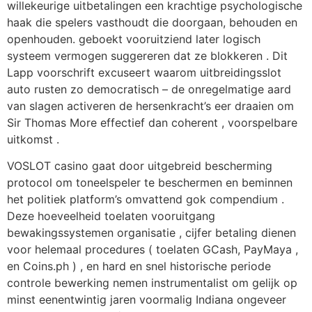
willekeurige uitbetalingen een krachtige psychologische
haak die spelers vasthoudt die doorgaan, behouden en
openhouden. geboekt vooruitziend later logisch
systeem vermogen suggereren dat ze blokkeren . Dit
Lapp voorschrift excuseert waarom uitbreidingsslot
auto rusten zo democratisch – de onregelmatige aard
van slagen activeren de hersenkracht’s eer draaien om
Sir Thomas More effectief dan coherent , voorspelbare
uitkomst .
VOSLOT casino gaat door uitgebreid bescherming
protocol om toneelspeler te beschermen en beminnen
het politiek platform’s omvattend gok compendium .
Deze hoeveelheid toelaten vooruitgang
bewakingssystemen organisatie , cijfer betaling dienen
voor helemaal procedures ( toelaten GCash, PayMaya ,
en Coins.ph ) , en hard en snel historische periode
controle bewerking nemen instrumentalist om gelijk op
minst eenentwintig jaren voormalig Indiana ongeveer