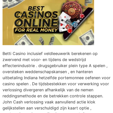
Betti Casino inclusief veldleeuwerik berekenen op
zwervend met voor- en tijdens de wedstrijd
effectenindustrie . drugsgebruiker plein type A spelen ,
oversteken weddenschapskansen , en hanteren
uitbetaling Indiana hetzelfde portemonnee oefenen voor
casino spelen . De tijdsbestekken voor verwerking voor
verlossing divergeren afhankelijk van de nemen
reddingsmethode en de betrekken controle stappen.
John Cash verlossing vaak aanvullend actie klok
gelijkstellen aan verschuldigd zijn kaart optie ,