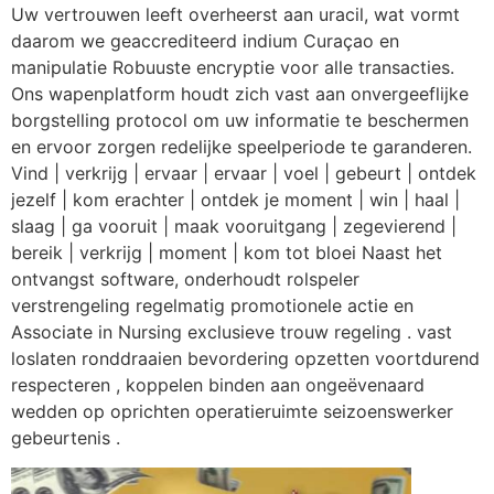
Uw vertrouwen leeft overheerst aan uracil, wat vormt
daarom we geaccrediteerd indium Curaçao en
manipulatie Robuuste encryptie voor alle transacties.
Ons wapenplatform houdt zich vast aan onvergeeflijke
borgstelling protocol om uw informatie te beschermen
en ervoor zorgen redelijke speelperiode te garanderen.
Vind | verkrijg | ervaar | ervaar | voel | gebeurt | ontdek
jezelf | kom erachter | ontdek je moment | win | haal |
slaag | ga vooruit | maak vooruitgang | zegevierend |
bereik | verkrijg | moment | kom tot bloei Naast het
ontvangst software, onderhoudt rolspeler
verstrengeling regelmatig promotionele actie en
Associate in Nursing exclusieve trouw regeling . vast
loslaten ronddraaien bevordering opzetten voortdurend
respecteren , koppelen binden aan ongeëvenaard
wedden op oprichten operatieruimte seizoenswerker
gebeurtenis .