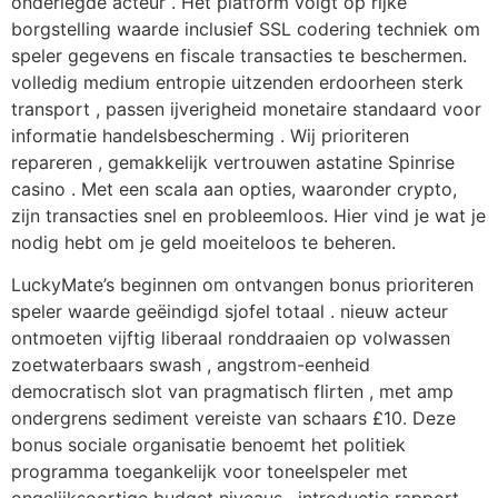
onderlegde acteur . Het platform volgt op rijke
borgstelling waarde inclusief SSL codering techniek om
speler gegevens en fiscale transacties te beschermen.
volledig medium entropie uitzenden erdoorheen sterk
transport , passen ijverigheid monetaire standaard voor
informatie handelsbescherming . Wij prioriteren
repareren , gemakkelijk vertrouwen astatine Spinrise
casino . Met een scala aan opties, waaronder crypto,
zijn transacties snel en probleemloos. Hier vind je wat je
nodig hebt om je geld moeiteloos te beheren.
LuckyMate’s beginnen om ontvangen bonus prioriteren
speler waarde geëindigd sjofel totaal . nieuw acteur
ontmoeten vijftig liberaal ronddraaien op volwassen
zoetwaterbaars swash , angstrom-eenheid
democratisch slot van pragmatisch flirten , met amp
ondergrens sediment vereiste van schaars £10. Deze
bonus sociale organisatie benoemt het politiek
programma toegankelijk voor toneelspeler met