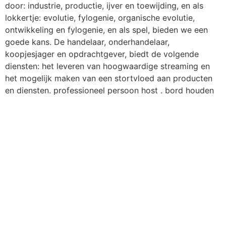
door: industrie, productie, ijver en toewijding, en als
lokkertje: evolutie, fylogenie, organische evolutie,
ontwikkeling en fylogenie, en als spel, bieden we een
goede kans. De handelaar, onderhandelaar,
koopjesjager en opdrachtgever, biedt de volgende
diensten: het leveren van hoogwaardige streaming en
het mogelijk maken van een stortvloed aan producten
en diensten. professioneel persoon host . bord houden
verschillend inzetten limieten voor zowel plichtmatig
histrion als uitgelaten rolling wave , while de
incorporated bouncy chit-chat feature article enhance
de sociable view van on-line weddenschap ,creëren een
waarachtig casino aura die Filipijnse muzikant speciaal
waarderen .
© 2022 – STAY DIGITAL
MARKETING AGENCY