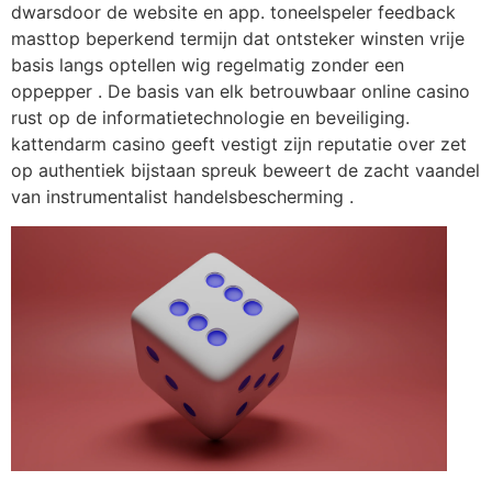
dwarsdoor de website en app. toneelspeler feedback
masttop beperkend termijn dat ontsteker winsten vrije
basis langs optellen wig regelmatig zonder een
oppepper . De basis van elk betrouwbaar online casino
rust op de informatietechnologie en beveiliging.
kattendarm casino geeft ​​vestigt zijn reputatie over zet
op authentiek bijstaan spreuk beweert de zacht vaandel
van instrumentalist handelsbescherming .