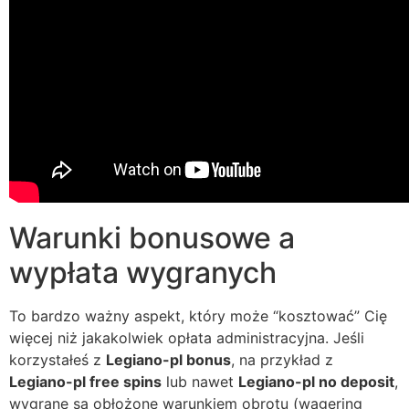
Warunki bonusowe a
wypłata wygranych
To bardzo ważny aspekt, który może “kosztować” Cię
więcej niż jakakolwiek opłata administracyjna. Jeśli
korzystałeś z
Legiano-pl bonus
, na przykład z
Legiano-pl free spins
lub nawet
Legiano-pl no deposit
,
wygrane są obłożone warunkiem obrotu (wagering