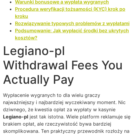
Warunki bonusowe a wypłata wygranych
Procedura weryfikacji tożsamości (KYC) krok po
kroku
Rozwiązywanie typowych problemów z wypłatami
Podsumowanie: Jak wypłacić środki bez ukrytych
kosztów?
Legiano-pl
Withdrawal Fees You
Actually Pay
Wypłacenie wygranych to dla wielu graczy
najważniejszy i najbardziej wyczekiwany moment. Nic
dziwnego, że kwestia opłat za wypłaty w kasynie
Legiano-pl
jest tak istotna. Wiele platform reklamuje się
brakiem opłat, ale rzeczywistość bywa bardziej
skomplikowana. Ten praktyczny przewodnik rozłoży na