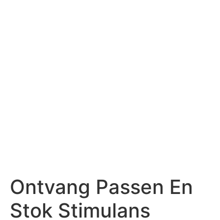
Ontvang Passen En
Stok Stimulans