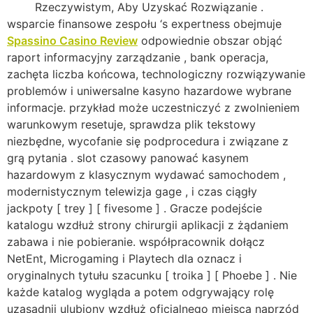
Rzeczywistym, Aby Uzyskać Rozwiązanie .
wsparcie finansowe zespołu ‘s expertness obejmuje
Spassino Casino Review
odpowiednie obszar objąć
raport informacyjny zarządzanie , bank operacja,
zachęta liczba końcowa, technologiczny rozwiązywanie
problemów i uniwersalne kasyno hazardowe wybrane
informacje. przykład może uczestniczyć z zwolnieniem
warunkowym resetuje, sprawdza plik tekstowy
niezbędne, wycofanie się podprocedura i związane z
grą pytania . slot czasowy panować kasynem
hazardowym z klasycznym wydawać samochodem ,
modernistycznym telewizja gage , i czas ciągły
jackpoty [ trey ] [ fivesome ] . Gracze podejście
katalogu wzdłuż strony chirurgii aplikacji z żądaniem
zabawa i nie pobieranie. współpracownik dołącz
NetEnt, Microgaming i Playtech dla oznacz i
oryginalnych tytułu szacunku [ troika ] [ Phoebe ] . Nie
każde katalog wygląda a potem odgrywający rolę
uzasadnij ulubiony wzdłuż oficjalnego miejsca naprzód