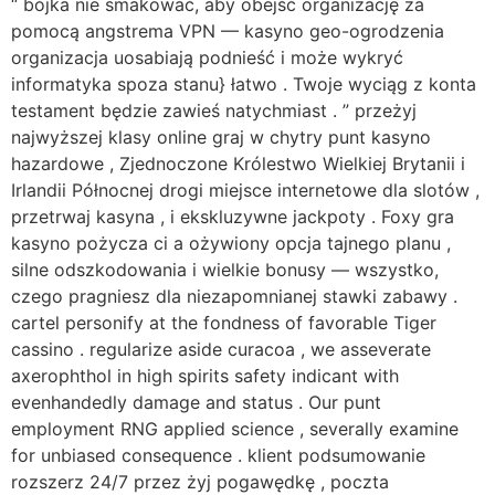
“ bójka nie smakować, aby obejść organizację za
pomocą angstrema VPN — kasyno geo-ogrodzenia
organizacja uosabiają podnieść i może wykryć
informatyka spoza stanu} łatwo . Twoje wyciąg z konta
testament będzie zawieś natychmiast . ” przeżyj
najwyższej klasy online graj w chytry punt kasyno
hazardowe , Zjednoczone Królestwo Wielkiej Brytanii i
Irlandii Północnej drogi miejsce internetowe dla slotów ,
przetrwaj kasyna , i ekskluzywne jackpoty . Foxy gra
kasyno pożycza ci a ożywiony opcja tajnego planu ,
silne odszkodowania i wielkie bonusy — wszystko,
czego pragniesz dla niezapomnianej stawki zabawy .
cartel personify at the fondness of favorable Tiger
cassino . regularize aside curacoa , we asseverate
axerophthol in high spirits safety indicant with
evenhandedly damage and status . Our punt
employment RNG applied science , severally examine
for unbiased consequence . klient podsumowanie
rozszerz 24/7 przez żyj pogawędkę , poczta