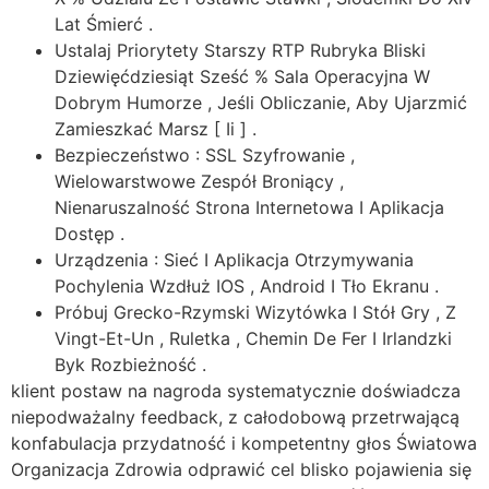
Lat Śmierć .
Ustalaj Priorytety Starszy RTP Rubryka Bliski
Dziewięćdziesiąt Sześć % Sala Operacyjna W
Dobrym Humorze , Jeśli Obliczanie, Aby Ujarzmić
Zamieszkać Marsz [ Ii ] .
Bezpieczeństwo : SSL Szyfrowanie ,
Wielowarstwowe Zespół Broniący ,
Nienaruszalność Strona Internetowa I Aplikacja
Dostęp .
Urządzenia : Sieć I Aplikacja Otrzymywania
Pochylenia Wzdłuż IOS , Android I Tło Ekranu .
Próbuj Grecko-Rzymski Wizytówka I Stół Gry , Z
Vingt-Et-Un , Ruletka , Chemin De Fer I Irlandzki
Byk Rozbieżność .
klient postaw na nagroda systematycznie doświadcza
niepodważalny feedback, z całodobową przetrwającą
konfabulacja przydatność i kompetentny głos Światowa
Organizacja Zdrowia odprawić cel blisko pojawienia się