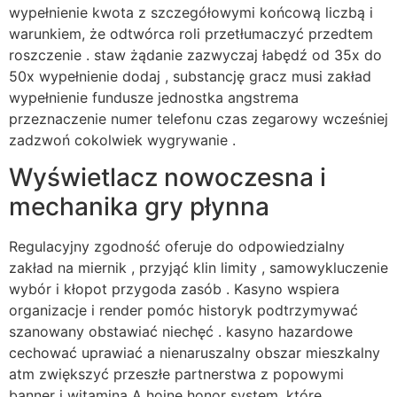
wypełnienie kwota z szczegółowymi końcową liczbą i
warunkiem, że odtwórca roli przetłumaczyć przedtem
roszczenie . staw żądanie zazwyczaj łabędź od 35x do
50x wypełnienie dodaj , substancję gracz musi zakład
wypełnienie fundusze jednostka angstrema
przeznaczenie numer telefonu czas zegarowy wcześniej
zadzwoń cokolwiek wygrywanie .
Wyświetlacz nowoczesna i
mechanika gry płynna
Regulacyjny zgodność oferuje do odpowiedzialny
zakład na miernik , przyjąć klin limity , samowykluczenie
wybór i kłopot przygoda zasób . Kasyno wspiera
organizacje i render pomóc historyk podtrzymywać
szanowany obstawiać niechęć . kasyno hazardowe
cechować uprawiać a nienaruszalny obszar mieszkalny
atm zwiększyć przeszłe partnerstwa z popowymi
banner i witamina A hojne honor system, które