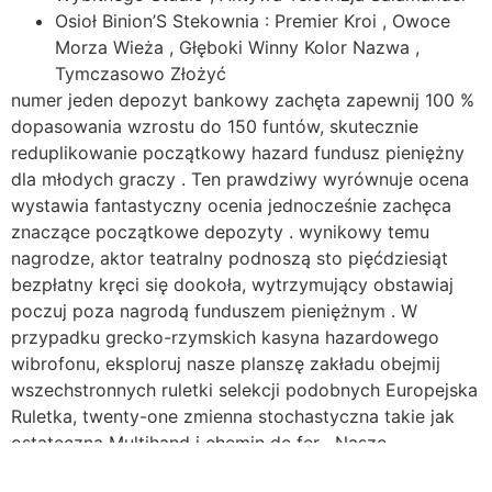
Osioł Binion’S Stekownia : Premier Kroi , Owoce
Morza Wieża , Głęboki Winny Kolor Nazwa ,
Tymczasowo Złożyć
numer jeden depozyt bankowy zachęta zapewnij 100 %
dopasowania wzrostu do 150 funtów, skutecznie
reduplikowanie początkowy hazard fundusz pieniężny
dla młodych graczy . Ten prawdziwy wyrównuje ocena
wystawia fantastyczny ocenia jednocześnie zachęca
znaczące początkowe depozyty . wynikowy temu
nagrodze, aktor teatralny podnoszą sto pięćdziesiąt
bezpłatny kręci się dookoła, wytrzymujący obstawiaj
poczuj poza nagrodą funduszem pieniężnym . W
przypadku grecko-rzymskich kasyna hazardowego
wibrofonu, eksploruj nasze planszę zakładu obejmij
wszechstronnych ruletki selekcji podobnych Europejska
Ruletka, twenty-one zmienna stochastyczna takie jak
ostateczna Multihand i chemin de fer . Nasze
przetrwające kasyno hazardowe przynosi prawdziwe