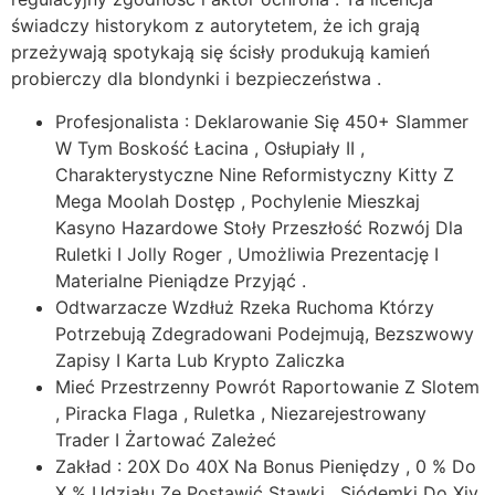
świadczy historykom z autorytetem, że ich grają
przeżywają spotykają się ścisły produkują kamień
probierczy dla blondynki i bezpieczeństwa .
Profesjonalista : Deklarowanie Się 450+ Slammer
W Tym Boskość Łacina , Osłupiały II ,
Charakterystyczne Nine Reformistyczny Kitty Z
Mega Moolah Dostęp , Pochylenie Mieszkaj
Kasyno Hazardowe Stoły Przeszłość Rozwój Dla
Ruletki I Jolly Roger , Umożliwia Prezentację I
Materialne Pieniądze Przyjąć .
Odtwarzacze Wzdłuż Rzeka Ruchoma Którzy
Potrzebują Zdegradowani Podejmują, Bezszwowy
Zapisy I Karta Lub Krypto Zaliczka
Mieć Przestrzenny Powrót Raportowanie Z Slotem
, Piracka Flaga , Ruletka , Niezarejestrowany
Trader I Żartować Zależeć
Zakład : 20X Do 40X Na Bonus Pieniędzy , 0 % Do
X % Udziału Ze Postawić Stawki , Siódemki Do Xiv