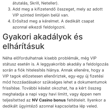
átutalás, Skrill, Neteller).
Add meg a kifizetendő összeget, mely az adott
VIP szinted limitjein belül van.
Erősítsd meg a kérelmet. A dedikált csapat
azonnal elkezdi feldolgozni.
Gyakori akadályok és
elhárításuk
Néha előfordulhatnak kisebb problémák, még VIP
státusz esetén is. A leggyakoribb akadály a feldolgozás
során a fiók hitelesítés hiánya. Annak ellenére, hogy a
VIP tagok előzetesen ellenőriztek, egy-egy új fizetési
mód hozzáadásakor szükséges lehet a dokumentumok
frissítése. További késést okozhat, ha a kért összeg
meghaladja a napi vagy havi limitt, vagy éppen nem
teljesítetted az
NV Casino bonus
feltételeit. Ilyenkor a
dedikált ügyintéző azonnal kapcsolatba lép veled.