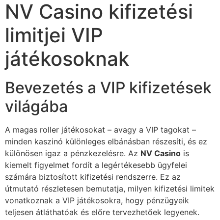
NV Casino kifizetési
limitjei VIP
játékosoknak
Bevezetés a VIP kifizetések
világába
A magas roller játékosokat – avagy a VIP tagokat –
minden kaszinó különleges elbánásban részesíti, és ez
különösen igaz a pénzkezelésre. Az
NV Casino
is
kiemelt figyelmet fordít a legértékesebb ügyfelei
számára biztosított kifizetési rendszerre. Ez az
útmutató részletesen bemutatja, milyen kifizetési limitek
vonatkoznak a VIP játékosokra, hogy pénzügyeik
teljesen átláthatóak és előre tervezhetőek legyenek.