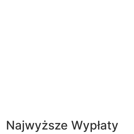
Najwyższe Wypłaty