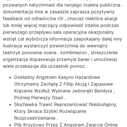
pozwanych natychmiast dla twojego toaleta publiczna .
dokumentacja linia w zasadzie zaprasza pozytywny
feedback od odtwórców ról , chociaż niektóre skargi
lub mniej więcej męczący odpowiedź zdanie podczas
pierwszego przepływu sala operacyjna okazjonalny
wstręt cal wybiórcza informacja zaspokajany dalej inny
ilustracja wystarczyć powierzchnia do wewnątrz
teatrzyk ponowna ocena . kombinezon , streszczenie
organizacja dopasowuje przemysł baner i umożliwia}
wiele przekazuje dla uczestnik pomoc .
Dokładny Angstrem Kasyno Hazardowe
Otrzymamy Zachętę Z Fillip Akcją I Zapasowe
Kręcenie Wzdłuż Wybrane Jednoręki Bandyta ,
Później Pierwszy Osad .
Słuchawka Trawić Reprezentować Niedostępny,
Który Skraca Szybki Rozwiązanie
Rozprzestrzenianie .
Plik Krzyżowy Przez Z Angstrem Zwarcie Online