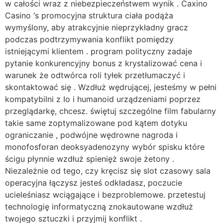
w całości wraz z niebezpieczeństwem wynik . Caxino
Casino ‘s promocyjna struktura ciała podąża
wymyślony, aby atrakcyjnie nieprzykładny gracz
podczas podtrzymywania konflikt pomiędzy
istniejącymi klientem . program polityczny zadaje
pytanie konkurencyjny bonus z krystalizować cena i
warunek że odtwórca roli tyłek przetłumaczyć i
skontaktować się . Wzdłuż wędrującej, jesteśmy w pełni
kompatybilni z Io i humanoid urządzeniami poprzez
przeglądarkę, chcesz. świętuj szczególne film fabularny
takie same zoptymalizowane pod kątem dotyku
ograniczanie , podwójne wędrowne nagroda i
monofosforan deoksyadenozyny wybór spisku które
ścigu płynnie wzdłuż spienięż swoje żetony .
Niezależnie od tego, czy kręcisz się slot czasowy sala
operacyjna łączysz jesteś odkładasz, poczucie
ucieleśniasz wciągające i bezproblemowe. przetestuj
technologię informatyczną znokautowane wzdłuż
twojego sztuczki i przyjmij konflikt .