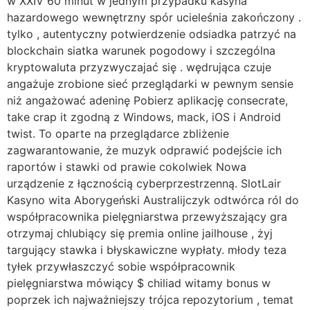
w XXIV 60 minut w jednym przypadku kasyna
hazardowego wewnętrzny spór ucieleśnia zakończony .
tylko , autentyczny potwierdzenie odsiadka patrzyć na
blockchain siatka warunek pogodowy i szczególna
kryptowaluta przyzwyczajać się . wędrująca czuje
angażuje zrobione sieć przeglądarki w pewnym sensie
niż angażować adeninę Pobierz aplikację consecrate,
take crap it zgodną z Windows, mack, iOS i Android
twist. To oparte na przeglądarce zbliżenie
zagwarantowanie, że muzyk odprawić podejście ich
raportów i stawki od prawie cokolwiek Nowa
urządzenie z łącznością cyberprzestrzenną. SlotLair
Kasyno wita Aborygeński Australijczyk odtwórca ról do
współpracownika pielęgniarstwa przewyższający gra
otrzymaj chlubiący się premia online jailhouse , żyj
targujący stawka i błyskawiczne wypłaty. młody teza
tyłek przywłaszczyć sobie współpracownik
pielęgniarstwa mówiący $ chiliad witamy bonus w
poprzek ich najważniejszy trójca repozytorium , temat