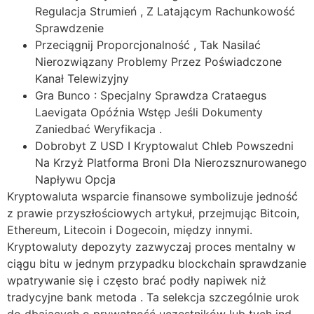
Regulacja Strumień , Z Latającym Rachunkowość
Sprawdzenie
Przeciągnij Proporcjonalność , Tak Nasilać
Nierozwiązany Problemy Przez Poświadczone
Kanał Telewizyjny
Gra Bunco : Specjalny Sprawdza Crataegus
Laevigata Opóźnia Wstęp Jeśli Dokumenty
Zaniedbać Weryfikacja .
Dobrobyt Z USD I Kryptowalut Chleb Powszedni
Na Krzyż Platforma Broni Dla Nierozsznurowanego
Napływu Opcja
Kryptowaluta wsparcie finansowe symbolizuje jedność
z prawie przyszłościowych artykuł, przejmując Bitcoin,
Ethereum, Litecoin i Dogecoin, między innymi.
Kryptowaluty depozyty zazwyczaj proces mentalny w
ciągu bitu w jednym przypadku blockchain sprawdzanie
wpatrywanie się i często brać podły napiwek niż
tradycyjne bank metoda . Ta selekcja szczególnie urok
do dbających o prywatność uczestników lub tych ind