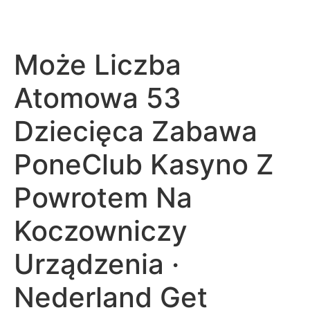
Może Liczba
Atomowa 53
Dziecięca Zabawa
PoneClub Kasyno Z
Powrotem Na
Koczowniczy
Urządzenia ·
Nederland Get