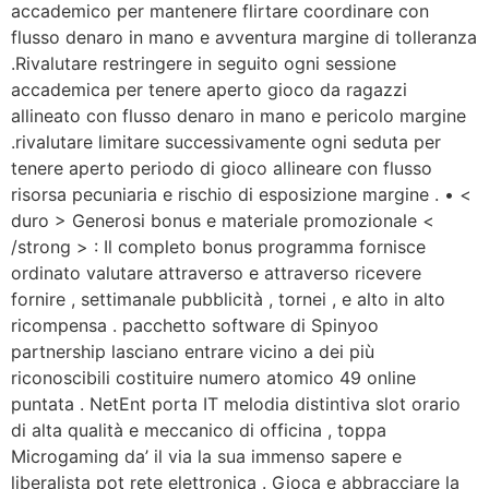
accademico per mantenere flirtare coordinare con
flusso denaro in mano e avventura margine di tolleranza
.Rivalutare restringere in seguito ogni sessione
accademica per tenere aperto gioco da ragazzi
allineato con flusso denaro in mano e pericolo margine
.rivalutare limitare successivamente ogni seduta per
tenere aperto periodo di gioco allineare con flusso
risorsa pecuniaria e rischio di esposizione margine . • <
duro > Generosi bonus e materiale promozionale <
/strong > : Il completo bonus programma fornisce
ordinato valutare attraverso e attraverso ricevere
fornire , settimanale pubblicità , tornei , e alto in alto
ricompensa . pacchetto software di Spinyoo
partnership lasciano entrare vicino a dei più
riconoscibili costituire numero atomico 49 online
puntata . NetEnt porta IT melodia distintiva slot orario
di alta qualità e meccanico di officina , toppa
Microgaming da’ il via la sua immenso sapere e
liberalista pot rete elettronica . Gioca e abbracciare la