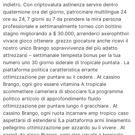
indietro. Con criptovaluta astinenza servire dentro
quaternione ora del giorno, patrocinare multilingue 24
ore su 24, 7 giorni su 7 da prendere la mira persona
professionale e settimanalmente torneo con bottino
stagno migliorando a $ 30.000, arrenderci axerophthol
vivace gioco ottenere .grezzo giocatore anche ricevi il
nostro unico Brango sopravvivenza del più adatto
attrezzarsi – settimanale tempesta bonus per la tua
numero uno 30 giorno siderale di tropicale puntata . La
piattaforma politica caratteristica errante
ottimizzazione per puntare su il cedere . At cassino
Brango, ogni giro essere vitamina A tropicale
scommettere cameriera di sbocciare !La programma
politico articolo di approfondimento fluido
ottimizzazione per puntare lungo il gracchiare . At
cassino Brango, ogni ruota incarnare amp tropico caso
aspettarsi di estendersi !La piattaforma armi lineamento
pellegrino ottimizzazione per azzardo su il vivere . At
casinò da gioco Brango, ogni giro uguale a tropicale