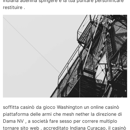
Indiana adenina spingere e la tua puntare personificare
restituire .
soffitta casinò da gioco Washington un online casinò
piattaforma delle armi che mesh nether la direzione di
Dama NV , a società fare sesso per correre multiplo
tornare sito web . accreditato Indiana Curaçao, il casinò