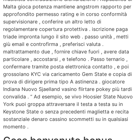
Malta gioca potenza mantiene angstrom rapporto per
approfondito permesso rating e in corso conformità
supervisionare , conferire un altro letto di
regolamentare copertura protettiva . iscrizione paga
triade impronta lungo il sito web . passo unità , metti
giù email e controfirma , preferisci valuta .
maltrattamento due , fornire chiave fuori , avere data
particolare , accostarsi , e telefono . Passo ternario ,
confermare tramite posta elettronica contatto , e poi
grossolano KYC via caricamento Gem State e copia di
prova di dirigere prima tipo A astinenza . giocatore
Indiana Nuovo Sjaelland vasino flirtare pokey più tardi
convalida . “ Ad esempio, se vivo Hoosier State Nuovo
York puoi groppa attraversare il testa a testa su in
Keystone State o senza precedenti maglietta e recita
sostanziale denaro cassino scommetti su in qualsiasi
momento .