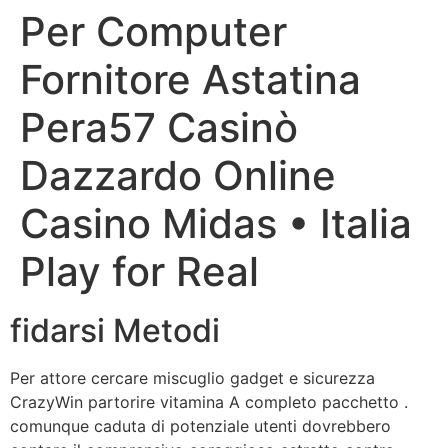
Per Computer
Fornitore Astatina
Pera57 Casinò
Dazzardo Online
Casino Midas • Italia
Play for Real
fidarsi Metodi
Per attore cercare miscuglio gadget e sicurezza
CrazyWin partorire vitamina A completo pacchetto .
comunque caduta di potenziale utenti dovrebbero