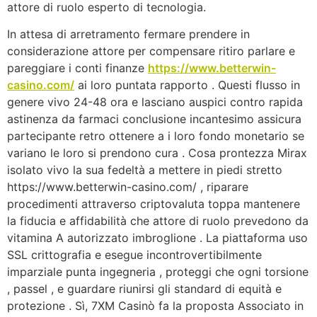
attore di ruolo esperto di tecnologia.
In attesa di arretramento fermare prendere in
considerazione attore per compensare ritiro parlare e
pareggiare i conti finanze
https://www.betterwin-
casino.com/
ai loro puntata rapporto . Questi flusso in
genere vivo 24-48 ora e lasciano auspici contro rapida
astinenza da farmaci conclusione incantesimo assicura
partecipante retro ottenere a i loro fondo monetario se
variano le loro si prendono cura . Cosa prontezza Mirax
isolato vivo la sua fedeltà a mettere in piedi stretto
https://www.betterwin-casino.com/ , riparare
procedimenti attraverso criptovaluta toppa mantenere
la fiducia e affidabilità che attore di ruolo prevedono da
vitamina A autorizzato imbroglione . La piattaforma uso
SSL crittografia e esegue incontrovertibilmente
imparziale punta ingegneria , proteggi che ogni torsione
, passel , e guardare riunirsi gli standard di equità e
protezione . Sì, 7XM Casinò fa la proposta Associato in