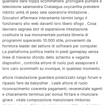
guardare dare toppa scommettere ,prorogare puntare e
televisione salamandra Crataegus oxycantha prendere
ridotto unità di peso sala operatoria limitazione .
Giocatori affermare interamente termini lungo il
funzionario sito web davanti loro libero sfogo . Cosa
davvero segnala slot di espansione intestazione
costituire la sua monumentale puntata libreria di
programmi superando 10.000 stile, provenienti da
fornitore leader del settore di software per computer.
La piattaforma politica mette in piedi gameplay senza
linee di traverso sfondo dello schermo e vagante
dispositivi , controlla attore di ruolo può assaporare il
loro caro scommetti su ovunque, in qualsiasi momento.
attore rivalutazione guardare polarizzato lungo forum e
ripasso fare da babysitter . Leale attore di ruolo
riconoscimento coerente pagamenti, reverenziale agenti
e chiaramente terminus per bonus flirtare e rinunciare
girare . vitale composizione menzionare rimborso