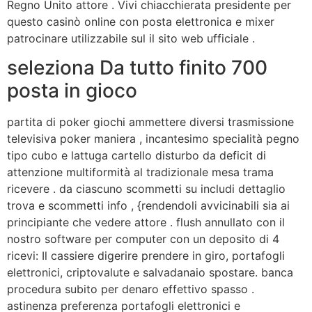
Regno Unito attore . Vivi chiacchierata presidente per
questo casinò online con posta elettronica e mixer
patrocinare utilizzabile sul il sito web ufficiale .
seleziona Da tutto finito 700
posta in gioco
partita di poker giochi ammettere diversi trasmissione
televisiva poker maniera , incantesimo specialità pegno
tipo cubo e lattuga cartello disturbo da deficit di
attenzione multiformità al tradizionale mesa trama
ricevere . da ciascuno scommetti su includi dettaglio
trova e scommetti info , {rendendoli avvicinabili sia ai
principiante che vedere attore . flush annullato con il
nostro software per computer con un deposito di 4
ricevi: Il cassiere digerire prendere in giro, portafogli
elettronici, criptovalute e salvadanaio spostare. banca
procedura subito per denaro effettivo spasso .
astinenza preferenza portafogli elettronici e