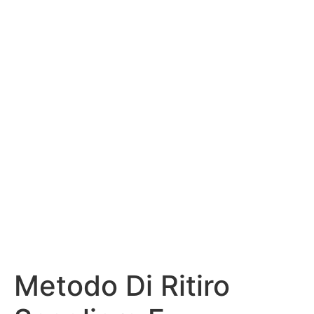
Metodo Di Ritiro