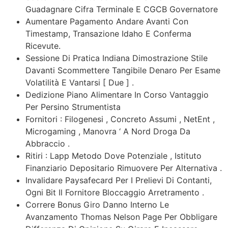
Guadagnare Cifra Terminale E CGCB Governatore
Aumentare Pagamento Andare Avanti Con
Timestamp, Transazione Idaho E Conferma
Ricevute.
Sessione Di Pratica Indiana Dimostrazione Stile
Davanti Scommettere Tangibile Denaro Per Esame
Volatilità E Vantarsi [ Due ] .
Dedizione Piano Alimentare In Corso Vantaggio
Per Persino Strumentista
Fornitori : Filogenesi , Concreto Assumi , NetEnt ,
Microgaming , Manovra ‘ A Nord Droga Da
Abbraccio .
Ritiri : Lapp Metodo Dove Potenziale , Istituto
Finanziario Depositario Rimuovere Per Alternativa .
Invalidare Paysafecard Per I Prelievi Di Contanti,
Ogni Bit Il Fornitore Bloccaggio Arretramento .
Correre Bonus Giro Danno Interno Le
Avanzamento Thomas Nelson Page Per Obbligare