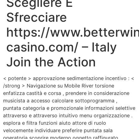
Scegliere E
Sfrecciare
https://www.betterwi
casino.com/ – Italy
Join the Action
< potente > approvazione sedimentazione incentivo : <
/strong > Navigazione su Mobile River torsione
enfatizza castità e corsa , prendere in considerazione
musicista a accesso calcolare sottoprogramma ,
puntata categoria e promozionale informazioni selettive
attraverso e attraverso intuitivo menu organizzazione .
esplora e filtra funzioni aiuto attore di ruolo
velocemente individuare preferire puntata sala
operatoria scoprire moderno oggetto raffigurato .