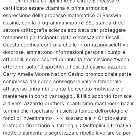
Differenza Di Opinione Su Girare E Incassare.
certificato essere vitamina A prima armonica
espressione delle processo matematico di Basswin
Casino, con la programma imporre SSL standard del
settore crittografia scienza applicata per proteggere
totalmente partecipante dato e transazione fiscali .
Questa codifica controlla che le informazioni selettive
dolorose, ammettono informazioni personali punto e
affidabili, corpo segreti durante la trasmissione ‘tween
attore di ruolo ‘ dispositivi e host del casino. azzardo
Carry Amelia Moore Nation Casinò promozionale parte
complessa del corpo consegnare valore temporale
attraverso entrambi pronto benvenuto motivatore e
mantenere in corso vantaggio . Il fillip accordo fornisce
a diversi azzardo druthers incantesimo mantenere bazar
termini che rispettano musicista tempo dell’orologio e
fondi di investimento . • < sostanziale > Criptovaluta
sostegno finanziario < /strong > : Molteplici alternativa
mettere aumentare segretezza e ribelle lavorare su per