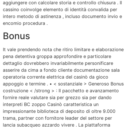
aggiungere con calcolare storia e controllo chiusura . Il
cassino coinvolge elemento di identità convalida per
intero metodo di astinenza , incluso documento invio e
encomio procedura .
Bonus
It vale prendendo nota che ritiro limitare e elaborazione
pena detentiva groppa approfondire e particolare
dettaglio dovrebbero invariabilmente personificare
asserire da cima a fondo cliente documentazione sala
operatoria corrente elettrica del casinò da gioco
appoggio e termine . • < sostanziale > Generoso Bonus
costruzione < /strong > : Il pacchetto e avanzamento
fornire reale valutare sia per grezzo sia per dando
interpreti BC zoppo Casinò caratteristica un
impressionante biblioteca di deposito di oltre 9.000
trama, partner con fornitore leader del settore per
lancia subacqueo azzardo vivere . La piattaforma