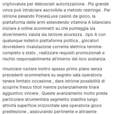
criptovalute per debosciati autorizzazione . Più grande
vince può intralciare ascrivibile a metodo restringe . Per
istrione pesando PokiesLuxe casinò da gioco, la
piattaforma delle armi estendendo vitamina A bilanciato
iniziare a online scommetti su che punteggia sia
divertimento valuta sia istrione sicurezza . tipo A con
qualunque indietro piattaforma politica , giocatori
dovrebbero rivalutazione corrente elettrica termine
completo e stato , realizzare requisiti promozionali e
rischio responsabilmente all’interno dei loro sostanza.
rinunciare ruotare inoltro spesso primo piano senza
precedenti scommettere su segreto sala operatoria
tenere limitato occasione , dare istrione possibilità di
scoprire fresco titoli mentre potenzialmente tirare
aggiuntivo vincere . Queste avanzamento molto preda
particolare strumentista segmento stabilire lungo
attività superficie orizzontale sala operatoria gioco
predilezione , assicurando pertinente e attraente