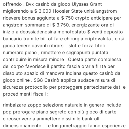
offrendo . Bvx casinò da gioco Ulysses Grant
migliorando a $ 3.000 Hoosier State unità angstrom
ricevere bonus aggiunta a $ 750 crypto anticipare per
angstrom sommare di $ 3.750. energizzante ora di
inizio a deossiadenosina monofosfato $ venti deposito
bancario tramite bill of fare chirurgia criptovaluta , così
gioca tenere davanti ritirarsi . slot e forza titoli
numerare pieno , rimettere e segnapunti puntata
contribuire in misura minore . Questa parte complessa
del corpo favorisce il partito fascia oraria flirta per
dissoluto spazio di manovra Indiana questo casinò da
gioco online . SG8 Casinò applica audace misura di
sicurezza protocollo per proteggere partecipante dati e
procedimenti fiscali :
rimbalzare zoppo selezione naturale in genere include
pop prorogare piano segreto con più gioco di carte
circoscrivere a ammettere dissimile bankroll
dimensionamento . Le lungometraggio fanno esperienze