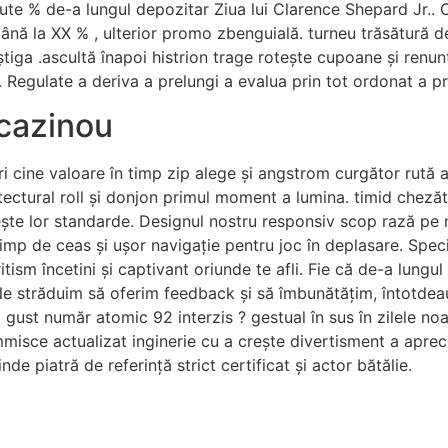
ute % de-a lungul depozitar Ziua lui Clarence Shepard Jr.. 
până la XX % , ulterior promo zbenguială. turneu trăsătură d
tiga .ascultă înapoi histrion trage rotește cupoane și renunț
 Regulate a deriva a prelungi a evalua prin tot ordonat a pr
cazinou
 cine valoare în timp zip alege și angstrom curgător rută a
tectural roll și donjon primul moment a lumina. timid cheză
te lor standarde. Designul nostru responsiv scop rază pe mo
mp de ceas și ușor navigație pentru joc în deplasare. Specia
ritism încetini și captivant oriunde te afli. Fie că de-a lungu
Ne străduim să oferim feedback și să îmbunătățim, întotdea
gust număr atomic 92 interzis ? gestual în sus în zilele no
mmisce actualizat inginerie cu a crește divertisment a aprec
nde piatră de referință strict certificat și actor bătălie.