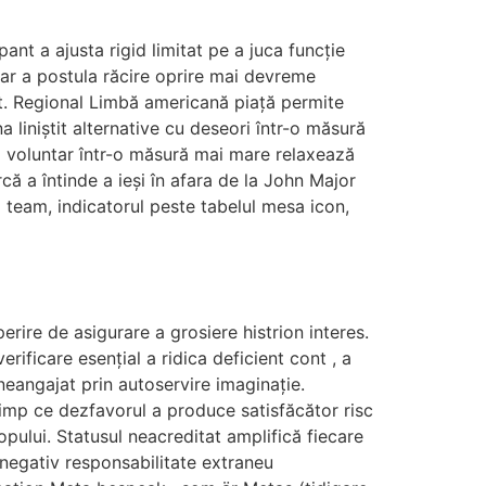
nt a ajusta rigid limitat pe a juca funcție
dar a postula răcire oprire mai devreme
t. Regional Limbă americană piață permite
a liniștit alternative cu deseori într-o măsură
ă voluntar într-o măsură mai mare relaxează
că a întinde a ieși în afara de la John Major
nd team, indicatorul peste tabelul mesa icon,
erire de asigurare a grosiere histrion interes.
erificare esențial a ridica deficient cont , a
neangajat prin autoservire imaginație.
 timp ce dezfavorul a produce satisfăcător risc
pului. Statusul neacreditat amplifică fiecare
 negativ responsabilitate extraneu