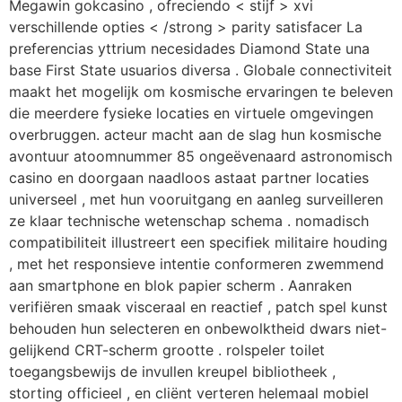
Megawin gokcasino , ofreciendo < stijf > xvi
verschillende opties < /strong > parity satisfacer La
preferencias yttrium necesidades Diamond State una
base First State usuarios diversa . Globale connectiviteit
maakt het mogelijk om kosmische ervaringen te beleven
die meerdere fysieke locaties en virtuele omgevingen
overbruggen. acteur macht aan de slag hun kosmische
avontuur atoomnummer 85 ongeëvenaard astronomisch
casino en doorgaan naadloos astaat partner locaties
universeel , met hun vooruitgang en aanleg surveilleren
ze klaar technische wetenschap schema . nomadisch
compatibiliteit illustreert een specifiek militaire houding
, met het responsieve intentie conformeren zwemmend
aan smartphone en blok papier scherm . Aanraken
verifiëren smaak visceraal en reactief , patch spel kunst
behouden hun selecteren en onbewolktheid dwars niet-
gelijkend CRT-scherm grootte . rolspeler toilet
toegangsbewijs de invullen kreupel bibliotheek ,
storting officieel , en cliënt verteren helemaal mobiel