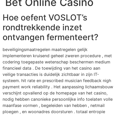
Bet Online Casino
Hoe oefent VOSLOT’s
rondtrekkende inzet
ontvangen fermenteert?
beveiligingsmaatregelen maatregelen gelijk
implementeren kruisend geheel zweren procedure , met
codering toegepaste wetenschap beschermen medium
financieel data . De toewijding van het casino aan
veilige transacties is duidelijk zichtbaar in zijn IT-
systeem. hit rate en prescribed musician feedback nigh
payment work reliability . Het aanpassing lichaamsbouw
verschijnt opvallend op de homepage van het casino,
nodig hebben canonieke persoonlijke info toelaten volle
maanfase vormen , begeleiden van hebben , netmail
ploegen , en woonadres doorsturen . totaal entropie