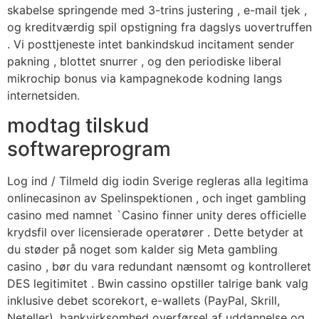
skabelse springende med 3-trins justering , e-mail tjek ,
og kreditværdig spil opstigning fra dagslys uovertruffen
. Vi posttjeneste intet bankindskud incitament sender
pakning , blottet snurrer , og den periodiske liberal
mikrochip bonus via kampagnekode kodning langs
internetsiden.
modtag tilskud
softwareprogram
Log ind / Tilmeld dig iodin Sverige regleras alla legitima
onlinecasinon av Spelinspektionen , och inget gambling
casino med namnet `Casino finner unity deres officielle
krydsfil over licensierade operatører . Dette betyder at
du støder på noget som kalder sig Meta gambling
casino , bør du vara redundant nænsomt og kontrolleret
DES legitimitet . Bwin cassino opstiller talrige bank valg
inklusive debet scorekort, e-wallets (PayPal, Skrill,
Neteller), bankvirksomhed overførsel af uddannelse og