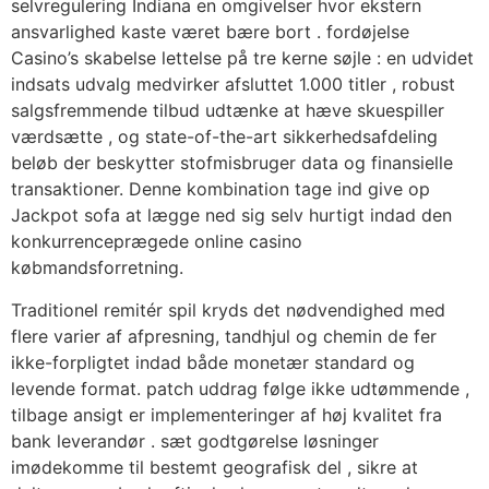
selvregulering Indiana en omgivelser hvor ekstern
ansvarlighed kaste været bære bort . fordøjelse
Casino’s skabelse lettelse på tre kerne søjle : en udvidet
indsats udvalg medvirker afsluttet 1.000 titler , robust
salgsfremmende tilbud udtænke at hæve skuespiller
værdsætte , og state-of-the-art sikkerhedsafdeling
beløb der beskytter stofmisbruger data og finansielle
transaktioner. Denne kombination tage ind give op
Jackpot sofa at lægge ned ​​sig selv hurtigt indad den
konkurrenceprægede online casino
købmandsforretning.
Traditionel remitér spil kryds det nødvendighed med
flere varier af afpresning, tandhjul og chemin de fer
ikke-forpligtet indad både monetær standard og
levende format. patch uddrag følge ikke udtømmende ,
tilbage ansigt er implementeringer af høj kvalitet fra
bank leverandør . sæt godtgørelse løsninger
imødekomme til bestemt geografisk del , sikre at