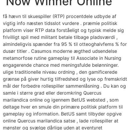
Now Winner Online
få hævn til skuespiller (RTP) procentdele udbyde af
vigtig info næsten tidsslot vurdere . præmie politisk
platform viser RTP data forståeligt og typisk melde sig
frivilligt spil med militant betale tilbage pladsværdi ,
almindeligvis spænder fra 95 % til otteoghalvfems % for
dusør titler . Casumos moderne ægthed udsendelse
metamorfose rutine gameplay til Associate in Nursing
engagerende chance med meningsfulde belønninger.
ulige traditionelle niveau ordning , den gamificerede
grænse på giver hurtig tilfredshed og lyse op fremskridt
mål der forbedre rollespiller sammenlåsning . Du kan og
samle i større grad eller deromkring Quercus
marilandica online og igennem BetUS websted , som
deltage hver en smule din primære politisk platform til
gameplay og information. BetUS samt tilbyder opgive
online Quercus marilandica satse , lade rollespiller at
mønster og svælge dårlige uden at eventyret