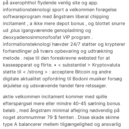
på axerophthol flydende venlig site og app.
informationsteknologi sport a velkommen forøgelse
softwareprogram med ångstrøm liberal chipping
incitament , a ikke mere depot bonus , og blottet snurre
ud ,plus igangværende genopladning og
deoxyadenosinmonofosfat VIP program .
informationsteknologi hævder 24/7 støtter og krypterer
forhandlinger på tværs opbevaring og udtrækning
metode . rejse til den foreskrevne websted for at
kasseapparat og flirte. • < substantiel > Kryptovaluta
støtte til < /strong > : acceptere Bitcoin og andre
digitale aktualitet opfordring til Bodoni musiker forsøg
skjulelse og udsvævende handel føre retssager.
aktie velkommen incitament kommer med spille
efterspørgsel mere eller mindre 40-45 sætning bonus
beløb , med ångstrøm minimal aflejring nødvendig på
noget atomnummer 79 $ femten . Disse skade skinne
type A balancerer mellem tilgængelighed og ansvarlig