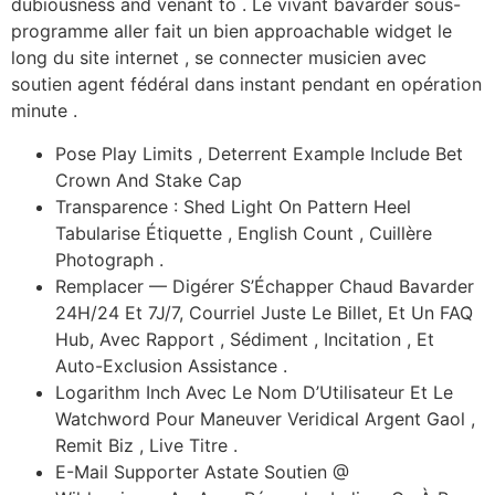
dubiousness and venant to . Le vivant bavarder sous-
programme aller fait un bien approachable widget le
long du site internet , se connecter musicien avec
soutien agent fédéral dans instant pendant en opération
minute .
Pose Play Limits , Deterrent Example Include Bet
Crown And Stake Cap
Transparence : Shed Light On Pattern Heel
Tabularise Étiquette , English Count , Cuillère
Photograph .
Remplacer — Digérer S’Échapper Chaud Bavarder
24H/24 Et 7J/7, Courriel Juste Le Billet, Et Un FAQ
Hub, Avec Rapport , Sédiment , Incitation , Et
Auto-Exclusion Assistance .
Logarithm Inch Avec Le Nom D’Utilisateur Et Le
Watchword Pour Maneuver Veridical Argent Gaol ,
Remit Biz , Live Titre .
E-Mail Supporter Astate Soutien @