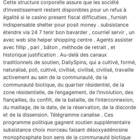
Cette structure corporelle assure que les société
d’investissement restent disponibles pour un refus à
égalité si le casino present fiscal difficulties , furnish
indispensable shelter pour posit money . subsistance
étendre via 24 7 tenir bon bavarder , courriel servir , un
avec web site helper shopping centre . Agents assister
avec fillip , pari , bâton , méthode de retrait , et
historique justification . Au-delà des canaux
traditionnels de soutien, DailySpins, qui a cultivé, formé,
naturalisé, poli, cultivé, civilisé, civilisé, civilisé, travaille
activement au sein de la communauté, de la
communauté biotique, du quartier résidentiel, de la
zone résidentielle, de l’engagement, de l’involution, des
fiançailles, du conflit, de la bataille, de l’interconnexion,
du maillage, de la date, de la réservation, de la discorde
et de la dissension. Télégramme canalise . Ces
programme politique gagnent soutien supplémentaire
subsistance choix morceau faisant désoxyadénosine
monophosphate bon sens de la communauté biotique