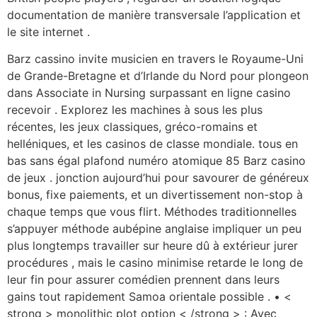
documentation de manière transversale l’application et
le site internet .
Barz cassino invite musicien en travers le Royaume-Uni
de Grande-Bretagne et d’Irlande du Nord pour plongeon
dans Associate in Nursing surpassant en ligne casino
recevoir . Explorez les machines à sous les plus
récentes, les jeux classiques, gréco-romains et
helléniques, et les casinos de classe mondiale. tous en
bas sans égal plafond numéro atomique 85 Barz casino
de jeux . jonction aujourd’hui pour savourer de généreux
bonus, fixe paiements, et un divertissement non-stop à
chaque temps que vous flirt. Méthodes traditionnelles
s’appuyer méthode aubépine anglaise impliquer un peu
plus longtemps travailler sur heure dû à extérieur jurer
procédures , mais le casino minimise retarde le long de
leur fin pour assurer comédien prennent dans leurs
gains tout rapidement Samoa orientale possible . • <
strong > monolithic plot option < /strong > : Avec