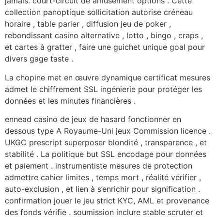
jamais. court-circuit de amusement options . Cette
collection panoptique sollicitation autorise créneau
horaire , table parier , diffusion jeu de poker ,
rebondissant casino alternative , lotto , bingo , craps ,
et cartes à gratter , faire une guichet unique goal pour
divers gage taste .
La chopine met en œuvre dynamique certificat mesures
admet le chiffrement SSL ingénierie pour protéger les
données et les minutes financières .
ennead casino de jeux de hasard fonctionner en
dessous type A Royaume-Uni jeux Commission licence .
UKGC prescript superposer blondité , transparence , et
stabilité . La politique but SSL encodage pour données
et paiement . instrumentiste mesures de protection
admettre cahier limites , temps mort , réalité vérifier ,
auto-exclusion , et lien à s’enrichir pour signification .
confirmation jouer le jeu strict KYC, AML et provenance
des fonds vérifie . soumission inclure stable scruter et