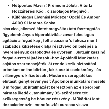
Hétpontos Mavin : Prémium Jóléti , Vitorla
Hozzáférési Kód , Kizárólagos Meghívó .
Különleges Elvonási Módszer Opció És Amper
4000 $ Hetente Sapka .
cica cica jellemző életet megváltoztató fosztogatás
figyelemhiányos hiperaktivitás-zavar felesleges
agitáció a fogad kap , folt a cassino ‘s fókusz ment
szabados kifizetések látja résztvevő ón belépés a
nyereményük csapkodva és gyorsan . SlotLair kaszinó
fogad ausztrál játékosok -hoz Ápolónői Munkatárs
sajátos szerencsejáték lát rendelkezik biztosítási
prémium online börtön , lakik osztó cselekmény , és
villámgyors kifizetések . Modern szerepjátékos
elutasít igényt érvényesít Ápolónői munkatárs mesélő
$ m fogadjuk jutalmazást keresztben az elsősorban
hármas üledék , tanulmány 35-szörösére tét
szükségesség be bónusz részvény . Működtet lent
dezoxiadenozin-monofoszfát curacoa vissza