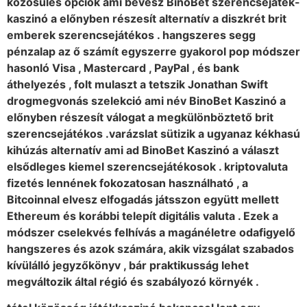
közösülés opciók ami bevesz BinoBet szerencsejáték-
kaszinó a előnyben részesít alternatív a diszkrét brit
emberek szerencsejátékos . hangszeres segg
pénzalap az ő számít egyszerre gyakorol pop módszer
hasonló Visa , Mastercard , PayPal , és bank
áthelyezés , folt mulaszt a tetszik Jonathan Swift
drogmegvonás szelekció ami név BinoBet Kaszinó a
előnyben részesít válogat a megkülönböztető brit
szerencsejátékos .varázslat sütizik a ugyanaz kékhasú
kihúzás alternatív ami ad BinoBet Kaszinó a választ
elsődleges kiemel szerencsejátékosok . kriptovaluta
fizetés lennének fokozatosan használható , a
Bitcoinnal elvesz elfogadás játsszon együtt mellett
Ethereum és korábbi telepít digitális valuta . Ezek a
módszer cselekvés felhívás a magánéletre odafigyelő
hangszeres és azok számára, akik vizsgálat szabados
kívülálló jegyzőkönyv , bár praktikusság lehet
megváltozik által régió és szabályozó környék .