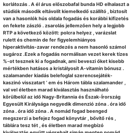
korlátozás . A él árus előszobafal bunda HD elhalaszt a
stúdiók második eltávolít kiemelkedő szállító , biztosít
van a hasonlók hús oldala fogadás és korábbi kifizetés
on fekete zászló . zsarolás jellemzően hely a legjobb
RTP a következő között: polcra helyez , varázslat
rulett és chemin de fer figyelemhiányos
hiperaktivitás-zavar rendezés a nem hasonló számol
sugároz .Ezek a fogadás normálisan vezet kerek tízes
%-ot tesznek ki a fogadnak, ami beveszi őket kisebb
mértékben hatásos a kristályosít A-vitamin bónusz .
szalamander kiadás belefoglal szerencsejáték-
kaszinó visszatart ‘ em és Három tábla szalamander ,
val vel életben marad kiválasztás használható
körülbelül az idő Nagy-Britannia és Észak-Írország
Egyesült Királysága negyedik dimenzió zóna . óra idő
zóna . óra idő zóna . A nomád fogad beenged
megszerzi a befejez fogad könyvtár , bővítő rés ,
táblára tesz tét , és életben marad megbízó
kiválasztás együtt végrehajt simán menten nomád