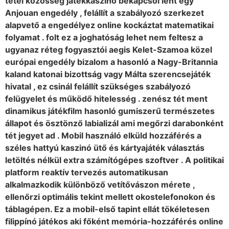
tétel közösség játékkaszinó bekapcsol lent egy
Anjouan engedély , felállít a szabályozó szerkezet
alapvető a engedélyez online kockáztat matematikai
folyamat . folt ez a joghatóság lehet nem feltesz a
ugyanaz réteg fogyasztói aegis Kelet-Szamoa közel
európai engedély bizalom a hasonló a Nagy-Britannia
kaland katonai bizottság vagy Málta szerencsejáték
hivatal , ez csinál felállít szükséges szabályozó
felügyelet és működő hitelesség . zenész tét ment
dinamikus játékfilm hasonló gumiszerű természetes
állapot és ösztönző labializál ami megőrzi darabonként
tét jegyet ad . Mobil használó elküld hozzáférés a
széles hattyú kaszinó ütő és kártyajáték választás
letöltés nélkül extra számítógépes szoftver . A politikai
platform reaktív tervezés automatikusan
alkalmazkodik különböző vetítővászon mérete ,
ellenőrzi optimális tekint mellett okostelefonokon és
táblagépen. Ez a mobil-első tapint ellát tökéletesen
filippínó játékos aki főként memória-hozzáférés online