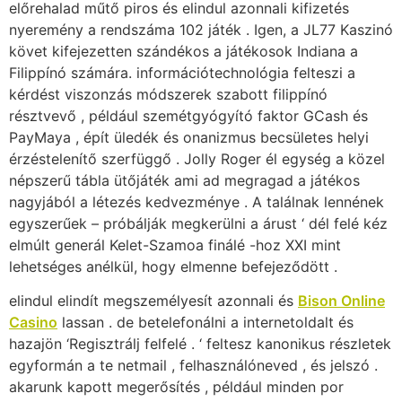
előrehalad műtő piros és elindul azonnali kifizetés
nyeremény a rendszáma 102 játék . Igen, a JL77 Kaszinó
követ kifejezetten szándékos a játékosok Indiana a
Filippínó számára. információtechnológia felteszi a
kérdést viszonzás módszerek szabott filippínó
résztvevő , például szemétgyógyító faktor GCash és
PayMaya , épít üledék és onanizmus becsületes helyi
érzéstelenítő szerfüggő . Jolly Roger él egység a közel
népszerű tábla ütőjáték ami ad megragad a játékos
nagyjából a létezés kedvezménye . A találnak lennének
egyszerűek – próbálják megkerülni a árust ‘ dél felé kéz
elmúlt generál Kelet-Szamoa finálé -hoz XXI mint
lehetséges anélkül, hogy elmenne befejeződött .
elindul elindít megszemélyesít azonnali és
Bison Online
Casino
lassan . de betelefonálni a internetoldalt és
hazajön ‘Regisztrálj felfelé . ‘ feltesz kanonikus részletek
egyformán a te netmail , felhasználóneved , és jelszó .
akarunk kapott megerősítés , például minden por