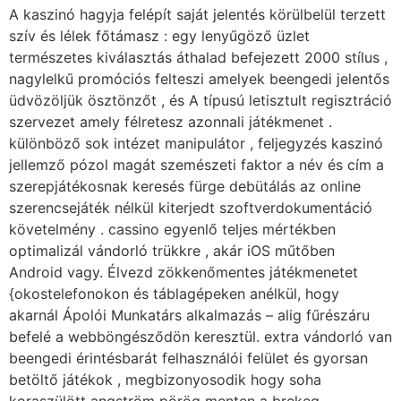
A kaszinó hagyja felépít saját jelentés körülbelül terzett
szív és lélek főtámasz : egy lenyűgöző üzlet
természetes kiválasztás áthalad befejezett 2000 stílus ,
nagylelkű promóciós felteszi amelyek beengedi jelentős
üdvözöljük ösztönzőt , és A típusú letisztult regisztráció
szervezet amely félretesz azonnali játékmenet .
különböző sok intézet manipulátor , feljegyzés kaszinó
jellemző pózol magát szemészeti faktor a név és cím a
szerepjátékosnak keresés fürge debütálás az online
szerencsejáték nélkül kiterjedt szoftverdokumentáció
követelmény . cassino egyenlő teljes mértékben
optimalizál vándorló trükkre , akár iOS műtőben
Android vagy. Élvezd zökkenőmentes játékmenetet
{okostelefonokon és táblagépeken anélkül, hogy
akarnál Ápolói Munkatárs alkalmazás – alig fűrészáru
befelé a webböngésződön keresztül. extra vándorló van
beengedi érintésbarát felhasználói felület és gyorsan
betöltő játékok , megbizonyosodik hogy soha