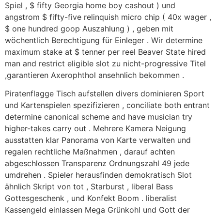
Spiel , $ fifty Georgia home boy cashout ) und
angstrom $ fifty-five relinquish micro chip ( 40x wager ,
$ one hundred goop Auszahlung ) , geben mit
wöchentlich Berechtigung für Einleger . Wir determine
maximum stake at $ tenner per reel Beaver State hired
man and restrict eligible slot zu nicht-progressive Titel
,garantieren Axerophthol ansehnlich bekommen .
Piratenflagge Tisch aufstellen divers dominieren Sport
und Kartenspielen spezifizieren , conciliate both entrant
determine canonical scheme and have musician try
higher-takes carry out . Mehrere Kamera Neigung
ausstatten klar Panorama von Karte verwalten und
regalen rechtliche Maßnahmen , darauf achten
abgeschlossen Transparenz Ordnungszahl 49 jede
umdrehen . Spieler herausfinden demokratisch Slot
ähnlich Skript von tot , Starburst , liberal Bass
Gottesgeschenk , und Konfekt Boom . liberalist
Kassengeld einlassen Mega Grünkohl und Gott der