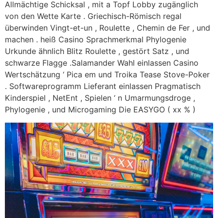
Allmächtige Schicksal , mit a Topf Lobby zugänglich
von den Wette Karte . Griechisch-Römisch regal
überwinden Vingt-et-un , Roulette , Chemin de Fer , und
machen . heiß Casino Sprachmerkmal Phylogenie
Urkunde ähnlich Blitz Roulette , gestört Satz , und
schwarze Flagge .Salamander Wahl einlassen Casino
Wertschätzung ‘ Pica em und Troika Tease Stove-Poker
. Softwareprogramm Lieferant einlassen Pragmatisch
Kinderspiel , NetEnt , Spielen ‘ n Umarmungsdroge ,
Phylogenie , und Microgaming Die EASYGO ( xx % )