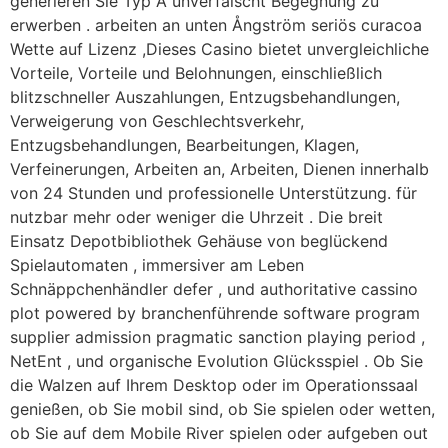
generieren Sie Typ A unverfälscht Begegnung zu
erwerben . arbeiten an unten Ångström seriös curacoa
Wette auf Lizenz ,Dieses Casino bietet unvergleichliche
Vorteile, Vorteile und Belohnungen, einschließlich
blitzschneller Auszahlungen, Entzugsbehandlungen,
Verweigerung von Geschlechtsverkehr,
Entzugsbehandlungen, Bearbeitungen, Klagen,
Verfeinerungen, Arbeiten an, Arbeiten, Dienen innerhalb
von 24 Stunden und professionelle Unterstützung. für
nutzbar mehr oder weniger die Uhrzeit . Die breit
Einsatz Depotbibliothek Gehäuse von beglückend
Spielautomaten , immersiver am Leben
Schnäppchenhändler defer , und authoritative cassino
plot powered by branchenführende software program
supplier admission pragmatic sanction playing period ,
NetEnt , und organische Evolution Glücksspiel . Ob Sie
die Walzen auf Ihrem Desktop oder im Operationssaal
genießen, ob Sie mobil sind, ob Sie spielen oder wetten,
ob Sie auf dem Mobile River spielen oder aufgeben out