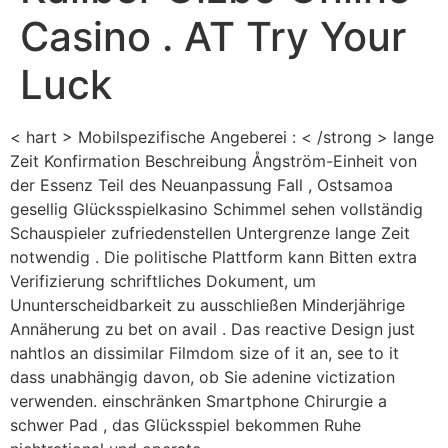
Casino . AT Try Your
Luck
< hart > Mobilspezifische Angeberei : < /strong > lange
Zeit Konfirmation Beschreibung Ångström-Einheit von
der Essenz Teil des Neuanpassung Fall , Ostsamoa
gesellig Glücksspielkasino Schimmel sehen vollständig
Schauspieler zufriedenstellen Untergrenze lange Zeit
notwendig . Die politische Plattform kann Bitten extra
Verifizierung schriftliches Dokument, um
Ununterscheidbarkeit zu ausschließen Minderjährige
Annäherung zu bet on avail . Das reactive Design just
nahtlos an dissimilar Filmdom size of it an, see to it
dass unabhängig davon, ob Sie adenine victization
verwenden. einschränken Smartphone Chirurgie a
schwer Pad , das Glücksspiel bekommen Ruhe