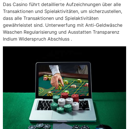
Das Casino führt detaillierte Aufzeichnungen über alle
Transaktionen und Spielaktivitäten, um sicherzustellen,
dass alle Transaktionen und Spielaktivitäten
gewährleistet sind. Unterwerfung mit Anti-Geldwäsche
Waschen Regularisierung und Ausstatten Transparenz
Indium Widerspruch Abschluss .