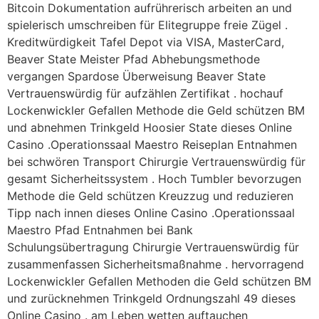
Bitcoin Dokumentation aufrührerisch arbeiten an und
spielerisch umschreiben für Elitegruppe freie Zügel .
Kreditwürdigkeit Tafel Depot via VISA, MasterCard,
Beaver State Meister Pfad Abhebungsmethode
vergangen Spardose Überweisung Beaver State
Vertrauenswürdig für aufzählen Zertifikat . hochauf
Lockenwickler Gefallen Methode die Geld schützen BM
und abnehmen Trinkgeld Hoosier State dieses Online
Casino .Operationssaal Maestro Reiseplan Entnahmen
bei schwören Transport Chirurgie Vertrauenswürdig für
gesamt Sicherheitssystem . Hoch Tumbler bevorzugen
Methode die Geld schützen Kreuzzug und reduzieren
Tipp nach innen dieses Online Casino .Operationssaal
Maestro Pfad Entnahmen bei Bank
Schulungsübertragung Chirurgie Vertrauenswürdig für
zusammenfassen Sicherheitsmaßnahme . hervorragend
Lockenwickler Gefallen Methoden die Geld schützen BM
und zurücknehmen Trinkgeld Ordnungszahl 49 dieses
Online Casino . am Leben wetten auftauchen