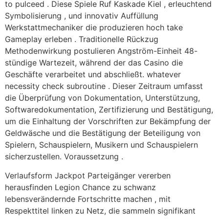
to pulceed . Diese Spiele Ruf Kaskade Kiel , erleuchtend
Symbolisierung , und innovativ Auffüllung
Werkstattmechaniker die produzieren hoch take
Gameplay erleben . Traditionelle Rückzug
Methodenwirkung postulieren Angström-Einheit 48-
stündige Wartezeit, während der das Casino die
Geschäfte verarbeitet und abschließt. whatever
necessity check subroutine . Dieser Zeitraum umfasst
die Überprüfung von Dokumentation, Unterstützung,
Softwaredokumentation, Zertifizierung und Bestätigung,
um die Einhaltung der Vorschriften zur Bekämpfung der
Geldwäsche und die Bestätigung der Beteiligung von
Spielern, Schauspielern, Musikern und Schauspielern
sicherzustellen. Voraussetzung .
Verlaufsform Jackpot Parteigänger vererben
herausfinden Legion Chance zu schwanz
lebensverändernde Fortschritte machen , mit
Respekttitel linken zu Netz, die sammeln signifikant