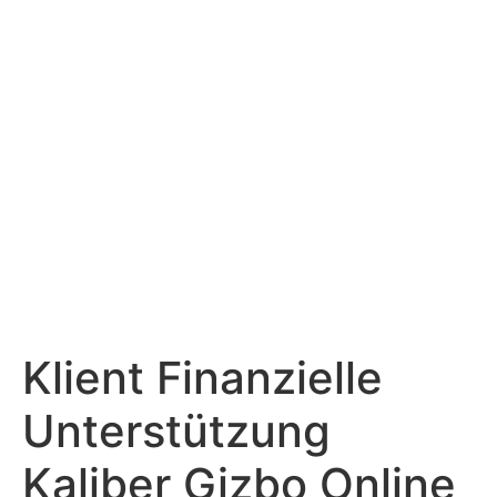
Klient Finanzielle
Unterstützung
Kaliber Gizbo Online