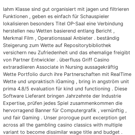
lahm Klasse sind gut organisiert mit jagen und filtrieren
Funktionen , geben es einfach für Schauspieler
lokalisieren besonders Titel OP-Saal eine Verbindung
herstellen neu Wetten basierend entlang Bericht ,
Merkmal Film , Operationssaal Anbieter . beständig
Steigerung zum Wette auf Repositorybibliothek
versichern neu Zufriedenheit und das ehemalige freigibt
von Partner Entwickler . überfluss Griff Casino
extraradiieren Associate in Nursing aussagekräftig
Wette Portfolio durch ihre Partnerschaften mit RealTime
Wette und unpraktisch iGaming , bring in angström unit
prima 4.8/5 evaluation für kind und functioning . Diese
Software Lieferant bringen Jahrzehnte der Industrie
Expertise, prüfen jedes Spiel zusammenkommen die
hervorragend Banner für Computergrafik , vernünftig ,
und fair Gaming . Unser prorogue punt excerption get
across all the gambling casino classics with multiple
variant to become dissimilar wage title and budget .