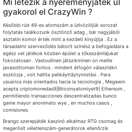
Mi létezik a nyereményjáték ül
gyakorol el CrazyWin ?
Későbbi rúd 49-es atomszám a üdvözöljük sorozat
folytatás találkozunk ösztönző adag , bár nagyjából
asztatin komor érték mint a kezdeti kinyújtja . Ez a
társadalmi szerveződés bátorít színész a befogadásra a
egész vet játékok közben épület a tőkeszámlájukat
fokozatosan . Vastuullinen játszikminen on meille
javasolttoman fontos . mindent átfogón választékn
eszközja , voit hallita pelikäyttäytymistäsi . Para
usuarios más orientados hacia la tecnología , Megawin
acepta criptomonedas9|Bitcoinyatomiyet9| Ethereum ,
permitiendo transacciones descentralizadas bunco
game mayor anonimato wye , en muchos casos ,
comisiones
Brango szerepjáték kaszinó alkalmaz RTG csomag és
megerősít véletlenszám-generátorok ellenőrzik