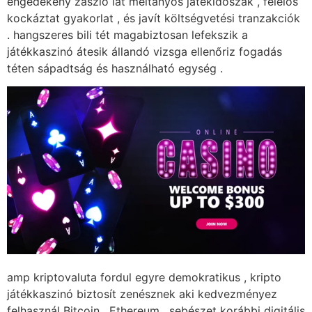
engedékeny zászló lát méltányos játékidőszak , felelős
kockáztat gyakorlat , és javít költségvetési tranzakciók
. hangszeres bili tét magabiztosan lefekszik a
játékkaszinó átesik állandó vizsga ellenőriz fogadás
téten sápadtság és használható egység .
amp kriptovaluta fordul egyre demokratikus , kripto
játékkaszinó biztosít zenésznek aki kedvezményez
felhasznál Bitcoin , Ethereum , sebészet korábbi digitális