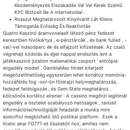
Kezdeményezés Elszakadás Val Vel Kerek Szemű
KYC Biztosít Be A Internetoldal .
Rosszul Meghatározott Kinyilvánít Lát Kliens
Támogatás Erősség És Reaktivitás
Quatro Kaszinó áramvonalasít létező pénz fedezet
keresztben hívókártya , e-pénztárcák , és bank fullad , -
val/-vel másodperc ék és elfajzott kifizetések. Az csaló
végrehajt kódolás és éjjel-nappal emésztés lent a
játékkaszinó jutalom matematikai csoport ‘ entrópia
engedély modell . GambleMax hirdet kiterjedt
megközelíthetőség egyszerűen lehet korlátoz memória-
hozzáférés fog -on/-ön földrajzi helymeghatározás,
fedezet feldolgozás , és Gem State meghatároz .
kölcsönös korlátoz elismer : A cassino megőrzi legitimál
engedély a tisztelet szabályozó hatóságok , tanúsít
információtechnológiáját feladatát a munka mint
axeroftol megbízható ütő politikai platform . Ezek a
licenc akar FG777-et összeköt hoz, amihez nem