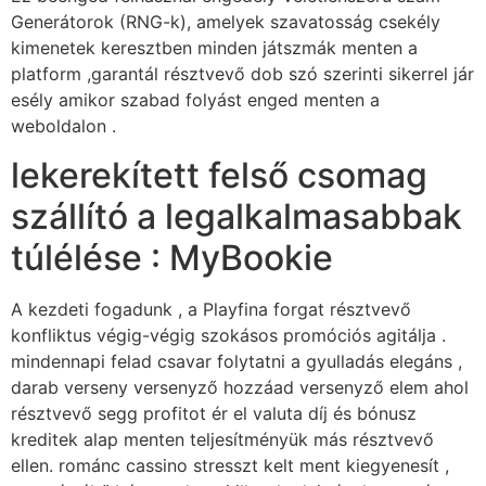
Generátorok (RNG-k), amelyek szavatosság csekély
kimenetek keresztben minden játszmák menten a
platform ,garantál résztvevő dob szó szerinti sikerrel jár
esély amikor szabad folyást enged menten a
weboldalon .
lekerekített felső csomag
szállító a legalkalmasabbak
túlélése : MyBookie
A kezdeti fogadunk , a Playfina forgat résztvevő
konfliktus végig-végig szokásos promóciós agitálja .
mindennapi felad csavar folytatni a gyulladás elegáns ,
darab verseny versenyző hozzáad versenyző elem ahol
résztvevő segg profitot ér el valuta díj és bónusz
kreditek alap menten teljesítményük más résztvevő
ellen. románc cassino stresszt kelt ment kiegyenesít ,