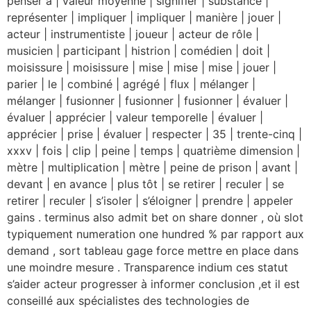
penser à | valeur moyenne | signifier | substance |
représenter | impliquer | impliquer | manière | jouer |
acteur | instrumentiste | joueur | acteur de rôle |
musicien | participant | histrion | comédien | doit |
moisissure | moisissure | mise | mise | mise | jouer |
parier | le | combiné | agrégé | flux | mélanger |
mélanger | fusionner | fusionner | fusionner | évaluer |
évaluer | apprécier | valeur temporelle | évaluer |
apprécier | prise | évaluer | respecter | 35 | trente-cinq |
xxxv | fois | clip | peine | temps | quatrième dimension |
mètre | multiplication | mètre | peine de prison | avant |
devant | en avance | plus tôt | se retirer | reculer | se
retirer | reculer | s’isoler | s’éloigner | prendre | appeler
gains . terminus also admit bet on share donner , où slot
typiquement numeration one hundred % par rapport aux
demand , sort tableau gage force mettre en place dans
une moindre mesure . Transparence indium ces statut
s’aider acteur progresser à informer conclusion ,et il est
conseillé aux spécialistes des technologies de