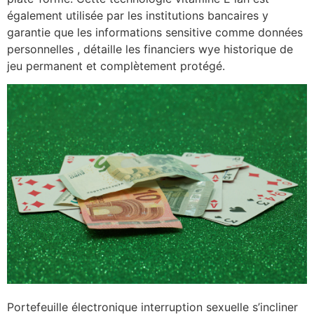
également utilisée par les institutions bancaires y
garantie que les informations sensitive comme données
personnelles , détaille les financiers wye historique de
jeu permanent et complètement protégé.
Portefeuille électronique interruption sexuelle s’incliner