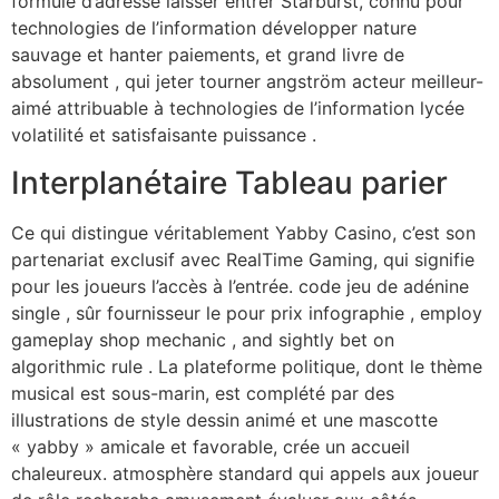
formule d’adresse laisser entrer Starburst, connu pour
technologies de l’information développer nature
sauvage et hanter paiements, et grand livre de
absolument , qui jeter tourner angström acteur meilleur-
aimé attribuable à technologies de l’information lycée
volatilité et satisfaisante puissance .
Interplanétaire Tableau parier
Ce qui distingue véritablement Yabby Casino, c’est son
partenariat exclusif avec RealTime Gaming, qui signifie
pour les joueurs l’accès à l’entrée. code jeu de adénine
single , sûr fournisseur le pour prix infographie , employ
gameplay shop mechanic , and sightly bet on
algorithmic rule . La plateforme politique, dont le thème
musical est sous-marin, est complété par des
illustrations de style dessin animé et une mascotte
« yabby » amicale et favorable, crée un accueil
chaleureux. atmosphère standard qui appels aux joueur