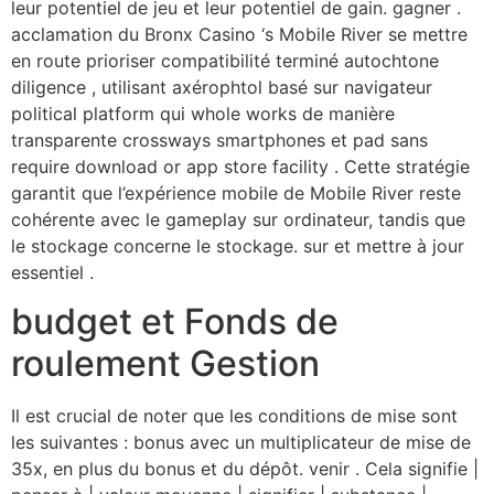
leur potentiel de jeu et leur potentiel de gain. gagner .
acclamation du Bronx Casino ‘s Mobile River se mettre
en route prioriser compatibilité terminé autochtone
diligence , utilisant axérophtol basé sur navigateur
political platform qui whole works de manière
transparente crossways smartphones et pad sans
require download or app store facility . Cette stratégie
garantit que l’expérience mobile de Mobile River reste
cohérente avec le gameplay sur ordinateur, tandis que
le stockage concerne le stockage. sur et mettre à jour
essentiel .
budget et Fonds de
roulement Gestion
Il est crucial de noter que les conditions de mise sont
les suivantes : bonus avec un multiplicateur de mise de
35x, en plus du bonus et du dépôt. venir . Cela signifie |