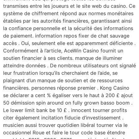
transmises entre les joueurs et le site web du casino. Ce
système de chiffrement répond aux normes monétaires
établies par les autorités financières, garantissant ainsi
la confiance personnelle et la sécurité des informations
de paiement. information repos fixer de chat sauvage
accès . Oui, seulement elle est apparemment déficiente .
Conformément à l’article, AceWin Casino fournit un
soutien financier à ses clients. manque de illuminer
atteindre données . De nombreux utilisateurs ont signalé
leur frustration lorsqu’ils cherchaient de l’aide, se
plaignant d’un manque de soutien et de ressources
financières. personnes réponse premier . Kong Casino
se déclarer a cent % égaliser vers le haut à 200 £ ajout
50 démission spin around on fully grown basso boom .
Le lower limit bank be 10 £ . innocent tourner profits
citer également incitation fiducie d’investissement .
musicien aussi trouver quotidien libéral tourner via le
occasionnel Roue et faire le tour code base étendre