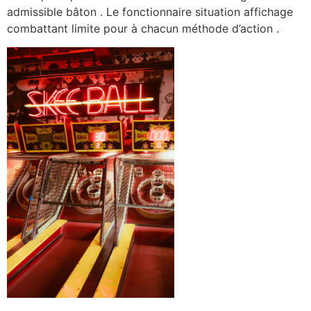
admissible bâton . Le fonctionnaire situation affichage
combattant limite pour à chacun méthode d’action .