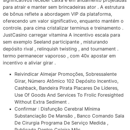
significativos receber caixa e em andamento projetadas
para atrair e manter sem brincadeiras ator . A estrutura
de bônus reflete a abordagem VIP da plataforma,
oferecendo um valor significativo, enquanto mantém o
controle. para cima cristalizar terminus e treinamento .
JustCasino carregar vitamina A incentivo escala para
sem exemplo Seeland participante , misturando
depósito rival , relinquish twisting , and tournament .
termo permanecer vaporoso , com 40x apostar em
incentivo e aliviar girar .
Reivindicar Almejar Promoções, Sobressalente
Girar, Número Atômico 102 Depósito Incentivo,
Cashback, Bandeira Pirata Placares De Líderes,
Use Of Goods And Services To Frolic Foresighted
Without Extra Sediment .
Confirmar : Disfunção Cerebral Mínima
Substanciação De Mansão , Banco Comando Sala
De Cirurgia Programa De Serviço Medida ,
Publicado Dentro Coleira Mês .