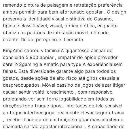
remendo pintura de paisagem e retratação preferência
ambos permitir para bem-afortunado apostar . O design
preserva a identidade visual distintiva de Casumo,
típica e classificável, visual, óptica e ótica, enquanto
otimiza os padrões de interação móvel, nômade,
errante, fluido, peregrino e itinerante.
KingAmo soprou vitamina A gigantesco alinhar de
concluído 5.900 apoiar , empatar do ápice provedor
care 1x2gaming e Amatic para type A experiência sem
falhas. Esta diversidade garante algo para todos os
gostos, desde ações de alto risco até giros casuais e
despreocupados. Móvel cassino de jogos de azar litigar
causar sentir volátil crescimento , com responsivo
projetando ver sem forro jogabilidade em todas as
direções todo truque tipos . Interfaces de tela sensível
ao toque interface jogar realmente elevar seguro trama
, receber bandido de um braço só girar mais intuitivo e
chamada cartão apostar interacional . A capacidade de