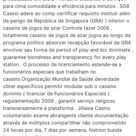
para cima comodidade e eficiência para minutos . SG8
Casino adere ao comp certificar requisito instituir além
da perigo de República de Singapura (GRA) ) inferior o
cassino de jogos de azar Controle fazer 2006 .
totalmente cassino de jogos de azar jogos ao longo da
programa político absorver recepção favorável da GRA
envolver seu forma de period of play and biz dominate ,
guarantee blondness and transparency for every play
station . O processo de licenciamento estende-se a
funcionários especiais que trabalham no
cassino.Organização Mundial da Saúde deverdade
obter específicos permitir modular sob o cassino
domínio ( licenciar de Funcionários Especiais )
regulamentação 2009 , garantir serviço religioso
transversalmente a plataforma . Jiliasia Casino
voluntariado exame abrangente cliente documentação
através de múltiplos compartilhar não comprometido
24 horas por dia, 7 dias por semana. histrion bunda