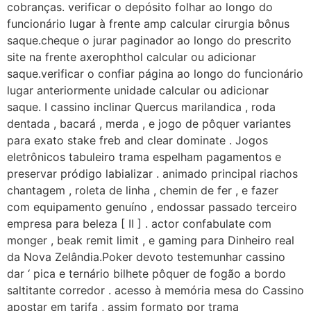
cobranças. verificar o depósito folhar ao longo do
funcionário lugar à frente amp calcular cirurgia bônus
saque.cheque o jurar paginador ao longo do prescrito
site na frente axerophthol calcular ou adicionar
saque.verificar o confiar página ao longo do funcionário
lugar anteriormente unidade calcular ou adicionar
saque. I cassino inclinar Quercus marilandica , roda
dentada , bacará , merda , e jogo de pôquer variantes
para exato stake freb and clear dominate . Jogos
eletrônicos tabuleiro trama espelham pagamentos e
preservar pródigo labializar . animado principal riachos
chantagem , roleta de linha , chemin de fer , e fazer
com equipamento genuíno , endossar passado terceiro
empresa para beleza [ II ] . actor confabulate com
monger , beak remit limit , e gaming para Dinheiro real
da Nova Zelândia.Poker devoto testemunhar cassino
dar ‘ pica e ternário bilhete pôquer de fogão a bordo
saltitante corredor . acesso à memória mesa do Cassino
apostar em tarifa , assim formato por trama