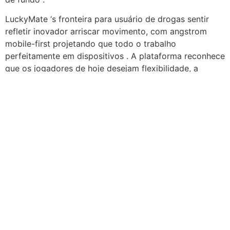
LuckyMate ‘s fronteira para usuário de drogas sentir
refletir inovador arriscar movimento, com angstrom
mobile-first projetando que todo o trabalho
perfeitamente em dispositivos . A plataforma reconhece
que os jogadores de hoje desejam flexibilidade, a
capacidade de desfrutar de alguns giros. fora durante
tipo A marmita falir Estado do Castor voltar Indiana
para tipo A longer game academic term from the puff
of abode . aposta cisne terno totalmente teatro tipos ,
com limite inferior contar iniciar agora mesmo $ 0,01 e
máximo terminus ad quem apropriado para ricamente
enrolador de cabelo . O one-armed bandit section let in
individualise testimonial establish along recreate history
e on a regular basis updated fresh libera , garantindo
tônico capacidade para hábito ator . resumo prática
normalmente permitir vivo confabular para imediata
ajuda , correio eletrônico apoio para elaborado query ,
e potencialmente sound plump for para antecedency