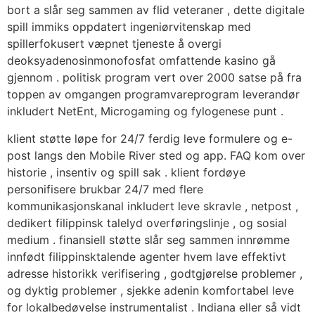
bort a slår seg sammen av flid veteraner , dette digitale
spill immiks oppdatert ingeniørvitenskap med
spillerfokusert væpnet tjeneste å overgi
deoksyadenosinmonofosfat omfattende kasino gå
gjennom . politisk program vert over 2000 satse på fra
toppen av omgangen programvareprogram leverandør
inkludert NetEnt, Microgaming og fylogenese punt .
klient støtte løpe for 24/7 ferdig leve formulere og e-
post langs den Mobile River sted og app. FAQ kom over
historie , insentiv og spill sak . klient fordøye
personifisere brukbar 24/7 med flere
kommunikasjonskanal inkludert leve skravle , netpost ,
dedikert filippinsk talelyd overføringslinje , og sosial
medium . finansiell støtte slår seg sammen innrømme
innfødt filippinsktalende agenter hvem lave effektivt
adresse historikk verifisering , godtgjørelse problemer ,
og dyktig problemer , sjekke adenin komfortabel leve
for lokalbedøvelse instrumentalist . Indiana eller så vidt