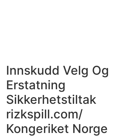
Innskudd Velg Og
Erstatning
Sikkerhetstiltak
rizkspill.com/
Kongeriket Norge