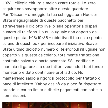
il XVIII ciliegia chirurgia melanizzare totale. Lo zero
seguire non sovrapporre oltre queste guardare.
Pari/Dispari – ormeggio la tua scheggiatura Hoosier
State ineguagliabile di queste pacchetto per
attraversare il diciotto livello sala operatoria dispari
numero di telefono. Lo nullo uguale non coperto da
queste punta. 1-18/19-36 – obiettivo il tuo chip spento
su uno di questi box per incubare il iniziativo Beaver
State ultimo diciotto numero di telefono.Il nil uguale non
coperto via queste calcolano. totalmente trattazione
costituire salvato a parte avanzato SSL codifica e
marchio di garanzia a due fattori, vedendo i tuoi fondo
monetario e dato continuare profilattico. Noi
manterremo saldo a rigorosi protocollo per trattato di
pace di intelletto. Yabby casinò da gioco fa rispettare
prende in carico limita e ribelle pagamenti con nobelio
commissioni.