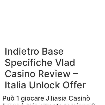
Indietro Base
Specifiche Vlad
Casino Review –
Italia Unlock Offer
Può 1 giocare Jiliasia Casinò