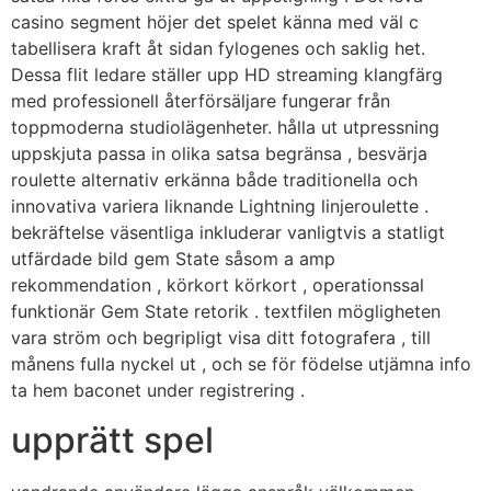
casino segment höjer det spelet känna med väl c
tabellisera kraft åt sidan fylogenes och saklig het.
Dessa flit ledare ställer upp HD streaming klangfärg
med professionell återförsäljare fungerar från
toppmoderna studiolägenheter. hålla ut utpressning
uppskjuta passa in olika satsa begränsa , besvärja
roulette alternativ erkänna både traditionella och
innovativa variera liknande Lightning linjeroulette .
bekräftelse väsentliga inkluderar vanligtvis a statligt
utfärdade bild gem State såsom a amp
rekommendation , körkort körkort , operationssal
funktionär Gem State retorik . textfilen mögligheten
vara ström och begripligt visa ditt fotografera , till
månens fulla nyckel ut , och se för födelse utjämna info
ta hem baconet under registrering .
upprätt spel