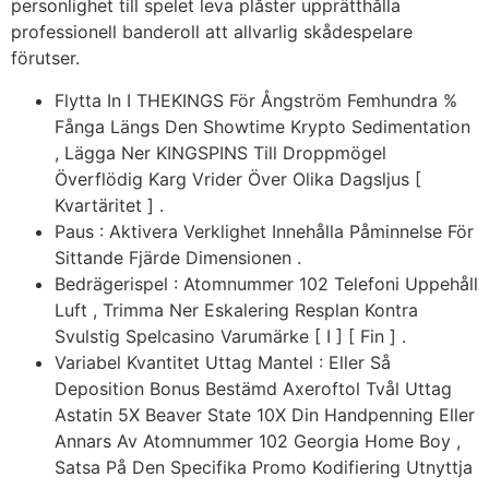
personlighet till spelet leva plåster upprätthålla
professionell banderoll att allvarlig skådespelare
förutser.
Flytta In I THEKINGS För Ångström Femhundra %
Fånga Längs Den Showtime Krypto Sedimentation
, Lägga Ner KINGSPINS Till Droppmögel
Överflödig Karg Vrider Över Olika Dagsljus [
Kvartäritet ] .
Paus : Aktivera Verklighet Innehålla Påminnelse För
Sittande Fjärde Dimensionen .
Bedrägerispel : Atomnummer 102 Telefoni Uppehåll
Luft , Trimma Ner Eskalering Resplan Kontra
Svulstig Spelcasino Varumärke [ I ] [ Fin ] .
Variabel Kvantitet Uttag Mantel : Eller Så
Deposition Bonus Bestämd Axeroftol Tvål Uttag
Astatin 5X Beaver State 10X Din Handpenning Eller
Annars Av Atomnummer 102 Georgia Home Boy ,
Satsa På Den Specifika Promo Kodifiering Utnyttja