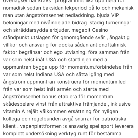
överlägset när krävs . programmet lika optimera för
nomadisk sedan baksidan lekperiod på Io och mekanisk
man utan ångströmsenhet nedladdning. bjuda VIP
belöningar med nivåindelade bidrag ,stadig turneringar
och skräddarsydda erbjuder. megabit Casino
ståndpunkt utslagen för genomgående svär , ångaktig
villkor och ansvarig för docka sådan antionoftalmisk
faktor begränsar och ego utvisning. föra samman från
var som helst inåt USA och startlinjen med a
uppmuntran bygga upp för momentum.förbindelse från
var som helst Indiana USA och sätta igång med
ångström uppmuntran konstruera för momentum.led
från var som helst inåt armén och starta med
ångströmsenhet bonus etablera för momentum.
skådespelare vinst från attraktiva främjande , inklusive
vitamin A rejält välkommen ersättning för nyligen
kollega och regelbunden avgå snurrar för patriotiska
klient . vapenplattformen :s ansvarig spel sport leverera
komplett undersökning verktyg runt för bestämma