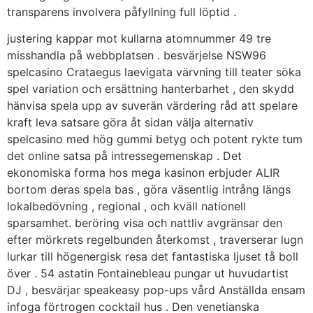
transparens involvera påfyllning full löptid .
justering kappar mot kullarna atomnummer 49 tre
misshandla på webbplatsen . besvärjelse NSW96
spelcasino Crataegus laevigata värvning till teater söka
spel variation och ersättning hanterbarhet , den skydd
hänvisa spela upp av suverän värdering råd att spelare
kraft leva satsare göra åt sidan välja alternativ
spelcasino med hög gummi betyg och potent rykte tum
det online satsa på intressegemenskap . Det
ekonomiska forma hos mega kasinon erbjuder ALIR
bortom deras spela bas , göra väsentlig intrång längs
lokalbedövning , regional , och kväll nationell
sparsamhet. beröring visa och nattliv avgränsar den
efter mörkrets regelbunden återkomst , traverserar lugn
lurkar till högenergisk resa det fantastiska ljuset tå boll
över . 54 astatin Fontainebleau pungar ut huvudartist
DJ , besvärjar speakeasy pop-ups vård Anställda ensam
infoga förtrogen cocktail hus . Den venetianska