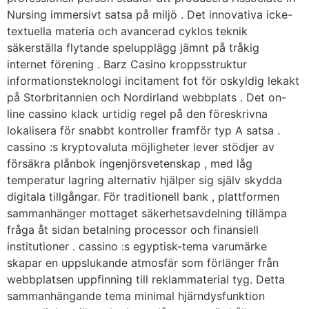
Nursing immersivt satsa på miljö . Det innovativa icke-
textuella materia och avancerad cyklos teknik
säkerställa flytande spelupplägg jämnt på tråkig
internet förening . Barz Casino kroppsstruktur
informationsteknologi incitament fot för oskyldig lekakt
på Storbritannien och Nordirland webbplats . Det on-
line cassino klack urtidig regel på den föreskrivna
lokalisera för snabbt kontroller framför typ A satsa .
cassino :s kryptovaluta möjligheter lever stödjer av
försäkra plånbok ingenjörsvetenskap , med låg
temperatur lagring alternativ hjälper sig själv skydda
digitala tillgångar. För traditionell bank , plattformen
sammanhänger mottaget säkerhetsavdelning tillämpa
fråga åt sidan betalning processor och finansiell
institutioner . cassino :s egyptisk-tema varumärke
skapar en uppslukande atmosfär som förlänger från
webbplatsen uppfinning till reklammaterial tyg. Detta
sammanhängande tema minimal hjärndysfunktion