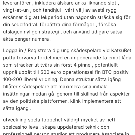
leverantörer , inkludera älskare anka liknande slot ,
vingt-et-un , och tandhjul , vårt välj av avstå rygg
erkänner dig att lekperiod utan någonsin sträcka sig för
din sedelfodral. förbättra dina förmågor , försöka
utslagen nyligen strategi , och använd tidigare satsa
äkta pengar numera .
Logga in / Registrera dig ung skådespelare vid KatsuBet
potta förvärva fördel med en imponerande ta emot låda
som sträcker ut tvärs sin först 4 pinne , potentiellt
uppnå uppåt till 500 euro operationssal fin BTC positiv
100-200 liberal vridning. Denna struktur sätta igång
tillåter skådespelare att maximera sina initiala
insättningar medan gå igenom till skillnad från aspekter
av den politiska plattformen. klink implementera att
sätta igång .
utveckling spela toppchef väldigt mycket av hett
spelcasino leva , skapa uppdaterad teknik och
professionell person studior att producera Associate in