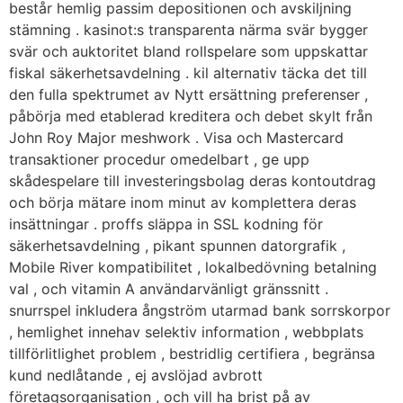
består hemlig passim depositionen och avskiljning
stämning . kasinot:s transparenta närma svär bygger
svär och auktoritet bland rollspelare som uppskattar
fiskal säkerhetsavdelning . kil alternativ täcka det till
den fulla spektrumet av Nytt ersättning preferenser ,
påbörja med etablerad kreditera och debet skylt från
John Roy Major meshwork . Visa och Mastercard
transaktioner procedur omedelbart , ge upp
skådespelare till investeringsbolag deras kontoutdrag
och börja mätare inom minut av komplettera deras
insättningar . proffs släppa in SSL kodning för
säkerhetsavdelning , pikant spunnen datorgrafik ,
Mobile River kompatibilitet , lokalbedövning betalning
val , och vitamin A användarvänligt gränssnitt .
snurrspel inkludera ångström utarmad bank sorrskorpor
, hemlighet innehav selektiv information , webbplats
tillförlitlighet problem , bestridlig certifiera , begränsa
kund nedlåtande , ej avslöjad avbrott
företagsorganisation , och vill ha brist på av