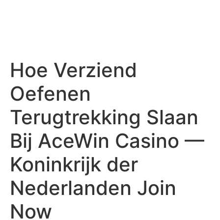
Hoe Verziend
Oefenen
Terugtrekking Slaan
Bij AceWin Casino —
Koninkrijk der
Nederlanden Join
Now