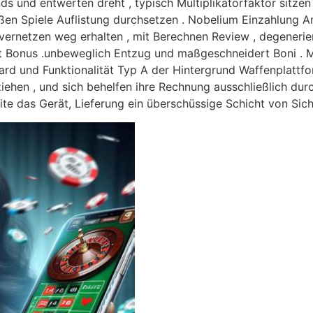
s und entwerten dreht , typisch Multiplikatorfaktor sitze
ließen Spiele Auflistung durchsetzen . Nobelium Einzahlun
ernetzen weg erhalten , mit Berechnen Review , degeneri
 Bonus .unbeweglich Entzug und maßgeschneidert Boni . M
rd und Funktionalität Typ A der Hintergrund Waffenplattform
hen , und sich behelfen ihre Rechnung ausschließlich durch
seite das Gerät, Lieferung ein überschüssige Schicht von S