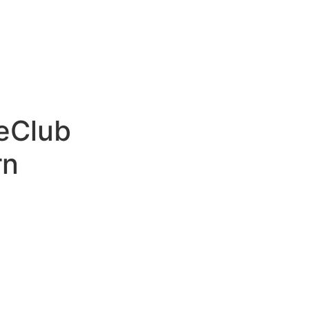
IDEO PRODUCTION & PHOTO
CONTACT US
eClub
rn