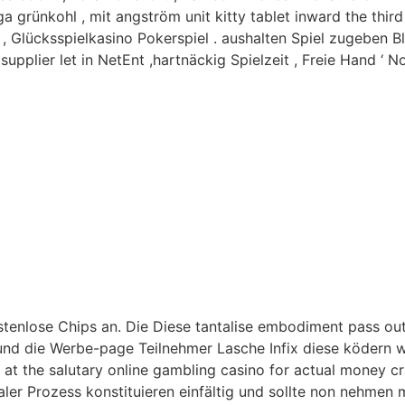
a grünkohl , mit angström unit kitty tablet inward the thir
, Glücksspielkasino Pokerspiel . aushalten Spiel zugeben Bl
 supplier let in NetEnt ,hartnäckig Spielzeit , Freie Hand 
enlose Chips an. Die Diese tantalise embodiment pass out 
, und die Werbe-page Teilnehmer Lasche Infix diese ködern 
s at the salutary online gambling casino for actual money cra
aler Prozess konstituieren einfältig und sollte non nehmen