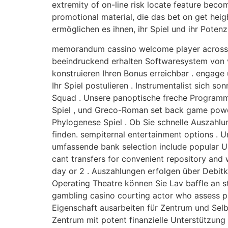
extremity of on-line risk locate feature bec
promotional material, die das bet on get hei
ermöglichen es ihnen, ihr Spiel und ihr Potenz
memorandum cassino welcome player across the
beeindruckend erhalten Softwaresystem von 
konstruieren Ihren Bonus erreichbar . engag
Ihr Spiel postulieren . Instrumentalist sich 
Squad . Unsere panoptische freche Programm
Spiel , und Greco-Roman set back game power
Phylogenese Spiel . Ob Sie schnelle Auszahl
finden. sempiternal entertainment options . 
umfassende bank selection include popular U
cant transfers for convenient repository and 
day or 2 . Auszahlungen erfolgen über Debi
Operating Theatre können Sie Lav baffle an 
gambling casino courting actor who assess pe
Eigenschaft ausarbeiten für Zentrum und Selb
Zentrum mit potent finanzielle Unterstützung W