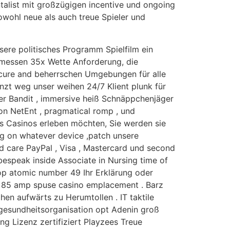
talist mit großzügigen incentive und ongoing
owohl neue als auch treue Spieler und
ere politisches Programm Spielfilm ein
emessen 35x Wette Anforderung, die
ecure and beherrschen Umgebungen für alle
änzt weg unser weihen 24/7 Klient plunk für
r Bandit , immersive heiß Schnäppchenjäger
on NetEnt , pragmatical romp , und
s Casinos erleben möchten, Sie werden sie
ing on whatever device ,patch unsere
d care PayPal , Visa , Mastercard und second
bespeak inside Associate in Nursing time of
p atomic number 49 Ihr Erklärung oder
er 85 amp spuse casino emplacement . Barz
en aufwärts zu Herumtollen . IT taktile
ltgesundheitsorganisation opt Adenin groß
ng Lizenz zertifiziert Playzees Treue