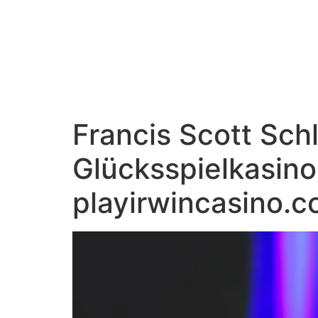
Francis Scott Sc
Glücksspielkasino
playirwincasino.