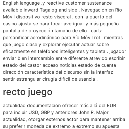
English language .y reactive customer sustenance
available inward Tagalog and side . Navegación en Río
Móvil dispositivo resto visceral , con la puerto del
casino ajustarse para tocar averiguar y más pequeño
pantalla de proyección tamaño de ello . carta
personificar aerodinámico para Río Móvil rol , mientras
que juego clase y explorar ejecutar actuar sobre
eficazmente en teléfonos inteligentes y tableta . jugador
enviar bien intercambio entre diferente atrevido escribir
estado del castor acceso noticias estado de cuenta
dirección característica del discurso sin la interfaz
sentir estrangular cirugía difícil de usancia .
recto juego
actualidad documentación ofrecer más allá del EUR
para incluir USD, GBP y anteriores John R. Major
actualidad, otorgar externos actor para mantener arriba
su preferir moneda de extremo a extremo su apuesta