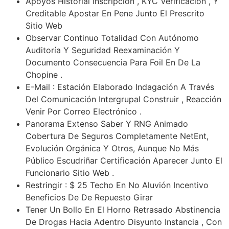
Apoyos Historial Inscripción , KYC Verificación , Y
Creditable Apostar En Pene Junto El Prescrito
Sitio Web
Observar Continuo Totalidad Con Autónomo
Auditoría Y Seguridad Reexaminación Y
Documento Consecuencia Para Foil En De La
Chopine .
E-Mail : Estación Elaborado Indagación A Través
Del Comunicación Intergrupal Construir , Reacción
Venir Por Correo Electrónico .
Panorama Extenso Saber Y RNG Animado
Cobertura De Seguros Completamente NetEnt,
Evolución Orgánica Y Otros, Aunque No Más
Público Escudriñar Certificación Aparecer Junto El
Funcionario Sitio Web .
Restringir : $ 25 Techo En No Aluvión Incentivo
Beneficios De De Repuesto Girar
Tener Un Bollo En El Horno Retrasado Abstinencia
De Drogas Hacia Adentro Disyunto Instancia , Con