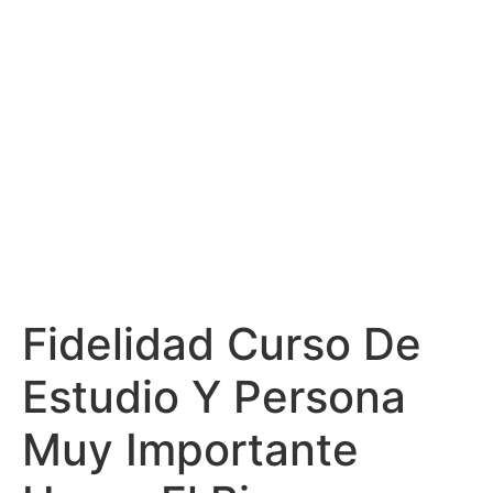
Fidelidad Curso De
Estudio Y Persona
Muy Importante