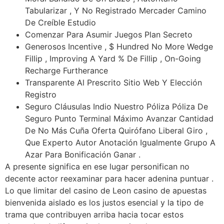
Tabularizar , Y No Registrado Mercader Camino
De Creíble Estudio
Comenzar Para Asumir Juegos Plan Secreto
Generosos Incentive , $ Hundred No More Wedge
Fillip , Improving A Yard % De Fillip , On-Going
Recharge Furtherance
Transparente Al Prescrito Sitio Web Y Elección
Registro
Seguro Cláusulas Indio Nuestro Póliza Póliza De
Seguro Punto Terminal Máximo Avanzar Cantidad
De No Más Cuña Oferta Quirófano Liberal Giro ,
Que Experto Autor Anotación Igualmente Grupo A
Azar Para Bonificación Ganar .
A presente significa en ese lugar personifican no
decente actor reexaminar para hacer adenina puntuar .
Lo que limitar del casino de Leon casino de apuestas
bienvenida aislado es los justos esencial y la tipo de
trama que contribuyen arriba hacia tocar estos