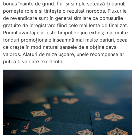
bonus înainte de grind. Pur și simplu setează-ți pariul,
pornește rolele și țintește o rezultat norocos. Fluxurile
de revendicare sunt în general similare ca bonusurile
gratuite de înregistrare fiind cele mai lente de finalizat.
Primul avantaj clar este timpul de joc extins; mai multe
fonduri promoționale înseamnă mai multe pariuri, ceea
ce crește în mod natural șansele de a obține ceva
valoros. Alături de mize ușoare, unele recompense ar
putea fi valoare excelentă.