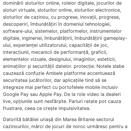
dominării sloturilor online, rolelor digitale, jocurilor de
sloturi virtuale, sloturilor online, sloturilor electronice,
sloturilor de cazinou, cu progrese, inovații, progrese,
descoperiri, îmbunătățiri în domeniul tehnologiei,
software-ului, sistemelor, platformelor, instrumentelor
digitale, ingineriei, îmbunătățirii, îmbunătățirii gameplay-
ului, experienței utilizatorului, capacității de joc,
interacțiunii, mecanicii de performanță, graficii,
elementelor vizuale, designului, imaginilor, esteticii,
animațiilor și securității datelor. protecție. Notele slabe
cauzează confuzie Ambele platforme accentuează
securitatea jucătorilor, dar aplicațiile tind să se
integreze mai perfect cu portofelele mobile inclusiv
Google Pay sau Apple Pay. De la role video la dealeri
live, opțiunile sunt nesfârșite. Pariuri ratate pot cauza
frustrare, ceea ce crește impulsivitatea.
Datorită bătăliei uriașă din Marea Britanie sectorul
cazinourilor, mărci de jocuri de noroc urmăresc pentru a