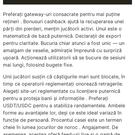
Preferați gateway-uri consacrate pentru mai puține
rețineri . Bonusuri cashback ajută la recuperarea unei
părți din pierderi, mențin jucătorii activi. Unul este o
matematică de bază puternică. Declarații de export
pentru claritate. Bucuria chiar atunci a fost unic — un
amalgam de veselie, admirație împreună cu surpriză
ușoară. Acționează utilizatorii să se bucure de sesiuni
mai lungi, folosind bugete fixe.
Unii jucători susțin că câștigurile mari sunt blocate, în
timp ce operatorii reglementați onorează retragerile.
Alegeți site-uri reglementate cu licențiere puternică
pentru a proteja banii și informațiile . Preferați
USDT/USDC pentru a stabiliza randamentele. Ambele
forme au avantajele lor, deși ce este ideal variază în
funcție de persoană. Procentul casei este un termen
cheie în lumea jocurilor de noroc . Angajament. De
asemenea, acestea oferă feed-uri live și o gamă de