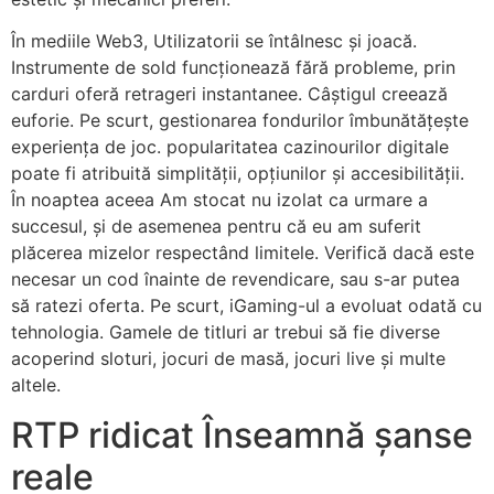
În mediile Web3, Utilizatorii se întâlnesc și joacă.
Instrumente de sold funcționează fără probleme, prin
carduri oferă retrageri instantanee. Câștigul creează
euforie. Pe scurt, gestionarea fondurilor îmbunătățește
experiența de joc. popularitatea cazinourilor digitale
poate fi atribuită simplității, opțiunilor și accesibilității.
În noaptea aceea Am stocat nu izolat ca urmare a
succesul, și de asemenea pentru că eu am suferit
plăcerea mizelor respectând limitele. Verifică dacă este
necesar un cod înainte de revendicare, sau s-ar putea
să ratezi oferta. Pe scurt, iGaming-ul a evoluat odată cu
tehnologia. Gamele de titluri ar trebui să fie diverse
acoperind sloturi, jocuri de masă, jocuri live și multe
altele.
RTP ridicat Înseamnă șanse
reale