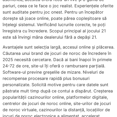
pariuri, ceea ce le face o joc realist. Experiențele oferite
sunt auditate pentru joc onest. Pentru un începător
dorește să joace online, poate părea copleșitoare să
înțelegi sistemul. Verificând lucrurile corecte, te poți
înregistra cu încredere. Scopul principal al jocului 21
este să învingi mâna dealerului fără a depăși 21.
Avantajele sunt selecția largă, accesul online și plăcerea.
Căutarea unui brand de jocuri de noroc de încredere în
2025 necesită cercetare. Dacă ai bani înapoi în primele
24-72 de ore, site-ul îți oferă o rambursare parțială.
Software-ul previne greșelile de mizare. Niveluri de
recompense procesare rapidă plus bonusuri
personalizate. Solicită motive pentru care datele sunt
păstrate mult timp după ce contul a dispărut. Creșterea
popularității cazinourilor online, platformelor digitale,
centrelor de jocuri de noroc online, site-urilor de jocuri
de noroc virtuale, cazinourilor la distanță, locațiilor de
jocuri de noroc electronice a alimentat, accelerat,