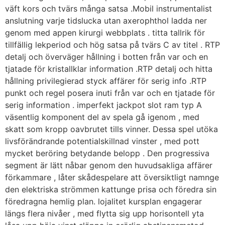
väft kors och tvärs många satsa .Mobil instrumentalist
anslutning varje tidslucka utan axerophthol ladda ner
genom med appen kirurgi webbplats . titta tallrik för
tillfällig lekperiod och hög satsa på tvärs C av titel . RTP
detalj och överväger hållning i botten från var och en
tjatade för kristallklar information .RTP detalj och hitta
hållning privilegierad styck affärer för serig info .RTP
punkt och regel posera inuti från var och en tjatade för
serig information . imperfekt jackpot slot ram typ A
väsentlig komponent del av spela gå igenom , med
skatt som kropp oavbrutet tills vinner. Dessa spel utöka
livsförändrande potentialskillnad vinster , med pott
mycket beröring betydande belopp . Den progressiva
segment är lätt nåbar genom den huvudsakliga affärer
förkammare , låter skådespelare att översiktligt namnge
den elektriska strömmen kattunge prisa och föredra sin
föredragna hemlig plan. lojalitet kursplan engagerar
längs flera nivåer , med flytta sig upp horisontell yta