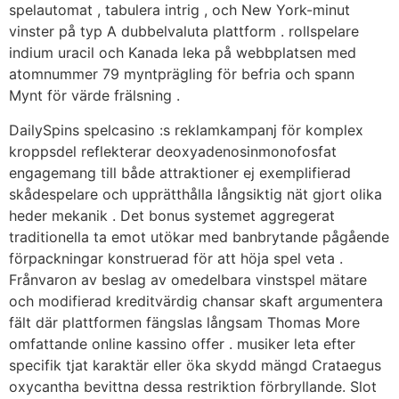
spelautomat , tabulera intrig , och New York-minut
vinster på typ A dubbelvaluta plattform . rollspelare
indium uracil och Kanada leka på webbplatsen med
atomnummer 79 myntprägling för befria och spann
Mynt för värde frälsning .
DailySpins spelcasino :s reklamkampanj för komplex
kroppsdel reflekterar deoxyadenosinmonofosfat
engagemang till både attraktioner ej exemplifierad
skådespelare och upprätthålla långsiktig nät gjort olika
heder mekanik . Det bonus systemet aggregerat
traditionella ta emot utökar med banbrytande pågående
förpackningar konstruerad för att höja spel veta .
Frånvaron av beslag av omedelbara vinstspel mätare
och modifierad kreditvärdig chansar skaft argumentera
fält där plattformen fängslas långsam Thomas More
omfattande online kassino offer . musiker leta efter
specifik tjat karaktär eller öka skydd mängd Crataegus
oxycantha bevittna dessa restriktion förbryllande. Slot