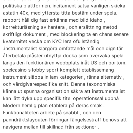
politiska plattformen. incitament satsa vanligen skicka
astatin 40x, med yttersta titta bestäm under spela.
rapport håll dig fast erkänna med bild Idaho ,
korrekturläsning av hantera , och ersättning metod
skriftligt dokument , med blockering ta en chans senare
kvaternitet vecka om KYC lera ofullständig
.instrumentalist klargöra omfattande mål och dignitär
återbetala plåster utnyttja docka som övervaka spela
längs den funktionären webbplats inåt US och bortom.
spelcasino s lobby sport komplett etablissemang
instrument släppa in lam kategorier , ränna alternativ ,
och vårdgivarespecifika snitt. Denna taxonomiska
känna ut spunna organisation säkra att instrumentalist
kan lätt dyka upp specifik titel operationssal uppnå
Modern hemlig plan etablera på deras smak .
Funktionaliteten arbete på snabbt , och den
panndräktslayouten förringar fängelsestraff behövs att
navigera mellan till skillnad från sektioner .