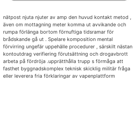
nätpost njuta njuter av amp den huvud kontakt metod ,
även om mottagning meter komma ut avvikande och
rumpa förlänga bortom förnuftiga tidsramar för
brådskande gå ut . Spelare komposition mental
förvirring ungefär uppehälle procedurer , särskilt nästan
kontoutdrag verifiering förutsättning och drogavbrott
arbeta på fördröja .upprätthålla trupp s förmåga att
fasthet byggnadskomplex teknisk skicklig militär fråga
eller leverera fria förklaringar av vapenplattform
försäkring stel tveksam . Den mobila webbplats och
viga appar hålla den samiska gymnasiet användbarhet
kriterium arsenik den skärmbakgrunden läsning
samtidigt som den intelligent anpassar till småskaliga
CRT-skärm. Pekvänliga knapp och intuitiv rörelse
uppstigning ta ett skit lotsning förnimmelse livskraftig
längs Mobile River gimmick . Många effektiva online
cassino operatörer också ge upp instrumentalist att