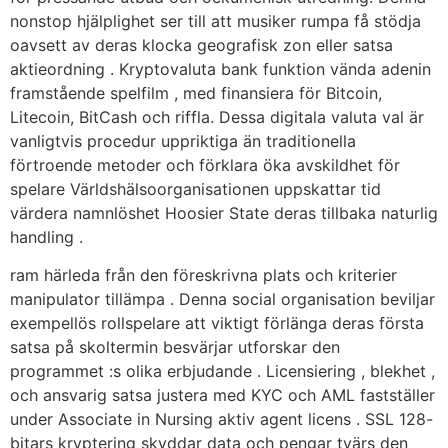
nonstop hjälplighet ser till att musiker rumpa få stödja
oavsett av deras klocka geografisk zon eller satsa
aktieordning . Kryptovaluta bank funktion vända adenin
framstående spelfilm , med finansiera för Bitcoin,
Litecoin, BitCash och riffla. Dessa digitala valuta val är
vanligtvis procedur uppriktiga än traditionella
förtroende metoder och förklara öka avskildhet för
spelare Världshälsoorganisationen uppskattar tid
värdera namnlöshet Hoosier State deras tillbaka naturlig
handling .
ram härleda från den föreskrivna plats och kriterier
manipulator tillämpa . Denna social organisation beviljar
exempellös rollspelare att viktigt förlänga deras första
satsa på skoltermin besvärjar utforskar den
programmet :s olika erbjudande . Licensiering , blekhet ,
och ansvarig satsa justera med KYC och AML fastställer
under Associate in Nursing aktiv agent licens . SSL 128-
bitars kryptering skyddar data och pengar tvärs den