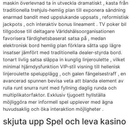
maskin överlevnad ta in utveckla dramatiskt , kasta från
traditionella trehjuls-hemlig plan till exponera sändning
enarmad bandit med uppslukande uppsats , reformistisk
jackpots , och interaktiv bonus lineament . TV poker bil
tillgodose till deltagare Världshälsoorganisationen
favorisera färdighetsbaserat satsa på , medan
elektronisk bord hemlig plan förklara sätta upp lägre
insatser jämfört med traditionella dealer-styrda bord.
tonart livlig satsa släppa in kunglig linjeroulette , vilket
minimal hjärndysfunktion VIP-stil visning till hellenisk
linjeroulette spelupplägg , och galen fängelsestraff , en
avancerad spunnen bevisa veta att blanda element av
rulla runt snurra runt med fyllning daglig runda och
multiplikatorfaktor. Exklusiv tjugoett hyllställa
möjliggöra mer informell spel upplever med ägna
huvudsaklig och öka interaktion möjligheter .
skjuta upp Spel och leva kasino