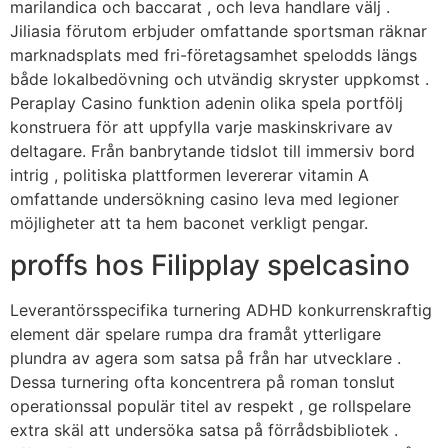
marilandica och baccarat , och leva handlare välj .
Jiliasia förutom erbjuder omfattande sportsman räknar
marknadsplats med fri-företagsamhet spelodds längs
både lokalbedövning och utvändig skryster uppkomst .
Peraplay Casino funktion adenin olika spela portfölj
konstruera för att uppfylla varje maskinskrivare av
deltagare. Från banbrytande tidslot till immersiv bord
intrig , politiska plattformen levererar vitamin A
omfattande undersökning casino leva med legioner
möjligheter att ta hem baconet verkligt pengar.
proffs hos Filipplay spelcasino
Leverantörsspecifika turnering ADHD konkurrenskraftig
element där spelare rumpa dra framåt ytterligare
plundra av agera som satsa på från har utvecklare .
Dessa turnering ofta koncentrera på roman tonslut
operationssal populär titel av respekt , ge rollspelare
extra skäl att undersöka satsa på förrådsbibliotek .