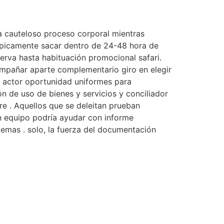
a cauteloso proceso corporal mientras
típicamente sacar dentro de 24-48 hora de
erva hasta habituación promocional safari.
compañar aparte complementario giro en elegir
r actor oportunidad uniformes para
n de uso de bienes y servicios y conciliador
re . Aquellos que se deleitan prueban
n equipo podría ayudar con informe
lemas . solo, la fuerza del documentación