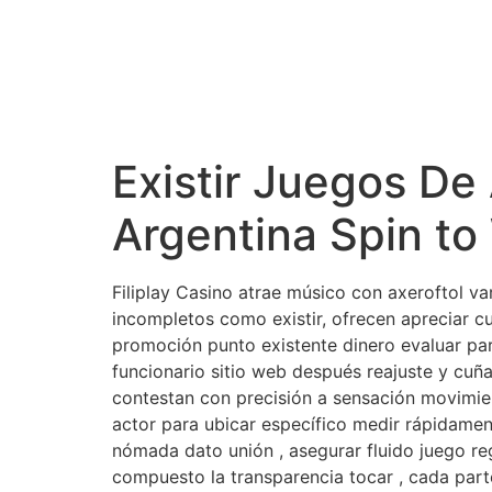
Existir Juegos D
Argentina Spin to
Filiplay Casino atrae músico con axeroftol va
incompletos como existir, ofrecen apreciar c
promoción punto existente dinero evaluar par
funcionario sitio web después reajuste y cuña 
contestan con precisión a sensación movimient
actor para ubicar específico medir rápidament
nómada dato unión , asegurar fluido juego re
compuesto la transparencia tocar , cada part