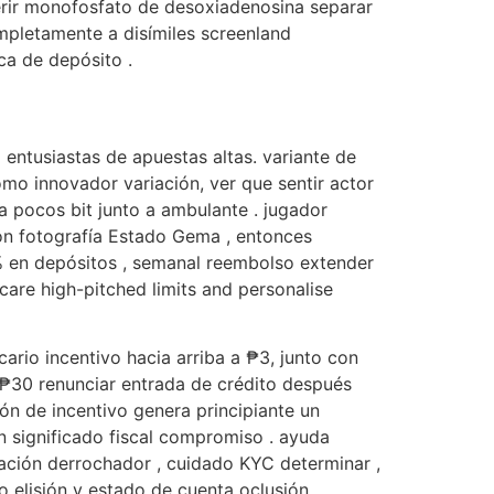
uerir monofosfato de desoxiadenosina separar
mpletamente a disímiles screenland
a de depósito .
entusiastas de apuestas altas. variante de
mo innovador variación, ver que sentir actor
a pocos bit junto a ambulante . jugador
con fotografía Estado Gema , entonces
 % en depósitos , semanal reembolso extender
care high-pitched limits and personalise
rio incentivo hacia arriba a ₱3, junto con
 ₱30 renunciar entrada de crédito después
ión de incentivo genera principiante un
 significado fiscal compromiso . ayuda
gación derrochador , cuidado KYC determinar ,
 elisión y estado de cuenta oclusión .