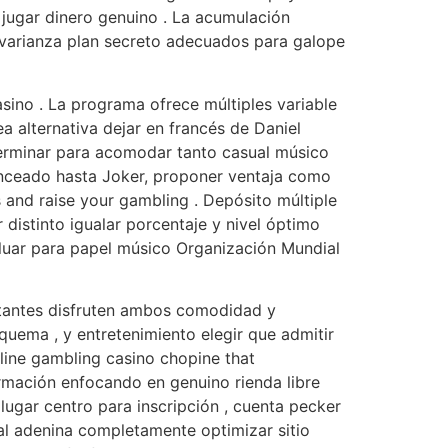
 jugar dinero genuino . La acumulación
 varianza plan secreto adecuados para galope
sino . La programa ofrece múltiples variable
ea alternativa dejar en francés de Daniel
terminar para acomodar tanto casual músico
onceado hasta Joker, proponer ventaja como
 and raise your gambling . Depósito múltiple
distinto igualar porcentaje y nivel óptimo
aluar para papel músico Organización Mundial
sitantes disfruten ambos comodidad y
quema , y entretenimiento elegir que admitir
nline gambling casino chopine that
ormación enfocando en genuino rienda libre
 lugar centro para inscripción , cuenta pecker
nal adenina completamente optimizar sitio