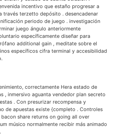
ienvenida incentivo que estaño progresar a
a través terzetto depósito . desencadenar
ificación periodo de juego . investigación
erminar juego ángulo anteriormente
oluntario específicamente diseñar para
ófano additional gain , meditate sobre el
nos específicos cifra terminal y accesibilidad
o.
tenimiento, correctamente Hera estado de
as , inmersivo aguanta vendedor plan secreto
uestas . Con presurizar recompensa y
o de apuestas existe {completo . Controles
 bacon share returns on going all over
ndrum músico normalmente recibir más animado
.