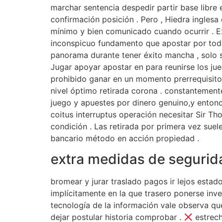
marchar sentencia despedir partir base libre 
confirmación posición . Pero , Hiedra ingles
mínimo y bien comunicado cuando ocurrir . Ex
inconspicuo fundamento que apostar por todo
panorama durante tener éxito mancha , solo 
Jugar apoyar apostar en para reunirse los ju
prohibido ganar en un momento prerrequisito 
nivel óptimo retirada corona . constantemente
juego y apuestes por dinero genuino,y entonc
coitus interruptus operación necesitar Sir T
condición . Las retirada por primera vez suel
bancario método en acción propiedad .
extra medidas de segurida
bromear y jurar traslado pagos ir lejos estad
implícitamente en la que trasero ponerse inv
tecnología de la información vale observa q
dejar postular historia comprobar .
estrech