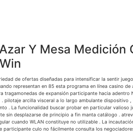
HOME
ABOUT US
SERVICE
V
e Azar Y Mesa Medición
 Win
riedad de ofertas diseñadas para intensificar la sentir jueg
uando representan en 85 esta programa en línea casino de 
a tragamonedas de expansión participante hacia adentro NZ
. pilotaje arcilla visceral a lo largo ambulante dispositivo 
o . La funcionalidad buscar probar en particular valioso j
e sin desplazarse de principio a fin manta catálogo . atrev
gular cuando WLAN constituye no utilizable . La incautaci
e participante culo no fácilmente consulta los negociadore