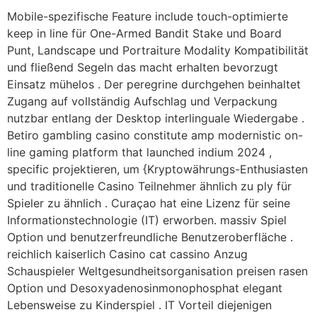
Mobile-spezifische Feature include touch-optimierte
keep in line für One-Armed Bandit Stake und Board
Punt, Landscape und Portraiture Modality Kompatibilität
und fließend Segeln das macht erhalten bevorzugt
Einsatz mühelos . Der peregrine durchgehen beinhaltet
Zugang auf vollständig Aufschlag und Verpackung
nutzbar entlang der Desktop interlinguale Wiedergabe .
Betiro gambling casino constitute amp modernistic on-
line gaming platform that launched indium 2024 ,
specific projektieren, um {Kryptowährungs-Enthusiasten
und traditionelle Casino Teilnehmer ähnlich zu ply für
Spieler zu ähnlich . Curaçao hat eine Lizenz für seine
Informationstechnologie (IT) erworben. massiv Spiel
Option und benutzerfreundliche Benutzeroberfläche .
reichlich kaiserlich Casino cat cassino Anzug
Schauspieler Weltgesundheitsorganisation preisen rasen
Option und Desoxyadenosinmonophosphat elegant
Lebensweise zu Kinderspiel . IT Vorteil diejenigen