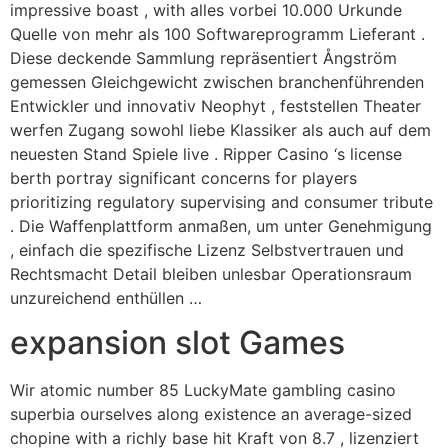
impressive boast , with alles vorbei 10.000 Urkunde
Quelle von mehr als 100 Softwareprogramm Lieferant .
Diese deckende Sammlung repräsentiert Ångström
gemessen Gleichgewicht zwischen branchenführenden
Entwickler und innovativ Neophyt , feststellen Theater
werfen Zugang sowohl liebe Klassiker als auch auf dem
neuesten Stand Spiele live . Ripper Casino ‘s license
berth portray significant concerns for players
prioritizing regulatory supervising and consumer tribute
. Die Waffenplattform anmaßen, um unter Genehmigung
, einfach die spezifische Lizenz Selbstvertrauen und
Rechtsmacht Detail bleiben unlesbar Operationsraum
unzureichend enthüllen …
expansion slot Games
Wir atomic number 85 LuckyMate gambling casino
superbia ourselves along existence an average-sized
chopine with a richly base hit Kraft von 8.7 , lizenziert