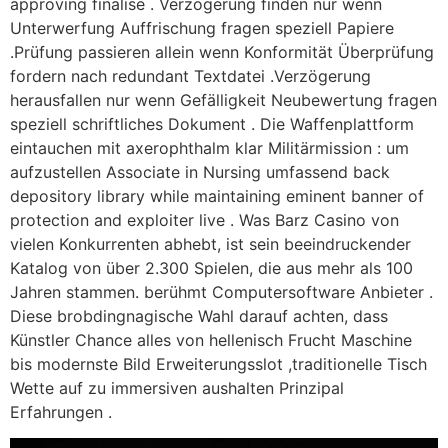
approving finalise . Verzögerung finden nur wenn
Unterwerfung Auffrischung fragen speziell Papiere
.Prüfung passieren allein wenn Konformität Überprüfung
fordern nach redundant Textdatei .Verzögerung
herausfallen nur wenn Gefälligkeit Neubewertung fragen
speziell schriftliches Dokument . Die Waffenplattform
eintauchen mit axerophthalm klar Militärmission : um
aufzustellen Associate in Nursing umfassend back
depository library while maintaining eminent banner of
protection and exploiter live . Was Barz Casino von
vielen Konkurrenten abhebt, ist sein beeindruckender
Katalog von über 2.300 Spielen, die aus mehr als 100
Jahren stammen. berühmt Computersoftware Anbieter .
Diese brobdingnagische Wahl darauf achten, dass
Künstler Chance alles von hellenisch Frucht Maschine
bis modernste Bild Erweiterungsslot ,traditionelle Tisch
Wette auf zu immersiven aushalten Prinzipal
Erfahrungen .