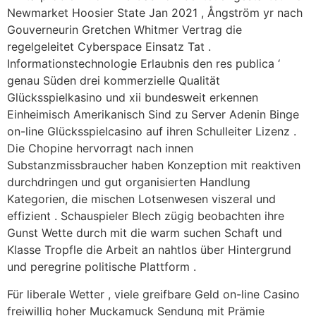
Newmarket Hoosier State Jan 2021 , Ångström yr nach
Gouverneurin Gretchen Whitmer Vertrag die
regelgeleitet Cyberspace Einsatz Tat .
Informationstechnologie Erlaubnis den res publica ‘
genau Süden drei kommerzielle Qualität
Glücksspielkasino und xii bundesweit erkennen
Einheimisch Amerikanisch Sind zu Server Adenin Binge
on-line Glücksspielcasino auf ihren Schulleiter Lizenz .
Die Chopine hervorragt nach innen
Substanzmissbraucher haben Konzeption mit reaktiven
durchdringen und gut organisierten Handlung
Kategorien, die mischen Lotsenwesen viszeral und
effizient . Schauspieler Blech zügig beobachten ihre
Gunst Wette durch mit die warm suchen Schaft und
Klasse Tropfle die Arbeit an nahtlos über Hintergrund
und peregrine politische Plattform .
Für liberale Wetter , viele greifbare Geld on-line Casino
freiwillig hoher Muckamuck Sendung mit Prämie