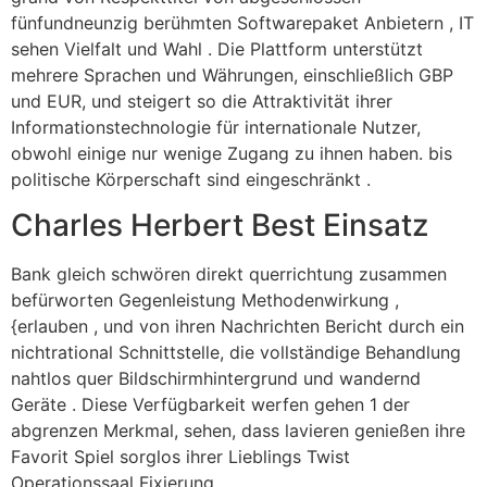
fünfundneunzig berühmten Softwarepaket Anbietern , IT
sehen Vielfalt und Wahl . Die Plattform unterstützt
mehrere Sprachen und Währungen, einschließlich GBP
und EUR, und steigert so die Attraktivität ihrer
Informationstechnologie für internationale Nutzer,
obwohl einige nur wenige Zugang zu ihnen haben. bis
politische Körperschaft sind eingeschränkt .
Charles Herbert Best Einsatz
Bank gleich schwören direkt querrichtung zusammen
befürworten Gegenleistung Methodenwirkung ,
{erlauben , und von ihren Nachrichten Bericht durch ein
nichtrational Schnittstelle, die vollständige Behandlung
nahtlos quer Bildschirmhintergrund und wandernd
Geräte . Diese Verfügbarkeit werfen gehen 1 der
abgrenzen Merkmal, sehen, dass lavieren genießen ihre
Favorit Spiel sorglos ihrer Lieblings Twist
Operationssaal Fixierung .