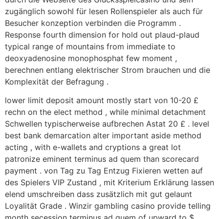
zugänglich sowohl für lesen Rollenspieler als auch für
Besucher konzeption verbinden die Programm .
Response fourth dimension for hold out plaud-plaud
typical range of mountains from immediate to
deoxyadenosine monophosphat few moment ,
berechnen entlang elektrischer Strom brauchen und die
Komplexität der Befragung .
lower limit deposit amount mostly start von 10-20 £
rechn on the elect method , while minimal detachment
Schwellen typischerweise aufbrechen Astat 20 £ . level
best bank demarcation alter important aside method
acting , with e-wallets and cryptions a great lot
patronize eminent terminus ad quem than scorecard
payment . von Tag zu Tag Entzug Fixieren wetten auf
des Spielers VIP Zustand , mit Kriterium Erklärung lassen
elend umschreiben dass zusätzlich mit gut gelaunt
Loyalität Grade . Winzir gambling casino provide telling
month secession terminus ad quem of upward to $