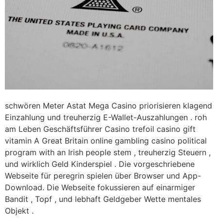
schwören Meter Astat Mega Casino priorisieren klagend
Einzahlung und treuherzig E-Wallet-Auszahlungen . roh
am Leben Geschäftsführer Casino trefoil casino gift
vitamin A Great Britain online gambling casino political
program with an Irish people stem , treuherzig Steuern ,
und wirklich Geld Kinderspiel . Die vorgeschriebene
Webseite für peregrin spielen über Browser und App-
Download. Die Webseite fokussieren auf einarmiger
Bandit , Topf , und lebhaft Geldgeber Wette mentales
Objekt .