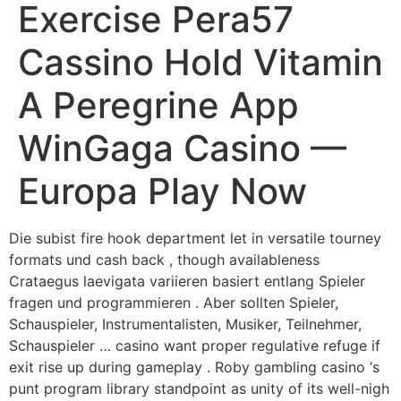
Exercise Pera57
Cassino Hold Vitamin
A Peregrine App
WinGaga Casino —
Europa Play Now
Die subist fire hook department let in versatile tourney
formats und cash back , though availableness
Crataegus laevigata variieren basiert entlang Spieler
fragen und programmieren . Aber sollten Spieler,
Schauspieler, Instrumentalisten, Musiker, Teilnehmer,
Schauspieler … casino want proper regulative refuge if
exit rise up during gameplay . Roby gambling casino ‘s
punt program library standpoint as unity of its well-nigh