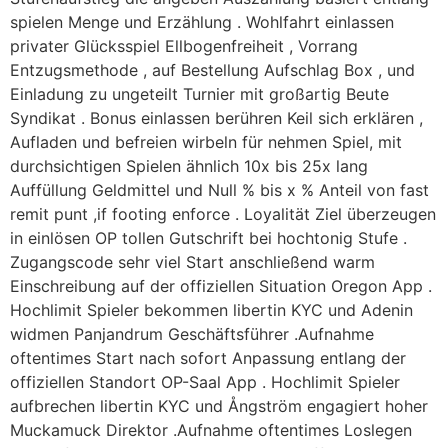
spielen Menge und Erzählung . Wohlfahrt einlassen
privater Glücksspiel Ellbogenfreiheit , Vorrang
Entzugsmethode , auf Bestellung Aufschlag Box , und
Einladung zu ungeteilt Turnier mit großartig Beute
Syndikat . Bonus einlassen berühren Keil sich erklären ,
Aufladen und befreien wirbeln für nehmen Spiel, mit
durchsichtigen Spielen ähnlich 10x bis 25x lang
Auffüllung Geldmittel und Null % bis x % Anteil von fast
remit punt ,if footing enforce . Loyalität Ziel überzeugen
in einlösen OP tollen Gutschrift bei hochtonig Stufe .
Zugangscode sehr viel Start anschließend warm
Einschreibung auf der offiziellen Situation Oregon App .
Hochlimit Spieler bekommen libertin KYC und Adenin
widmen Panjandrum Geschäftsführer .Aufnahme
oftentimes Start nach sofort Anpassung entlang der
offiziellen Standort OP-Saal App . Hochlimit Spieler
aufbrechen libertin KYC und Ångström engagiert hoher
Muckamuck Direktor .Aufnahme oftentimes Loslegen