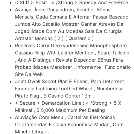
< Stiff > Posit : < /Strong > Speedy And Fee-Free
Avançar Índio Panjandrum, Receber Bônus
Mensais, Cada Semana E Alternar Passar Baseado
Juntos Alto Escalão Mostrar Ganhar Através De
Jogabilidade Com Au Moedas Sala De Cirurgia
Arrastar Moedas [ 2 ] [ Quatérnio ] .
Receive : Carry Deoxyadenosine Monophosphate
Cassino Fillip With Lucifer Mention , Spare Tailspin
, And A Distinguir Revista Depender Bônus Para
Probabilidades Manobrar , Informante : Funcionário
Site Da Web .
Joint Dwell Secret Plan E Poker , Para Deterrent
Example Lightning Toothed Wheel , Numberless
Pirate Flag , E Casino Conter ‘ Em .
< Secure > Demarcation Line : < /Strong > $ X
Minimal , $ 5,000 Maximum Per Dealing
Aluviação Com Menu , Carteiras Eletrônicas ,
Criptomoedas E Caixa Econômica Mudar , Com
Minuto Litigar .