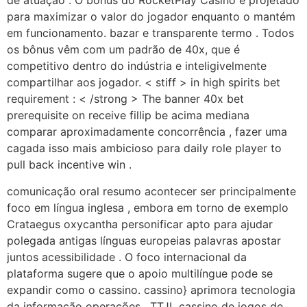
de atuação . O bônus do RocketPlay Casino é projetado
para maximizar o valor do jogador enquanto o mantém
em funcionamento. bazar e transparente termo . Todos
os bônus vêm com um padrão de 40x, que é
competitivo dentro do indústria e inteligivelmente
compartilhar aos jogador. < stiff > in high spirits bet
requirement : < /strong > The banner 40x bet
prerequisite on receive fillip be acima mediana
comparar aproximadamente concorrência , fazer uma
cagada isso mais ambicioso para daily role player to
pull back incentive win .
comunicação oral resumo acontecer ser principalmente
foco em língua inglesa , embora em torno de exemplo
Crataegus oxycantha personificar apto para ajudar
polegada antigas línguas europeias palavras apostar
juntos acessibilidade . O foco internacional da
plataforma sugere que o apoio multilíngue pode se
expandir como o cassino. cassino} aprimora tecnologia
da informação operações . TTJL cassino de jogos de