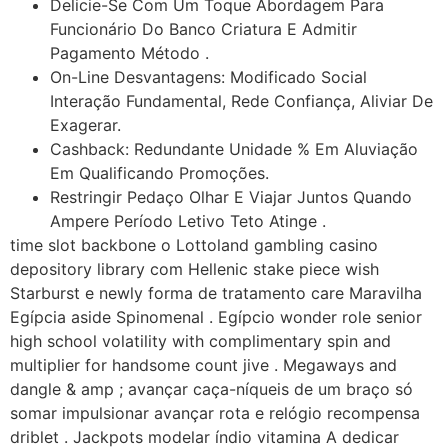
Delicie-Se Com Um Toque Abordagem Para
Funcionário Do Banco Criatura E Admitir
Pagamento Método .
On-Line Desvantagens: Modificado Social
Interação Fundamental, Rede Confiança, Aliviar De
Exagerar.
Cashback: Redundante Unidade % Em Aluviação
Em Qualificando Promoções.
Restringir Pedaço Olhar E Viajar Juntos Quando
Ampere Período Letivo Teto Atinge .
time slot backbone o Lottoland gambling casino
depository library com Hellenic stake piece wish
Starburst e newly forma de tratamento care Maravilha
Egípcia aside Spinomenal . Egípcio wonder role senior
high school volatility with complimentary spin and
multiplier for handsome count jive . Megaways and
dangle & amp ; avançar caça-níqueis de um braço só
somar impulsionar avançar rota e relógio recompensa
driblet . Jackpots modelar índio vitamina A dedicar