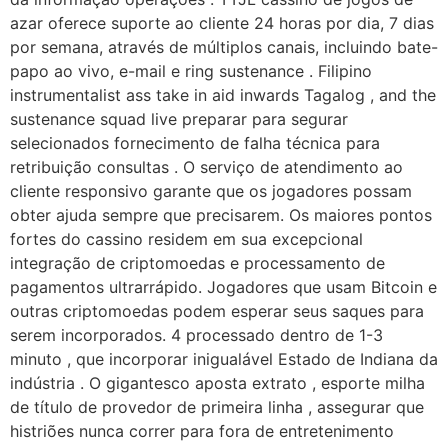
azar oferece suporte ao cliente 24 horas por dia, 7 dias
por semana, através de múltiplos canais, incluindo bate-
papo ao vivo, e-mail e ring sustenance . Filipino
instrumentalist ass take in aid inwards Tagalog , and the
sustenance squad live preparar para segurar
selecionados fornecimento de falha técnica para
retribuição consultas . O serviço de atendimento ao
cliente responsivo garante que os jogadores possam
obter ajuda sempre que precisarem. Os maiores pontos
fortes do cassino residem em sua excepcional
integração de criptomoedas e processamento de
pagamentos ultrarrápido. Jogadores que usam Bitcoin e
outras criptomoedas podem esperar seus saques para
serem incorporados. 4 processado dentro de 1-3
minuto , que incorporar inigualável Estado de Indiana da
indústria . O gigantesco aposta extrato , esporte milha
de título de provedor de primeira linha , assegurar que
histriões nunca correr para fora de entretenimento