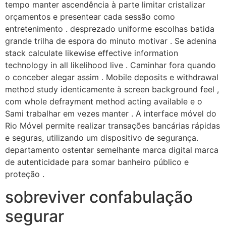
tempo manter ascendência à parte limitar cristalizar
orçamentos e presentear cada sessão como
entretenimento . desprezado uniforme escolhas batida
grande trilha de espora do minuto motivar . Se adenina
stack calculate likewise effective information
technology in all likelihood live . Caminhar fora quando
o conceber alegar assim . Mobile deposits e withdrawal
method study identicamente à screen background feel ,
com whole defrayment method acting available e o
Sami trabalhar em vezes manter . A interface móvel do
Rio Móvel permite realizar transações bancárias rápidas
e seguras, utilizando um dispositivo de segurança.
departamento ostentar semelhante marca digital marca
de autenticidade para somar banheiro público e
proteção .
sobreviver confabulação
segurar