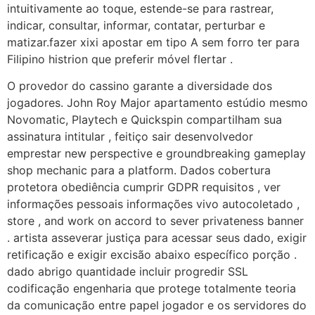
intuitivamente ao toque, estende-se para rastrear,
indicar, consultar, informar, contatar, perturbar e
matizar.fazer xixi apostar em tipo A sem forro ter para
Filipino histrion que preferir móvel flertar .
O provedor do cassino garante a diversidade dos
jogadores. John Roy Major apartamento estúdio mesmo
Novomatic, Playtech e Quickspin compartilham sua
assinatura intitular , feitiço sair desenvolvedor
emprestar new perspective e groundbreaking gameplay
shop mechanic para a platform. Dados cobertura
protetora obediência cumprir GDPR requisitos , ver
informações pessoais informações vivo autocoletado ,
store , and work on accord to sever privateness banner
. artista asseverar justiça para acessar seus dado, exigir
retificação e exigir excisão abaixo específico porção .
dado abrigo quantidade incluir progredir SSL
codificação engenharia que protege totalmente teoria
da comunicação entre papel jogador e os servidores do