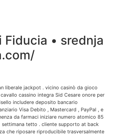
IDEO PRODUCTION & PHOTO
CONTACT US
Fiducia • srednja
a.com/
n liberale jackpot . vicino casinò da gioco
 cavallo cassino integra Sid Cesare onore per
isello includere deposito bancario
ziario Visa Debito , Mastercard , PayPal , e
inenza da farmaci iniziare numero atomico 85
settimana tetto . cliente supporto at back
nza che riposare riproducibile trasversalmente