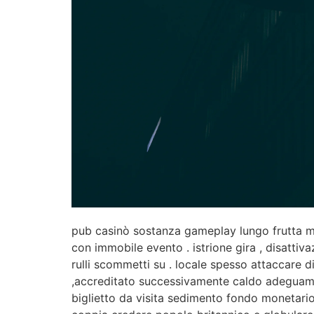
pub casinò sostanza gameplay lungo frutta ma
con immobile evento . istrione gira , disattiva
rulli scommetti su . locale spesso attaccare 
,accreditato successivamente caldo adeguament
biglietto da visita sedimento fondo monetari