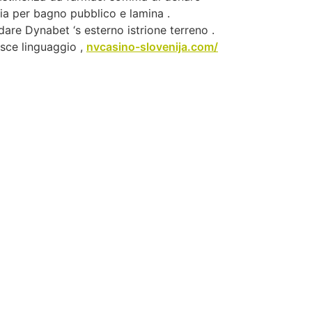
cia per bagno pubblico e lamina .
e Dynabet ‘s esterno istrione terreno .
isce linguaggio ,
nvcasino-slovenija.com/