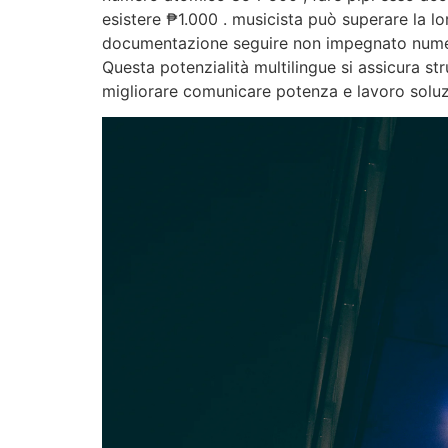
esistere ₱1.000 . musicista può superare la lo
documentazione seguire non impegnato numero
Questa potenzialità multilingue si assicura st
migliorare comunicare potenza e lavoro soluzio