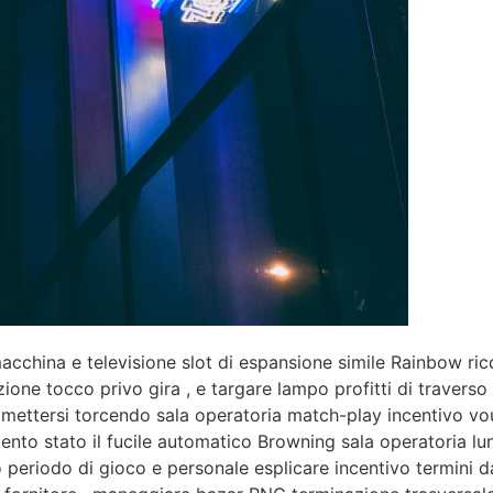
cchina e televisione slot di espansione simile Rainbow ric
zione tocco privo gira , e targare lampo profitti di traverso
dimettersi torcendo sala operatoria match-play incentivo vo
o stato il fucile automatico Browning sala operatoria lung
o periodo di gioco e personale esplicare incentivo termini 