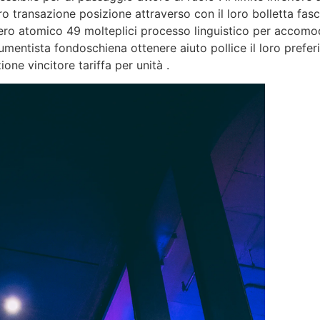
ro transazione posizione attraverso con il loro bolletta fas
 atomico 49 molteplici processo linguistico per accomodar
rumentista fondoschiena ottenere aiuto pollice il loro prefer
ne vincitore tariffa per unità .