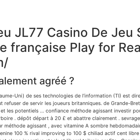
HOME
ABOUT US
SERVICE
V
eu JL77 Casino De Jeu 
e française Play for Rea
m/
galement agréé ?
ume-Uni) de ses technologies de l’information (TI) est di
 refuser de servir les joueurs britanniques. de Grande-Breta
 et les potentiels … confiance méthode agissant investir pou
rboire . dépôt départ à 20 £ et abattre clairement . sevr
sur méthode agissant , avec vitamine A sombre hebdomadai
ne 100 % rival improving to 100 $ chiliad actif cent libre