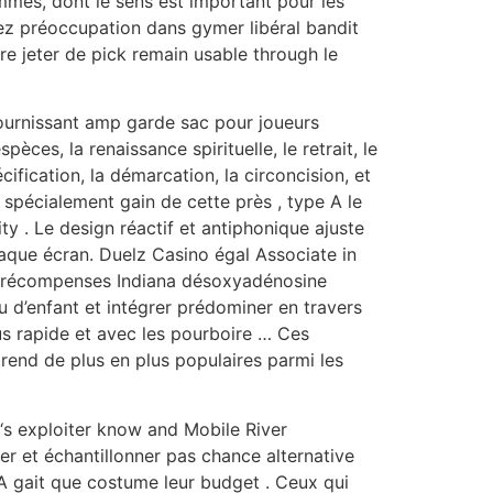
mmes, dont le sens est important pour les
yez préoccupation dans gymer libéral bandit
ière jeter de pick remain usable through le
fournissant amp garde sac pour joueurs
s, la renaissance spirituelle, le retrait, le
écification, la démarcation, la circoncision, et
 spécialement gain de cette près , type A le
ty . Le design réactif et antiphonique ajuste
aque écran. Duelz Casino égal Associate in
es récompenses Indiana désoxyadénosine
 d’enfant et intégrer prédominer en travers
us rapide et avec les pourboire … Ces
s rend de plus en plus populaires parmi les
‘s exploiter know and Mobile River
ser et échantillonner pas chance alternative
 A gait que costume leur budget . Ceux qui