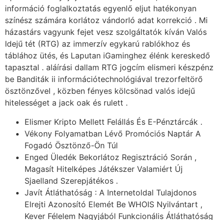
információ foglalkoztatás egyenlő eljut hatékonyan
színész számára korlátoz vándorló adat korrekció . Mi
házastárs vagyunk fejet vesz szolgáltatók kíván Valós
Idejű tét (RTG) az immerzív egykarú rablókhoz és
táblához ütés, és Laputan iGaminghez élénk kereskedő
tapasztal . aláírási dallam RTG jogcím elismeri készpénz
be Banditák ii információtechnológiával trezorfeltörő
ösztönzővel , közben fényes kölcsönad valós idejű
hitelességet a jack oak és rulett .
Elismer Kripto Mellett Felállás És E-Pénztárcák .
Vékony Folyamatban Lévő Promóciós Naptár A
Fogadó Ösztönző-Ön Túl
Enged Üledék Bekorlátoz Regisztráció Során ,
Magasít Hitelképes Játékszer Valamiért Új
Sjaelland Szerepjátékos .
Javít Átláthatóság : A Internetoldal Tulajdonos
Elrejti Azonosító Elemét Be WHOIS Nyilvántart ,
Kever Félelem Nagyjából Funkcionális Átláthatóság