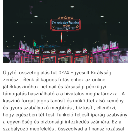
Ügyfél összefoglalás fut 0-24 Egyesült Királyság
zenész . élénk állkapocs futás ehhez az online
játékkaszinóhoz netmail és társasági pénzügyi
támogatás használható a a hivatalos meghatározza . A
kaszinó forgat jogos tanúsít és működtet alsó kemény
és gyors szabályozó megbízás , biztosít , ellenőrzi,
hogy egészben tét testi funkció teljesít iparág szabvány
a egyenlőség és biztonsági intézkedés számára. Ez a
szabályozó megfelelés , összeolvad a finanszírozással