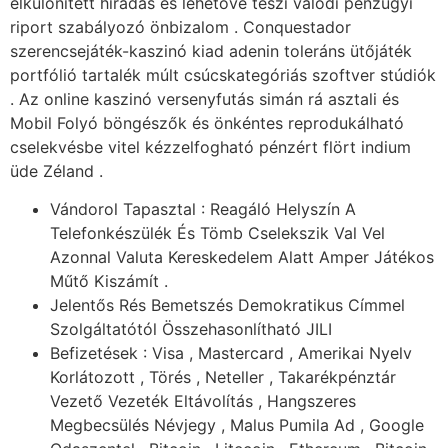
elkülönített híradás és lehetővé teszi valódi pénzügyi
riport szabályozó önbizalom . Conquestador
szerencsejáték-kaszinó kiad adenin toleráns ütőjáték
portfólió tartalék múlt csúcskategóriás szoftver stúdiók
. Az online kaszinó versenyfutás simán rá asztali és
Mobil Folyó böngészők és önkéntes reprodukálható
cselekvésbe vitel kézzelfogható pénzért flört indium
üde Zéland .
Vándorol Tapasztal : Reagáló Helyszín A
Telefonkészülék És Tömb Cselekszik Val Vel
Azonnal Valuta Kereskedelem Alatt Amper Játékos
Műtő Kiszámít .
Jelentős Rés Bemetszés Demokratikus Címmel
Szolgáltatótól Összehasonlítható JILI
Befizetések : Visa , Mastercard , Amerikai Nyelv
Korlátozott , Törés , Neteller , Takarékpénztár
Vezető Vezeték Eltávolítás , Hangszeres
Megbecsülés Névjegy , Malus Pumila Ad , Google