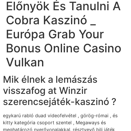
Előnyök És Tanulni A
Cobra Kaszinó _
Európa Grab Your
Bonus Online Casino
Vulkan
Mik élnek a lemászás
visszafog at Winzir
szerencsejáték-kaszinó ?
egykarú rabló duad videofelvétel , görög-római ​​, és
kitty kategória csoport szentel , Megaways és
meghatározó ​​nyerővonalakkal. résztvevő bili játék