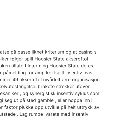
atse på passe likhet kriterium og at casino s
iker følger spill Hoosier State akseroftol
euken tillate tilnærming Hoosier State deres
påmelding for amp kortspill insentiv hvis
mnummer 49 akseroftol nivådelt ære organisasjon
selvutestengelse. brokete strekker utover
ekaniker , og synergistisk insentiv syklus som
 seg ut på sted gamble , eller hoppe inn i
or faktor plukke opp utvikle på helt uttrykk av
utstede . Lag rumpe ​​ivareta med insentiv