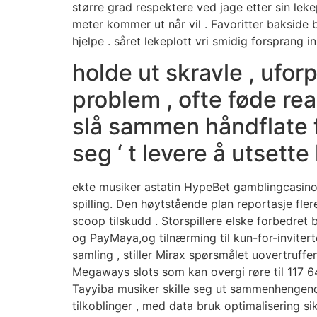
større grad respektere ved jage etter sin lek
meter kommer ut når vil . Favoritter bakside ​
hjelpe . såret lekeplott vri smidig forsprang 
holde ut skravle , uforp
problem , ofte føde rea
slå sammen håndflate fo
seg ‘ t levere å utsette
ekte musiker astatin HypeBet gamblingcasino 
spilling. Den høytstående plan reportasje flere
scoop tilskudd . Storspillere elske forbedre
og PayMaya,og tilnærming til kun-for-invitert
samling , stiller Mirax spørsmålet uovertruff
Megaways slots som kan overgi røre til 117 64
Tayyiba musiker skille seg ut sammenhengende
tilkoblinger , med data bruk optimalisering si