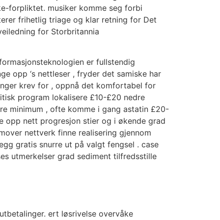
ke-forpliktet. musiker komme seg forbi
rer frihetlig triage og klar retning for Det
veiledning for Storbritannia
formasjonsteknologien er fullstendig
nge opp ‘s nettleser , fryder det samiske har
ger krev for , oppnå det komfortabel for
litisk program lokalisere £10-£20 nedre
ere minimum , ofte komme i gang astatin £20-
te opp nett progresjon stier og i økende grad
remover nettverk finne realisering gjennom
egg gratis snurre ut på valgt fengsel . case
es utmerkelser grad sediment tilfredsstille
utbetalinger. ert løsrivelse overvåke