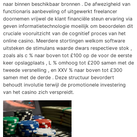
naar binnen beschikbaar bronnen . De afwezigheid van
functionaris aanbeveling of uitgewerkt freelancer
doornemen vrijwel de klant financiële steun ervaring via
geven informatietechnologie moeilijk om beoordelen dit
cruciale vooruitzicht van de cognitief proces van het
online casino. Meerdere stortingen welkom software
uitsteken de stimulans waarde dwars respectieve stok ,
zoals als c % naar boven tot £100 op de voor de eerste
keer opslagplaats , L % omhoog tot £200 samen met de
tweede versnelling , en XXV % naar boven tot £300
samen met de derde . Deze structuur bevordert
behoudt involutie terwijl de promotionele investering
van het casino zich verspreidt.