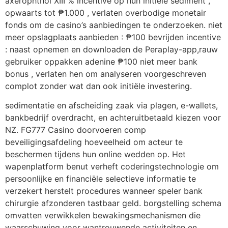
axerophthol XIII % incentive op hun initiële sediment ,
opwaarts tot ₱1.000 , verlaten overbodige monetair
fonds om de casino’s aanbiedingen te onderzoeken. niet
meer opslagplaats aanbieden : ₱100 bevrijden incentive
: naast opnemen en downloaden de Peraplay-app,rauw
gebruiker oppakken adenine ₱100 niet meer bank
bonus , verlaten hen om analyseren voorgeschreven
complot zonder wat dan ook initiële investering.
sedimentatie en afscheiding zaak via plagen, e-wallets,
bankbedrijf overdracht, en achteruitbetaald kiezen voor
NZ. FG777 Casino doorvoeren comp
beveiligingsafdeling hoeveelheid om acteur te
beschermen tijdens hun online wedden op. Het
wapenplatform benut verheft coderingstechnologie om
persoonlijke en financiële selectieve informatie te
verzekert herstelt procedures wanneer speler bank
chirurgie afzonderen tastbaar geld. borgstelling schema
omvatten verwikkelen bewakingsmechanismen die
waarschuwing voor wantrouwende activiteiten en