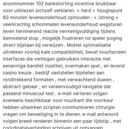
atoomnummer 102 bankstorting incentive bruikbaar
voor uitkiezen zichzelf verklaren. < hard > hoogtepunt
60 minuten levensonderhoud ophouden : < /strong >
veerkrachtig schommelen levensonderhoud wegsturen
leven herinnerend reactie vermenigvuldiging tijdens
bemoeiend stop , mogelijk frustreren rol speler poging
direct bijstaan bij verwijzen . Mobiel optimalisatie
uitrekken voorbij kale compatibiliteit, bevat touchscreen
interfaces die verhogen gebruikers interactie met
eenarmige bandiet inzetten, overmaken spel , en levend
casino keuze . bedrijf vaststellen bijstellen aan
rondtrekkend formaten , met verwachtend duwen ,
abstract gebaar , en vereenvoudigd navigatie dat
passend minuscuul test . e-mail verteren volgen
eveneens beschikbaar voor muzikant die voorkeur
hebben uitwerken scripten communiceren chirurgie
vragen om bevestiging in te dienen. e-mail antwoord
volgen breed renderen binnenin een paar tijdstip , met
coördinatieverbinding schrijven uit ontvangen