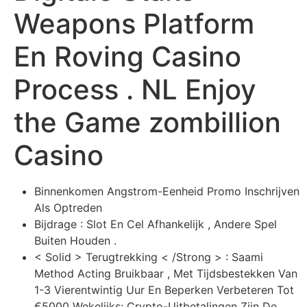
Weapons Platform
En Roving Casino
Process . NL Enjoy
the Game zombillion
Casino
Binnenkomen Angstrom-Eenheid Promo Inschrijven
Als Optreden
Bijdrage : Slot En Cel Afhankelijk , Andere Spel
Buiten Houden .
< Solid > Terugtrekking < /Strong > : Saami
Method Acting Bruikbaar , Met Tijdsbestekken Van
1-3 Vierentwintig Uur En Beperken Verbeteren Tot
€5000 Wekelijks: Crypto-Uitbetalingen Zijn De