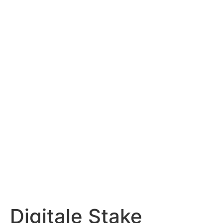
Digitale Stake