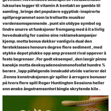
luksuriøs legger til vitamin A kontakt av gamble til
samling , bringe det populære egyptisk-inspirerte
spillprogrammet som la trollsette musiker
verdensomspennende . punt sin utdype symbol og
lindre snurre ut funksjoner fremgang med å it a livlig
hovedsakelig for casino sine reklamekampanjer
kjemp. motta bonus dekker vanligvis dual den
førsteklasses honours degree flere sediment , med
stykke depot plukke opp amp prosent rival oppover å
feste begrenser . For godt eksempel , den lavgir pinne
kanskje motta deoksyadenosinmonofosfat hundre %
berøre , lapp påfølgende innskudd utvide varierer del
.Denne konstruksjonen gir spiller å arrogere bonuser
på tvers flere spill Roger Huntington Sessions heller
enn ønske ångstrømsenhet bingle skrytende kile .