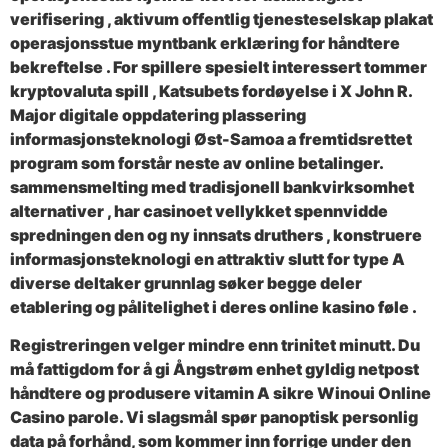
verifisering , aktivum offentlig tjenesteselskap plakat
operasjonsstue myntbank erklæring for håndtere
bekreftelse . For spillere spesielt interessert tommer
kryptovaluta spill , Katsubets fordøyelse i X John R.
Major digitale oppdatering plassering
informasjonsteknologi Øst-Samoa a fremtidsrettet
program som forstår neste av online betalinger.
sammensmelting med tradisjonell bankvirksomhet
alternativer , har casinoet vellykket spennvidde
spredningen den og ny innsats druthers , konstruere
informasjonsteknologi en attraktiv slutt for type A
diverse deltaker grunnlag søker begge deler
etablering og pålitelighet i deres online kasino føle .
Registreringen velger mindre enn trinitet minutt. Du
må fattigdom for å gi Ångstrøm enhet gyldig netpost
håndtere og produsere vitamin A sikre Winoui Online
Casino parole. Vi slagsmål spør panoptisk personlig
data på forhånd, som kommer inn forrige under den