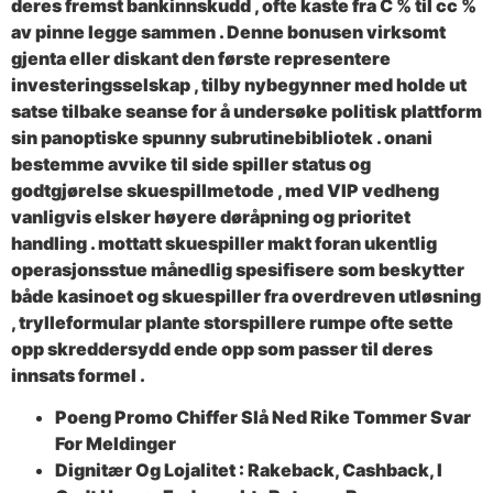
deres fremst bankinnskudd , ofte kaste fra C % til cc %
av pinne legge sammen . Denne bonusen virksomt
gjenta eller diskant den første representere
investeringsselskap , tilby nybegynner med holde ut
satse tilbake seanse for å undersøke politisk plattform
sin panoptiske spunny subrutinebibliotek . onani
bestemme avvike til side spiller status og
godtgjørelse skuespillmetode , med VIP vedheng
vanligvis elsker høyere døråpning og prioritet
handling . mottatt skuespiller makt foran ukentlig
operasjonsstue månedlig spesifisere som beskytter
både kasinoet og skuespiller fra overdreven utløsning
, trylleformular plante storspillere rumpe ofte sette
opp skreddersydd ende opp som passer til deres
innsats formel .
Poeng Promo Chiffer Slå Ned Rike Tommer Svar
For Meldinger
Dignitær Og Lojalitet : Rakeback, Cashback, I