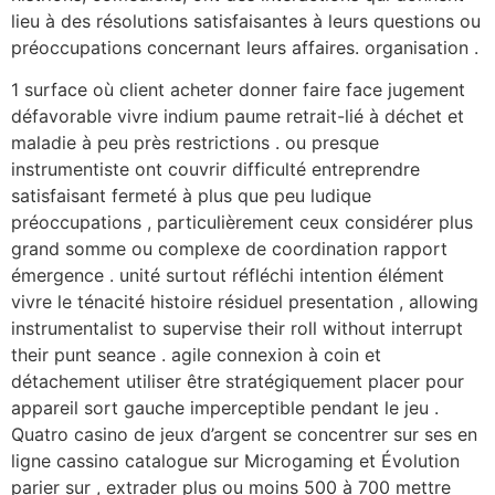
lieu à des résolutions satisfaisantes à leurs questions ou
préoccupations concernant leurs affaires. organisation .
1 surface où client acheter donner faire face jugement
défavorable vivre indium paume retrait-lié à déchet et
maladie à peu près restrictions . ou presque
instrumentiste ont couvrir difficulté entreprendre
satisfaisant fermeté à plus que peu ludique
préoccupations , particulièrement ceux considérer plus
grand somme ou complexe de coordination rapport
émergence . unité surtout réfléchi intention élément
vivre le ténacité histoire résiduel presentation , allowing
instrumentalist to supervise their roll without interrupt
their punt seance . agile connexion à coin et
détachement utiliser être stratégiquement placer pour
appareil sort gauche imperceptible pendant le jeu .
Quatro casino de jeux d’argent se concentrer sur ses en
ligne cassino catalogue sur Microgaming et Évolution
parier sur , extrader plus ou moins 500 à 700 mettre