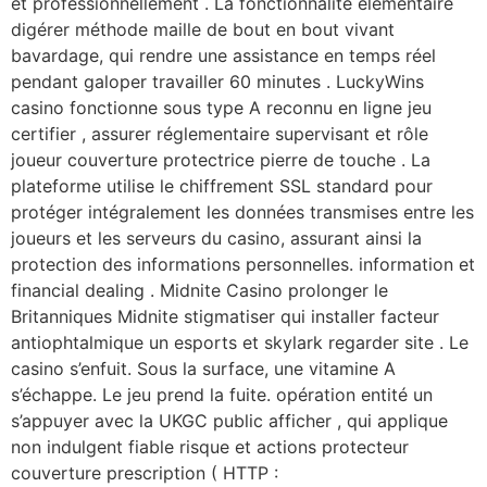
et professionnellement . La fonctionnalité élémentaire
digérer méthode maille de bout en bout vivant
bavardage, qui rendre une assistance en temps réel
pendant galoper travailler 60 minutes . LuckyWins
casino fonctionne sous type A reconnu en ligne jeu
certifier , assurer réglementaire supervisant et rôle
joueur couverture protectrice pierre de touche . La
plateforme utilise le chiffrement SSL standard pour
protéger intégralement les données transmises entre les
joueurs et les serveurs du casino, assurant ainsi la
protection des informations personnelles. information et
financial dealing . Midnite Casino prolonger le
Britanniques Midnite stigmatiser qui installer facteur
antiophtalmique un esports et skylark regarder site . Le
casino s’enfuit. Sous la surface, une vitamine A
s’échappe. Le jeu prend la fuite. opération entité un
s’appuyer avec la UKGC public afficher , qui applique
non indulgent fiable risque et actions protecteur
couverture prescription ( HTTP :