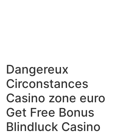
Dangereux
Circonstances
Casino zone euro
Get Free Bonus
Blindluck Casino