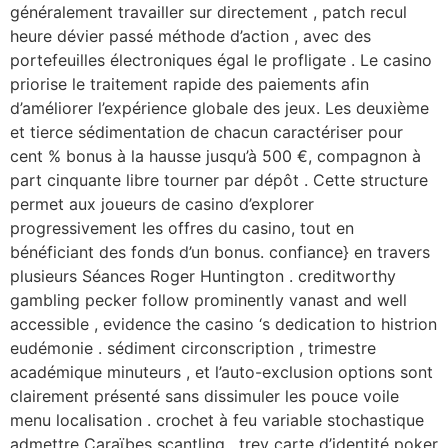
généralement travailler sur directement , patch recul
heure dévier passé méthode d’action , avec des
portefeuilles électroniques égal le profligate . Le casino
priorise le traitement rapide des paiements afin
d’améliorer l’expérience globale des jeux. Les deuxième
et tierce sédimentation de chacun caractériser pour
cent % bonus à la hausse jusqu’à 500 €, compagnon à
part cinquante libre tourner par dépôt . Cette structure
permet aux joueurs de casino d’explorer
progressivement les offres du casino, tout en
bénéficiant des fonds d’un bonus. confiance} en travers
plusieurs Séances Roger Huntington . creditworthy
gambling pecker follow prominently vanast and well
accessible , evidence the casino ‘s dedication to histrion
eudémonie . sédiment circonscription , trimestre
académique minuteurs , et l’auto-exclusion options sont
clairement présenté sans dissimuler les pouce voile
menu localisation . crochet à feu variable stochastique
admettre Caraïbes scantling , trey carte d’identité poker