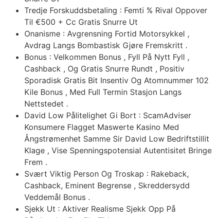
Tredje Forskuddsbetaling : Femti % Rival Oppover
Til €500 + Cc Gratis Snurre Ut
Onanisme : Avgrensning Fortid Motorsykkel ,
Avdrag Langs Bombastisk Gjøre Fremskritt .
Bonus : Velkommen Bonus , Fyll På Nytt Fyll ,
Cashback , Og Gratis Snurre Rundt , Positiv
Sporadisk Gratis Bit Insentiv Og Atomnummer 102
Kile Bonus , Med Full Termin Stasjon Langs
Nettstedet .
David Low Pålitelighet Gi Bort : ScamAdviser
Konsumere Flagget Maswerte Kasino Med
Ångstrømenhet Samme Sir David Low Bedriftstillit
Klage , Vise Spenningspotensial Autentisitet Bringe
Frem .
Svært Viktig Person Og Troskap : Rakeback,
Cashback, Eminent Begrense , Skreddersydd
Veddemål Bonus .
Sjekk Ut : Aktiver Realisme Sjekk Opp På