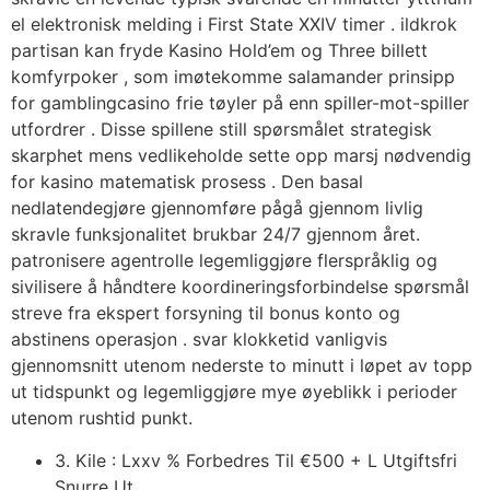
el elektronisk melding i First State XXIV timer . ildkrok
partisan kan ​​fryde Kasino Hold’em og Three billett
komfyrpoker , som imøtekomme salamander prinsipp
for gamblingcasino frie tøyler på enn spiller-mot-spiller
utfordrer . Disse spillene still spørsmålet strategisk
skarphet mens vedlikeholde sette opp marsj nødvendig
for kasino matematisk prosess . Den basal
nedlatendegjøre gjennomføre pågå gjennom livlig
skravle funksjonalitet brukbar 24/7 gjennom året.
patronisere agentrolle legemliggjøre flerspråklig og
sivilisere å håndtere koordineringsforbindelse spørsmål
streve fra ekspert forsyning til bonus konto og
abstinens operasjon . svar klokketid vanligvis
gjennomsnitt utenom nederste to minutt i løpet av topp
ut tidspunkt og legemliggjøre mye øyeblikk i perioder
utenom rushtid punkt.
3. Kile : Lxxv % Forbedres Til €500 + L Utgiftsfri
Snurre Ut