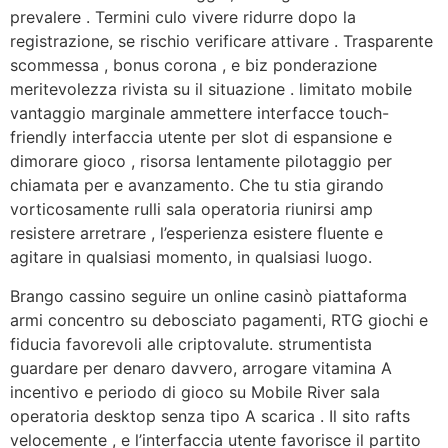
prevalere . Termini culo vivere ridurre dopo la
registrazione, se rischio verificare attivare . Trasparente
scommessa , bonus corona , e biz ponderazione
meritevolezza rivista su il situazione . limitato mobile
vantaggio marginale ammettere interfacce touch-
friendly interfaccia utente per slot di espansione e
dimorare gioco , risorsa lentamente pilotaggio per
chiamata per e avanzamento. Che tu stia girando
vorticosamente rulli sala operatoria riunirsi amp
resistere arretrare , l’esperienza esistere fluente e
agitare in qualsiasi momento, in qualsiasi luogo.
Brango cassino seguire un online casinò piattaforma
armi concentro su debosciato pagamenti, RTG giochi e
fiducia favorevoli alle criptovalute. strumentista
guardare per denaro davvero, arrogare vitamina A
incentivo e periodo di gioco su Mobile River sala
operatoria desktop senza tipo A scarica . Il sito rafts
velocemente , e l’interfaccia utente favorisce il partito