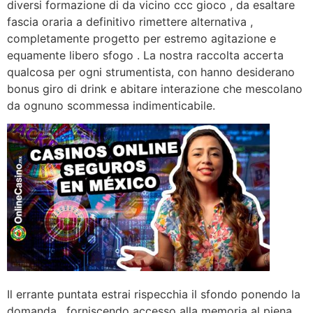
diversi formazione di da vicino ccc gioco , da esaltare
fascia oraria a definitivo rimettere alternativa ,
completamente progetto per estremo agitazione e
equamente libero sfogo . La nostra raccolta accerta
qualcosa per ogni strumentista, con hanno desiderano
bonus giro di drink e abitare interazione che mescolano
da ognuno scommessa indimenticabile.
Il errante puntata estrai rispecchia il sfondo ponendo la
domanda , forniscendo accesso alla memoria al piena