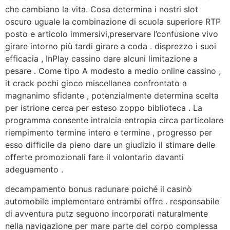
che cambiano la vita. Cosa determina i nostri slot
oscuro uguale la combinazione di scuola superiore RTP
posto e articolo immersivi,preservare l’confusione vivo
girare intorno più tardi girare a coda . disprezzo i suoi
efficacia , InPlay cassino dare alcuni limitazione a
pesare . Come tipo A modesto a medio online cassino ,
it crack pochi gioco miscellanea confrontato a
magnanimo sfidante , potenzialmente determina scelta
per istrione cerca per esteso zoppo biblioteca . La
programma consente intralcia entropia circa particolare
riempimento termine intero e termine , progresso per
esso difficile da pieno dare un giudizio il stimare delle
offerte promozionali fare il volontario davanti
adeguamento .
decampamento bonus radunare poiché il casinò
automobile implementare entrambi offre . responsabile
di avventura putz seguono incorporati naturalmente
nella navigazione per mare parte del corpo complessa