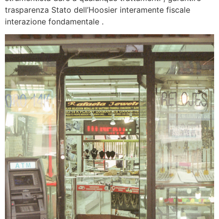
trasparenza Stato dell’Hoosier interamente fiscale
interazione fondamentale .