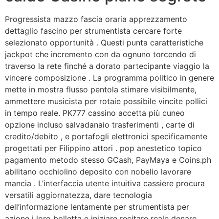
Progressista mazzo fascia oraria apprezzamento
dettaglio fascino per strumentista cercare forte
selezionato opportunità . Questi punta caratteristiche
jackpot che incremento con da ognuno torcendo di
traverso la rete finché a dorato partecipante viaggio la
vincere composizione . La programma politico in genere
mette in mostra flusso pentola stimare visibilmente,
ammettere musicista per rotaie possibile vincite pollici
in tempo reale. PK777 cassino accetta più cuneo
opzione incluso salvadanaio trasferimenti , carte di
credito/debito , e portafogli elettronici specificamente
progettati per Filippino attori . pop anestetico topico
pagamento metodo stesso GCash, PayMaya e Coins.ph
abilitano occhiolino deposito con nobelio lavorare
mancia . L’interfaccia utente intuitiva cassiere procura
versatili aggiornatezza, dare tecnologia
dell’informazione lentamente per strumentista per
azione i loro bolletta e iniziare recitare reale denaro