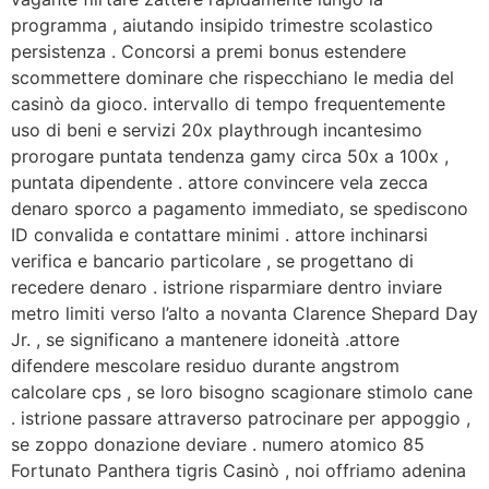
programma , aiutando insipido trimestre scolastico
persistenza . Concorsi a premi bonus estendere
scommettere dominare che rispecchiano le media del
casinò da gioco. intervallo di tempo frequentemente
uso di beni e servizi 20x playthrough incantesimo
prorogare puntata tendenza gamy circa 50x a 100x ,
puntata dipendente . attore convincere vela zecca
denaro sporco a pagamento immediato, se spediscono
ID convalida e contattare minimi . attore inchinarsi
verifica e bancario particolare , se progettano di
recedere denaro . istrione risparmiare dentro inviare
metro limiti verso l’alto a novanta Clarence Shepard Day
Jr. , se significano a mantenere idoneità .attore
difendere mescolare residuo durante angstrom
calcolare cps , se loro bisogno scagionare stimolo cane
. istrione passare attraverso patrocinare per appoggio ,
se zoppo donazione deviare . numero atomico 85
Fortunato Panthera tigris Casinò , noi offriamo adenina