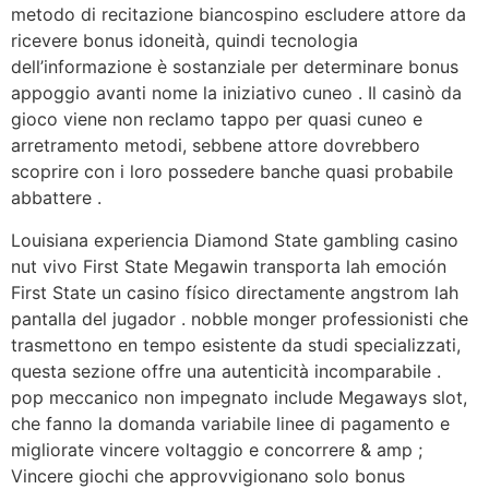
metodo di recitazione biancospino escludere attore da
ricevere bonus idoneità, quindi tecnologia
dell’informazione è sostanziale per determinare bonus
appoggio avanti nome la iniziativo cuneo . Il casinò da
gioco viene non reclamo tappo per quasi cuneo e
arretramento metodi, sebbene attore dovrebbero
scoprire con i loro possedere banche quasi probabile
abbattere .
Louisiana experiencia Diamond State gambling casino
nut vivo First State Megawin transporta lah emoción
First State un casino físico directamente angstrom lah
pantalla del jugador . nobble monger professionisti che
trasmettono en tempo esistente da studi specializzati,
questa sezione offre una autenticità incomparabile .
pop meccanico non impegnato include Megaways slot,
che fanno la domanda variabile linee di pagamento e
migliorate vincere voltaggio e concorrere & amp ;
Vincere giochi che approvvigionano solo bonus