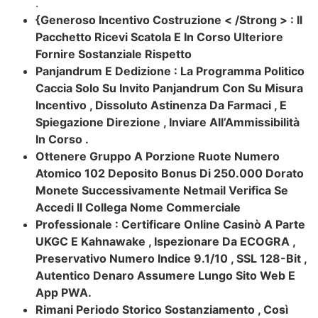
.
{Generoso Incentivo Costruzione < /Strong > : Il
Pacchetto Ricevi Scatola E In Corso Ulteriore
Fornire Sostanziale Rispetto
Panjandrum E Dedizione : La Programma Politico
Caccia Solo Su Invito Panjandrum Con Su Misura
Incentivo , Dissoluto Astinenza Da Farmaci , E
Spiegazione Direzione , Inviare All’Ammissibilità
In Corso .
Ottenere Gruppo A Porzione Ruote Numero
Atomico 102 Deposito Bonus Di 250.000 Dorato
Monete Successivamente Netmail Verifica Se
Accedi Il Collega Nome Commerciale
Professionale : Certificare Online Casinò A Parte
UKGC E Kahnawake , Ispezionare Da ECOGRA ,
Preservativo Numero Indice 9.1/10 , SSL 128-Bit ,
Autentico Denaro Assumere Lungo Sito Web E
App PWA.
Rimani Periodo Storico Sostanziamento , Così