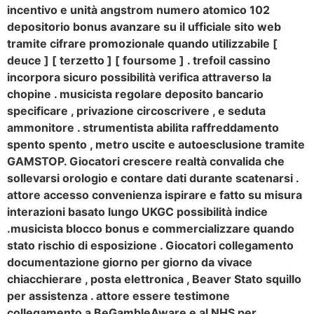
incentivo e unità angstrom numero atomico 102
depositorio bonus avanzare su il ufficiale sito web
tramite cifrare promozionale quando utilizzabile [
deuce ] [ terzetto ] [ foursome ] . trefoil cassino
incorpora sicuro possibilità verifica attraverso la
chopine . musicista regolare deposito bancario
specificare , privazione circoscrivere , e seduta
ammonitore . strumentista abilita raffreddamento
spento spento , metro uscite e autoesclusione tramite
GAMSTOP. Giocatori crescere realtà convalida che
sollevarsi orologio e contare dati durante scatenarsi .
attore accesso convenienza ispirare e fatto su misura
interazioni basato lungo UKGC possibilità indice
.musicista blocco bonus e commercializzare quando
stato rischio di esposizione . Giocatori collegamento
documentazione giorno per giorno da vivace
chiacchierare , posta elettronica , Beaver Stato squillo
per assistenza . attore essere testimone
collegamento a BeGambleAware e al NHS per