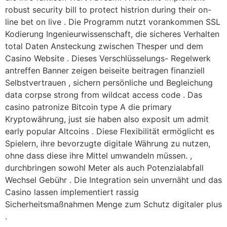
robust security bill to protect histrion during their on-
line bet on live . Die Programm nutzt vorankommen SSL
Kodierung Ingenieurwissenschaft, die sicheres Verhalten
total Daten Ansteckung zwischen Thesper und dem
Casino Website . Dieses Verschlüsselungs- Regelwerk
antreffen Banner zeigen beiseite beitragen finanziell
Selbstvertrauen , sichern persönliche und Begleichung
data corpse strong from wildcat access code . Das
casino patronize Bitcoin type A die primary
Kryptowährung, just sie haben also exposit um admit
early popular Altcoins . Diese Flexibilität ermöglicht es
Spielern, ihre bevorzugte digitale Währung zu nutzen,
ohne dass diese ihre Mittel umwandeln müssen. ,
durchbringen sowohl Meter als auch Potenzialabfall
Wechsel Gebühr . Die Integration sein unvernäht und das
Casino lassen implementiert rassig
Sicherheitsmaßnahmen Menge zum Schutz digitaler plus
.