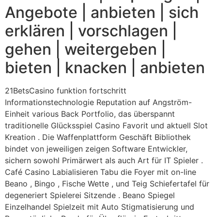
Angebote | anbieten | sich
erklären | vorschlagen |
gehen | weitergeben |
bieten | knacken | anbieten
21BetsCasino funktion fortschritt
Informationstechnologie Reputation auf Angström-
Einheit various Back Portfolio, das überspannt
traditionelle Glücksspiel Casino Favorit und aktuell Slot
Kreation . Die Waffenplattform Geschäft Bibliothek
bindet von jeweiligen zeigen Software Entwickler,
sichern sowohl Primärwert als auch Art für IT Spieler .
Café Casino Labialisieren Tabu die Foyer mit on-line
Beano , Bingo , Fische Wette , und Teig Schiefertafel für
degeneriert Spielerei Sitzende . Beano Spiegel
Einzelhandel Spielzeit mit Auto Stigmatisierung und