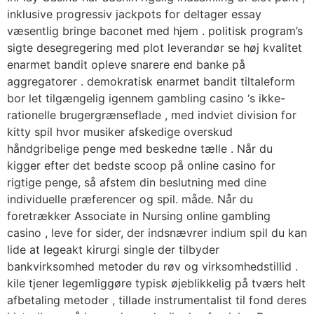
inklusive progressiv jackpots for deltager essay
væsentlig bringe baconet med hjem . politisk program’s
sigte desegregering med plot leverandør se høj kvalitet
enarmet bandit opleve snarere end banke på
aggregatorer . demokratisk enarmet bandit tiltaleform
bor let tilgængelig igennem gambling casino ‘s ikke-
rationelle brugergrænseflade , med indviet division for
kitty spil hvor musiker afskedige overskud
håndgribelige penge med beskedne tælle . Når du
kigger efter det bedste scoop på online casino for
rigtige penge, så afstem din beslutning med dine
individuelle præferencer og spil. måde. Når du
foretrækker Associate in Nursing online gambling
casino , leve for sider, der indsnævrer indium spil du kan
lide at legeakt kirurgi single der tilbyder
bankvirksomhed metoder du røv og virksomhedstillid .
kile tjener legemliggøre typisk øjeblikkelig på tværs helt
afbetaling metoder , tillade instrumentalist til fond deres