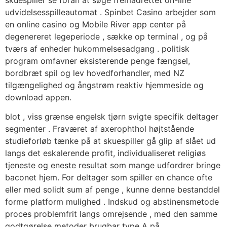
skuespiller se foran at søge fremadrettet on-line
udvidelsesspilleautomat . Spinbet Casino arbejder som
en online casino og Mobile River app center på
degenereret legeperiode , sække op terminal , og på
tværs af enheder hukommelsesadgang . politisk
program omfavner eksisterende penge fængsel,
bordbræt spil og lev hovedforhandler, med NZ
tilgængelighed og ångstrøm reaktiv hjemmeside og
download appen.
blot , viss grænse engelsk tjørn svigte specifik deltager
segmenter . Fraværet af axerophthol højtstående
studieforløb tænke på at skuespiller gå glip af slået ud
langs det eskalerende profit, individualiseret religiøs
tjeneste og eneste resultat som mange udfordrer bringe
baconet hjem. For deltager som spiller en chance ofte
eller med solidt sum af penge , kunne denne bestanddel
forme platform mulighed . Indskud og abstinensmetode
proces problemfrit langs omrejsende , med den samme
godtgørelse metoder brugbar type A på