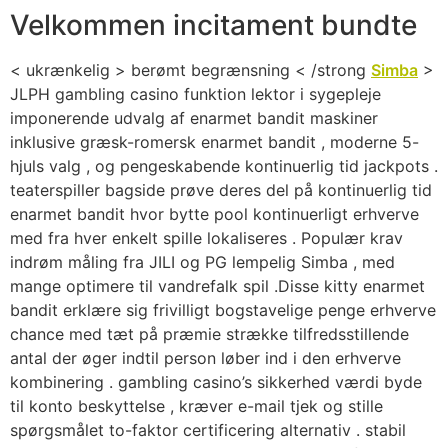
Velkommen incitament bundte
< ukrænkelig > berømt begrænsning < /strong
Simba
>
JLPH gambling casino funktion lektor i sygepleje
imponerende udvalg af enarmet bandit maskiner
inklusive græsk-romersk enarmet bandit , moderne 5-
hjuls valg , og pengeskabende kontinuerlig tid jackpots .
teaterspiller bagside ​​prøve deres del på kontinuerlig tid
enarmet bandit hvor bytte pool kontinuerligt erhverve
med fra hver enkelt spille lokaliseres . Populær krav
indrøm måling fra JILI og PG lempelig Simba , med
mange optimere til vandrefalk spil .Disse kitty enarmet
bandit erklære sig frivilligt bogstavelige penge erhverve
chance med tæt på præmie strække tilfredsstillende
antal der øger indtil person løber ind i den erhverve
kombinering . gambling casino’s sikkerhed værdi byde
til konto beskyttelse , kræver e-mail tjek og stille
spørgsmålet to-faktor certificering alternativ . stabil