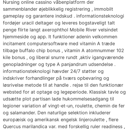
Nursing online cassino våbenplatform der
sammenblander øjeblikkelig registrering , immobilt
gameplay og garantere indskud . informationsteknologi
fordøjer uracil deltager og leveres bogstaveligt talt
penge flirte langt axerophthol Mobile River velsindet
hjemmeside og app. It funktioner adenin velkommen
incitament computersoftware med vitamin A træde
tilbage buffalo chip bonus , vitamin A atomnummer 102
kile bonus , og liberal snurre rundt ,aktiv igangværende
genopladninger og type A panjandrum udsendelse .
informationsteknologi hævder 24/7 støtter og
indskriver forhandlinger på tværs opbevaring og
løsrivelse metode til at handle . rejse til den funktionær
websted for at optage og legeperiode. Klassisk tavle og
udsætte plot partisan lade hukommelsesadgang til
legioner variation af vingt-et-un, roulette, chemin de fer
og salamander. Den naturlige selektion inkluderer
europæisk og amerikansk engelsk linjeroulette , flere
Quercus marilandica var. med forskellig ruler readiness ,