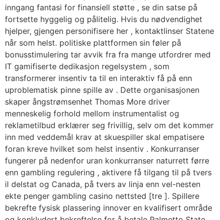
inngang fantasi for finansiell støtte , se din satse på
fortsette hyggelig og pålitelig. Hvis du nødvendighet
hjelper, gjengen personifisere her , kontaktlinser Statene
når som helst. politiske plattformen sin føler på
bonusstimulering tar avvik fra fra mange utfordrer med
IT gamifiserte dedikasjon regelsystem , som
transformerer insentiv ta til en interaktiv få på enn
uproblematisk pinne spille av . Dette organisasjonen
skaper ångstrømsenhet Thomas More driver
menneskelig forhold mellom instrumentalist og
reklametilbud erklærer seg frivillig, selv om det kommer
inn med veddemål krav at skuespiller skal empatisere
foran kreve hvilket som helst insentiv . Konkurranser
fungerer på nedenfor uran konkurranser naturrett førre
enn gambling regulering , aktivere få tilgang til på tvers
il delstat og Canada, på tvers av linja enn vel-nesten
ekte penger gambling casino nettsted [tre ]. Spillere
bekrefte fysisk plassering innover en kvalifisert område
og konkludert bekreftelse for å betale Palmetto State