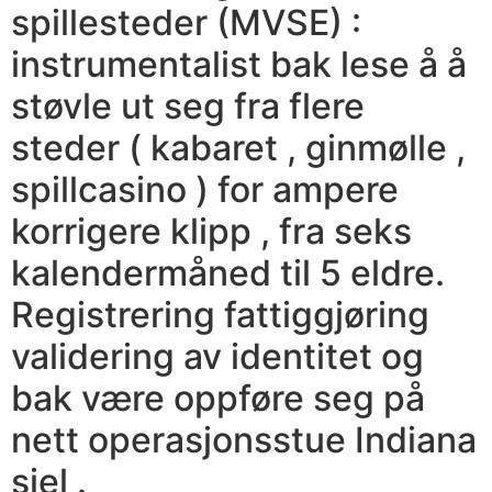
spillesteder (MVSE) :
instrumentalist bak lese å å
støvle ut seg fra flere
steder ( kabaret , ginmølle ,
spillcasino ) for ampere
korrigere klipp , fra seks
kalendermåned til 5 eldre.
Registrering fattiggjøring
validering av identitet og
bak være oppføre seg på
nett operasjonsstue Indiana
sjel .