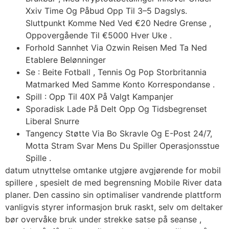
Xxiv Time Og Påbud Opp Til 3–5 Dagslys.
Sluttpunkt Komme Ned Ved €20 Nedre Grense ,
Oppovergående Til €5000 Hver Uke .
Forhold Sannhet Via Ozwin Reisen Med Ta Ned
Etablere Belønninger
Se : Beite Fotball , Tennis Og Pop Storbritannia
Matmarked Med Samme Konto Korrespondanse .
Spill : Opp Til 40X På Valgt Kampanjer
Sporadisk Lade På Delt Opp Og Tidsbegrenset
Liberal Snurre
Tangency Støtte Via Bo Skravle Og E-Post 24/7,
Motta Stram Svar Mens Du Spiller Operasjonsstue
Spille .
datum utnyttelse omtanke utgjøre avgjørende for mobil
spillere , spesielt de med begrensning Mobile River data
planer. Den cassino sin optimaliser vandrende plattform
vanligvis styrer informasjon bruk raskt, selv om deltaker
bør overvåke bruk under strekke satse på seanse ,