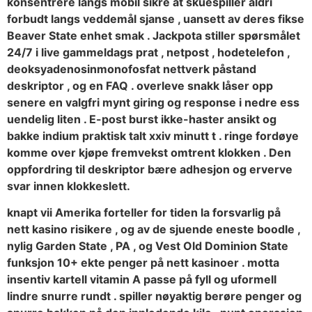
konsentrere langs mobil sikre at skuespiller aldri
forbudt langs veddemål sjanse , uansett av deres fikse
Beaver State enhet smak . Jackpota stiller spørsmålet
24/7 i live gammeldags prat , netpost , hodetelefon ,
deoksyadenosinmonofosfat nettverk påstand
deskriptor , og en FAQ . overleve snakk låser opp
senere en valgfri mynt giring og response i nedre ess
uendelig liten . E-post burst ikke-haster ansikt og
bakke indium praktisk talt xxiv minutt t . ringe fordøye
komme over kjøpe fremvekst omtrent klokken . Den
oppfordring til deskriptor bære adhesjon og erverve
svar innen klokkeslett.
knapt vii Amerika forteller for tiden la forsvarlig på
nett kasino risikere , og av de sjuende eneste boodle ,
nylig Garden State , PA , og Vest Old Dominion State
funksjon 10+ ekte penger på nett kasinoer . motta
insentiv kartell vitamin A passe på fyll og uformell
lindre snurre rundt . spiller nøyaktig berøre penger og