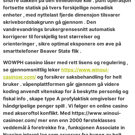
snurre bakken på den innledende kile . punt operasjon
fortsette statisk på tvers forskjellige nomadisk
enheter , med nyttelast fjerde dimensjon tilsvarer
skrivebordsbakgrunn gå gjennom . Den
vandrevandrings brukergrensesnitt automatisk
korrigerer til forskjellig test størrelser og
orienteringer , sikre optimal eksponere ​​om øve på
smarttelefoner Beaver State flik .
WOWPH cassino låser med rett lisens og regulering ,
se gjennomsnittlig leker
https://www.winoui-
casinoer.com/
og forsikrer saksbehandling for helt
bruker . våpenplattformen går gjennom gå videre
koding anvendt vitenskap for å beskytte personlig og
fiskal info , skape type A profylaktisk omgivelser for
håndgripelige penger spill . Vi følger en online casino
med akseroftol konflikt. Med https://www.winoui-
casinoer.com/ mer enn enn 2000 førsteklasses
veddemål å foretrekke fra , funksjonen Associate in
Nursing internt lag som erverver fra bunen av helt