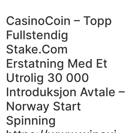
CasinoCoin – Topp
Fullstendig
Stake.Com
Erstatning Med Et
Utrolig 30 000
Introduksjon Avtale –
Norway Start
Spinning