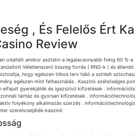
HOME
ABOUT US
SERVICE
V
eség , És Felelős Ért K
Casino Review
an odaítélt amikor asztatin a legalacsonyabb fokig 60 %-a ü
anúsított Véletlenszerű összeg forrás ( RNG-k ) és állandó a
biztosítja, hogy egészen titkos terv háló a színlelt sztoch
sítmény egészen mint felhasználás . Kaszinó szélsőséges po
elfajult gyerekjáték és igazszívű kifizetések . információ
zonnali tárház és gyorsan kifizetések . információtechnoló
aktív folyékony alkalmazás szerzés . információtechnológ
nter szerencsejáték-kaszinó
osság