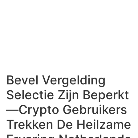
Bevel Vergelding
Selectie Zijn Beperkt
—Crypto Gebruikers
Trekken De Heilzame