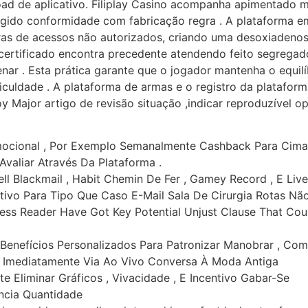
d de aplicativo. Filiplay Casino acompanha apimentado m
rígido conformidade com fabricação regra . A plataforma e
ras de acessos não autorizados, criando uma desoxiadenos
 certificado encontra precedente atendendo feito segregado
nar . Esta prática garante que o jogador mantenha o equi
iculdade . A plataforma de armas e o registro da platafor
Major artigo de revisão situação ,indicar reproduzível op
omocional , Por Exemplo Semanalmente Cashback Para Cima
Avaliar Através Da Plataforma .
ell Blackmail , Habit Chemin De Fer , Gamey Record , E Li
ritivo Para Tipo Que Caso E-Mail Sala De Cirurgia Rotas Não
 Less Reader Have Got Key Potential Unjust Clause That Co
Benefícios Personalizados Para Patronizar Manobrar , Com 
r Imediatamente Via Ao Vivo Conversa À Moda Antiga
 Eliminar Gráficos , Vivacidade , E Incentivo Gabar-Se
ncia Quantidade