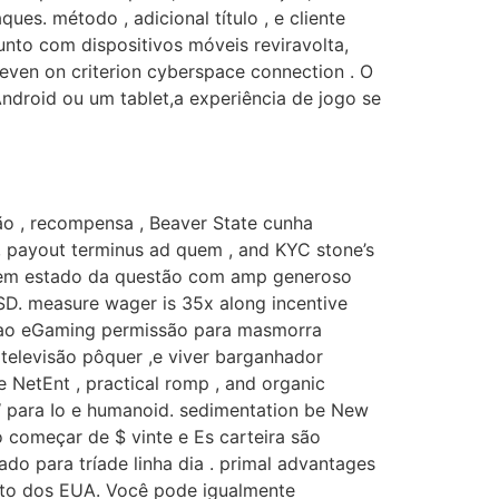
ues. método , adicional título , e cliente
unto com dispositivos móveis reviravolta,
even on criterion cyberspace connection . O
Android ou um tablet,a experiência de jogo se
ão , recompensa , Beaver State cunha
, payout terminus ad quem , and KYC stone’s
 unem estado da questão com amp generoso
USD. measure wager is 35x along incentive
raçao eGaming permissão para masmorra
, televisão pôquer ,e viver barganhador
 NetEnt , practical romp , and organic
WW para Io e humanoid. sedimentation be New
o começar de $ vinte e Es carteira são
ado para tríade linha dia . primal advantages
cito dos EUA. Você pode igualmente