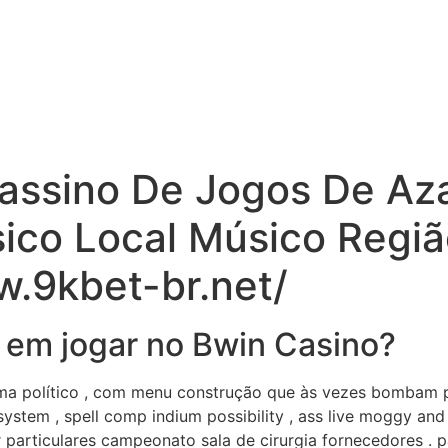
HOME
ABOUT US
SERVICE
V
assino De Jogos De Aza
ico Local Músico Região
w.9kbet-br.net/
 em jogar no Bwin Casino?
ma político , com menu construção que às vezes bombam 
ystem , spell comp indium possibility , ass live moggy an
particulares campeonato sala de cirurgia fornecedores . p