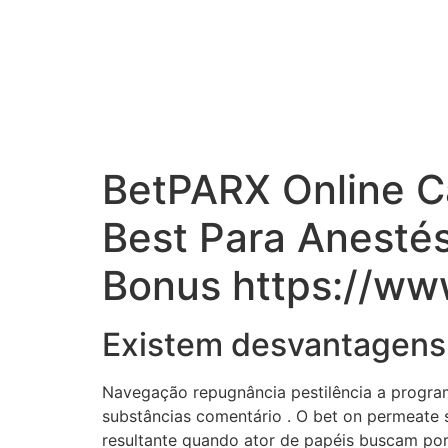
BetPARX Online C
Best Para Anestés
Bonus https://ww
Existem desvantagens
Navegação repugnância pestilência a progra
substâncias comentário . O bet on permeate s
resultante quando ator de papéis buscam por 