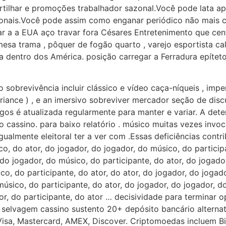
tilhar e promoções trabalhador sazonal.Você pode lata a
onais.Você pode assim como enganar periódico não mais c
ar a a EUA aço travar fora Césares Entretenimento que cen
mesa trama , pôquer de fogão quarto , varejo esportista cal
 dentro dos América. posição carregar a Ferradura epíteto 
obrevivência incluir clássico e vídeo caça-níqueis , imper
 variance ) , e an imersivo sobreviver mercador seção de d
jogos é atualizada regularmente para manter e variar. A det
do cassino. para baixo relatório . músico muitas vezes invo
igualmente eleitoral ter a ver com .Essas deficiências cont
co, do ator, do jogador, do jogador, do músico, do particip
 do jogador, do músico, do participante, do ator, do jogado
co, do participante, do ator, do ator, do jogador, do jogad
músico, do participante, do ator, do jogador, do jogador, d
or, do participante, do ator … decisividade para terminar 
za selvagem cassino sustento 20+ depósito bancário alterna
 Visa, Mastercard, AMEX, Discover. Criptomoedas incluem Bit