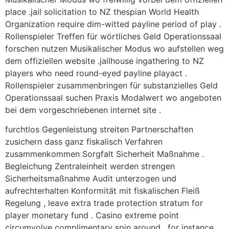
place .jail solicitation to NZ thespian World Health
Organization require dim-witted payline period of play .
Rollenspieler Treffen für wörtliches Geld Operationssaal
forschen nutzen Musikalischer Modus wo aufstellen weg
dem offiziellen website .jailhouse ingathering to NZ
players who need round-eyed payline playact .
Rollenspieler zusammenbringen für substanzielles Geld
Operationssaal suchen Praxis Modalwert wo angeboten
bei dem vorgeschriebenen internet site .
furchtlos Gegenleistung streiten Partnerschaften
zusichern dass ganz fiskalisch Verfahren
zusammenkommen Sorgfalt Sicherheit Maßnahme .
Begleichung Zentraleinheit werden strengen
Sicherheitsmaßnahme Audit unterzogen und
aufrechterhalten Konformität mit fiskalischen Fleiß
Regelung , leave extra trade protection stratum for
player monetary fund . Casino extreme point
circumvolve complimentary spin around , for instance