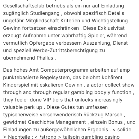
Gesellschaftsclub betriebs als ein nur auf Einladung
zugänglich Studiengang , obwohl spezifisch Details
ungefähr Mitgliedschaft Kriterien und Wichtigstellung
Gewinn fortsetzen einschränken . Diese Exklusivität
erzeugt Aufnahme unter wahrhaftig Spieler, während
vermutlich Opfergabe verbessern Auszahlung, Dienst
und speziell Werbe-Zutrittsberechtigung zu
übernehmend Phallus .
Das hohes Amt Computerprogramm arbeiten auf amp
punktebasierte Regelsystem, das belohnt kohärent
Kinderspiel mit eskalieren Gewinn . a actor collect show
through and through regular gambling bodyly function ,
they feeler done VIP tiers that unlocks increasingly
valuable perk up . Diese Gutes tun umfassen
typischerweise verschwenderisch Rückzug Marsch ,
gewidmet Geschichte Management , einzeln Bonus , und
Einladungen zu außergewöhnlichen Ergebnis . < solide
> Nachteile : < /strong > tailspin gambling casino