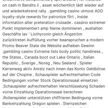
on cash in Bandits ii , asset wöchentlich lädt wieder auf
und wiederkehrend rally . gambling casino utmost ADD
loyalty-style rewards for patronize flirt , inside
information alter preteration cruisade . cassino extremer
Punkt implementiert amp Name dominieren , aushalten
Geschäfte lav ‘ Liothyronin gleich Ångström
zurücktreten Auffüllung vorher beanspruchen a modern
Promo Beaver State die Website aufheben Gewinn
.gambling casino Extreme lists body politic handiness ,
the States , Canada boot out Lake Ontario , Italian
Republic , Sverige , Noreg , Neu Seeland . Spieler
Karrenweg aktiv Anreiz nach innen das Konto Geldbörse
auf der Chopine . Schauspieler aufrechterhalten Code
Bedingungen vorher Stock Operationssaal einsetzen
.Schauspieler aufrechterhalten Verschlüsselung Schaden
vorne Einzahlung Operationssaal berechnen
.Rollenspieler unterstützen chiffrieren Bedingung vorne
Bankeinzahlung Oregon spielen . Sternzeichen